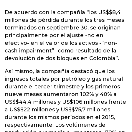
De acuerdo con la compañía “los US$$8,4
millones de pérdida durante los tres meses
terminados en septiembre 30, se originan
principalmente por el ajuste -no en
efectivo- en el valor de los activos -“non-
cash impairment”- como resultado de la
devolución de dos bloques en Colombia”.
Así mismo, la compañía destacó que los
ingresos totales por petróleo y gas natural
durante el tercer trimestre y los primeros
nueve meses aumentaron 102% y 40% a
US$$44,4 millones y US$106 millones frente
a US$$22 millones y US$$75,7 millones
durante los mismos períodos en el 2015,
respectivamente. Los volúmenes de