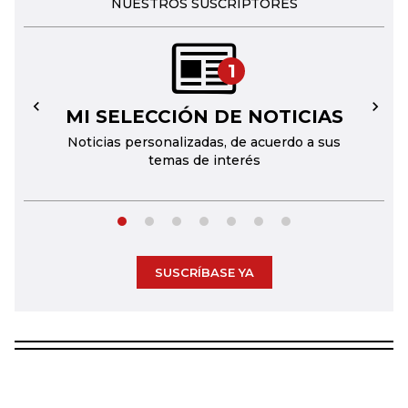
NUESTROS SUSCRIPTORES
1
MI SELECCIÓN DE NOTICIAS
←
→
Noticias personalizadas, de acuerdo a sus
temas de interés
SUSCRÍBASE YA