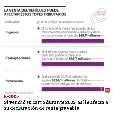
HACIENDA
Si vendió su carro durante 2025, así le afecta a
su declaración de renta gravable