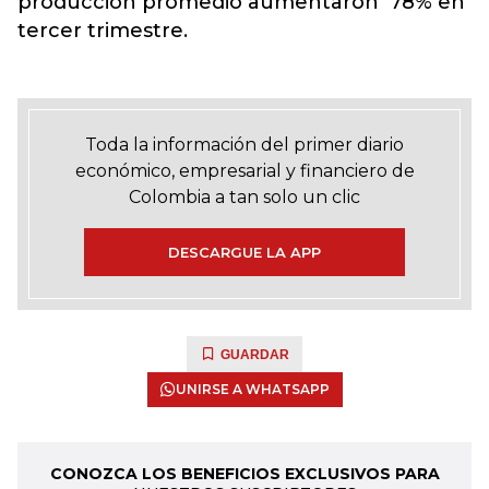
producción promedio aumentaron 78% en
tercer trimestre.
Toda la información del primer diario
económico, empresarial y financiero de
Colombia a tan solo un clic
DESCARGUE LA APP
GUARDAR
UNIRSE A WHATSAPP
CONOZCA LOS BENEFICIOS EXCLUSIVOS PARA