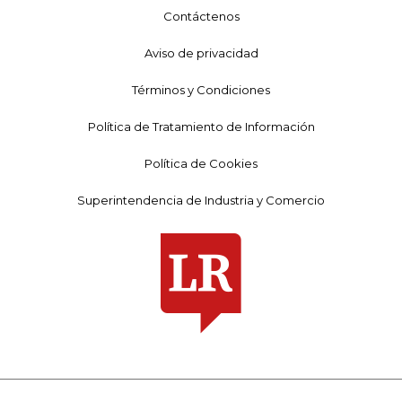
Contáctenos
Aviso de privacidad
Términos y Condiciones
Política de Tratamiento de Información
Política de Cookies
Superintendencia de Industria y Comercio