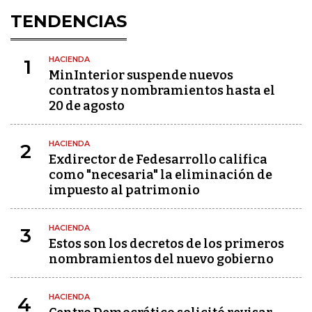
TENDENCIAS
HACIENDA
1
MinInterior suspende nuevos
contratos y nombramientos hasta el
20 de agosto
HACIENDA
2
Exdirector de Fedesarrollo califica
como "necesaria" la eliminación de
impuesto al patrimonio
HACIENDA
3
Estos son los decretos de los primeros
nombramientos del nuevo gobierno
HACIENDA
4