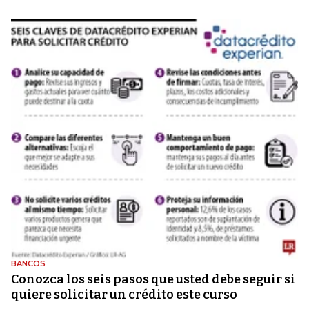
BANCOS
Conozca los seis pasos que usted debe seguir si
quiere solicitar un crédito este curso