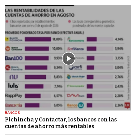
BANCOS
Pichincha y Contactar, los bancos con las
cuentas de ahorro más rentables