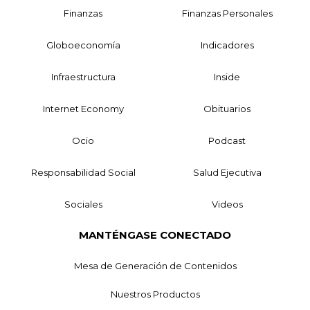
Finanzas
Finanzas Personales
Globoeconomía
Indicadores
Infraestructura
Inside
Internet Economy
Obituarios
Ocio
Podcast
Responsabilidad Social
Salud Ejecutiva
Sociales
Videos
MANTÉNGASE CONECTADO
Mesa de Generación de Contenidos
Nuestros Productos