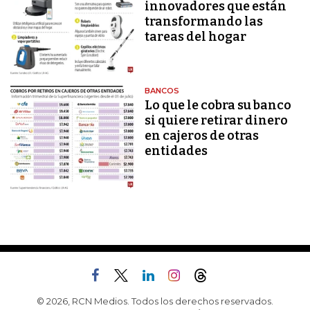
innovadores que están
transformando las
tareas del hogar
BANCOS
Lo que le cobra su banco
si quiere retirar dinero
en cajeros de otras
entidades
© 2026, RCN Medios. Todos los derechos reservados.