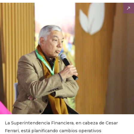
La Superintendencia Financiera, en cabeza de Cesar
Ferrari, está planificando cambios operativos