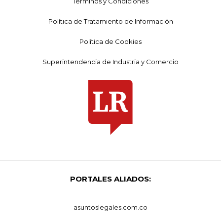
Términos y Condiciones
Política de Tratamiento de Información
Política de Cookies
Superintendencia de Industria y Comercio
PORTALES ALIADOS:
asuntoslegales.com.co