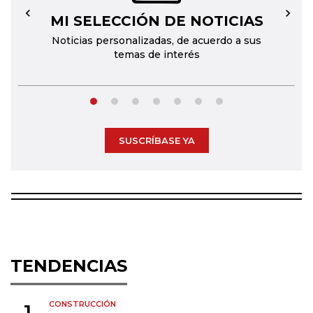
MI SELECCIÓN DE NOTICIAS
←
→
Noticias personalizadas, de acuerdo a sus
temas de interés
SUSCRÍBASE YA
TENDENCIAS
CONSTRUCCIÓN
1