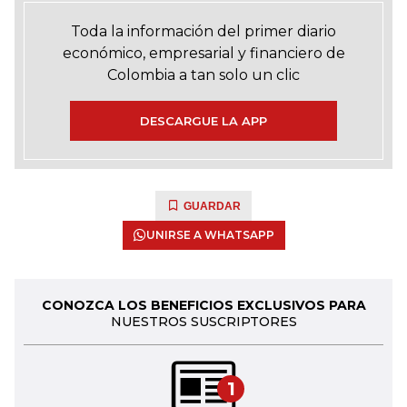
Toda la información del primer diario
económico, empresarial y financiero de
Colombia a tan solo un clic
DESCARGUE LA APP
GUARDAR
UNIRSE A WHATSAPP
CONOZCA LOS BENEFICIOS EXCLUSIVOS PARA
NUESTROS SUSCRIPTORES
1