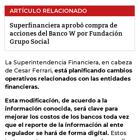
ARTÍCULO RELACIONADO
Superfinanciera aprobó compra de
acciones del Banco W por Fundación
Grupo Social
La Superintendencia Financiera, en cabeza
de Cesar Ferrari,
está planificando cambios
operativos relacionados con las entidades
financieras.
Esta modificación, de acuerdo a la
información conocida, será clave para
mejorar los costos de los bancos toda vez
que el reporte de la información al ente
regulador se hará de forma digital.
Estos