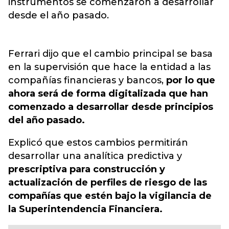
instrumentos se comenzaron a desarrollar
desde el año pasado.
Ferrari dijo que el cambio principal se basa
en la supervisión que hace la entidad a las
compañías financieras y bancos,
por lo que
ahora será de forma digitalizada que han
comenzado a desarrollar desde principios
del año pasado.
Explicó que estos cambios permitirán
desarrollar una analítica predictiva y
prescriptiva para construcción y
actualización de perfiles de riesgo de las
compañías que estén bajo la vigilancia de
la Superintendencia Financiera.