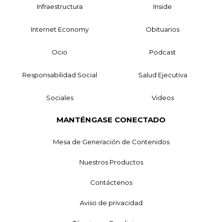
Infraestructura
Inside
Internet Economy
Obituarios
Ocio
Podcast
Responsabilidad Social
Salud Ejecutiva
Sociales
Videos
MANTÉNGASE CONECTADO
Mesa de Generación de Contenidos
Nuestros Productos
Contáctenos
Aviso de privacidad