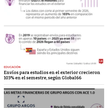
EDUCACIÓN
Envíos para estudios en el exterior crecieron
103% en el semestre, según Global66