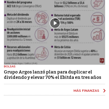
BOLSAS
Grupo Argos lanzó plan para duplicar el
dividendo y elevar 70% el Ebitda en tres años
MÁS FINANZAS