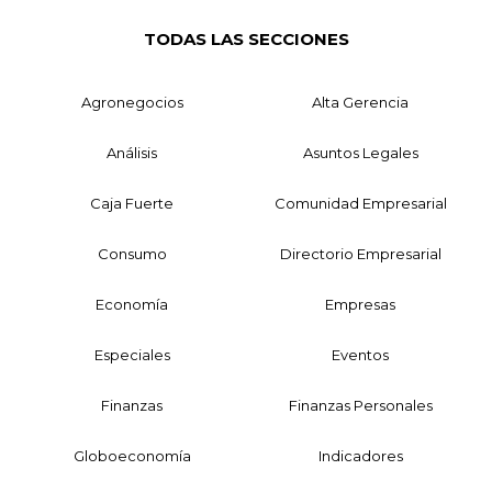
TODAS LAS SECCIONES
Agronegocios
Alta Gerencia
Análisis
Asuntos Legales
Caja Fuerte
Comunidad Empresarial
Consumo
Directorio Empresarial
Economía
Empresas
Especiales
Eventos
Finanzas
Finanzas Personales
Globoeconomía
Indicadores