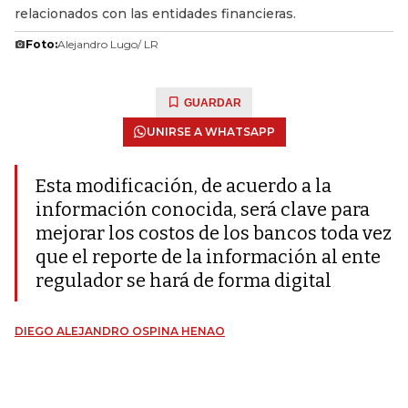
relacionados con las entidades financieras.
Foto:
Alejandro Lugo/ LR
GUARDAR
UNIRSE A WHATSAPP
Esta modificación, de acuerdo a la
información conocida, será clave para
mejorar los costos de los bancos toda vez
que el reporte de la información al ente
regulador se hará de forma digital
DIEGO ALEJANDRO OSPINA HENAO