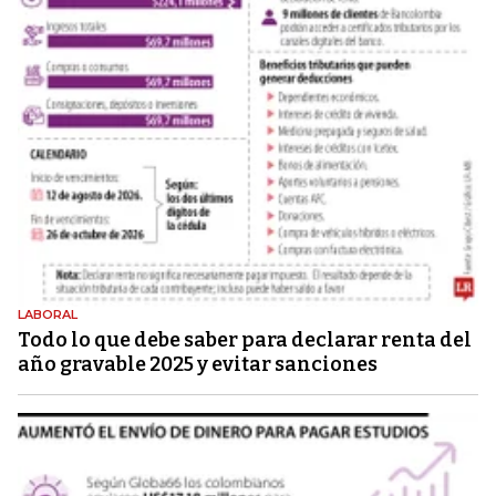
LABORAL
Todo lo que debe saber para declarar renta del
año gravable 2025 y evitar sanciones