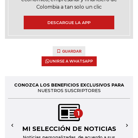
Colombia a tan solo un clic
DESCARGUE LA APP
GUARDAR
UNIRSE A WHATSAPP
CONOZCA LOS BENEFICIOS EXCLUSIVOS PARA
NUESTROS SUSCRIPTORES
1
MI SELECCIÓN DE NOTICIAS
←
→
Noticias personalizadas, de acuerdo a sus