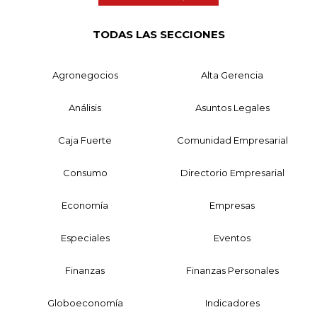
TODAS LAS SECCIONES
Agronegocios
Alta Gerencia
Análisis
Asuntos Legales
Caja Fuerte
Comunidad Empresarial
Consumo
Directorio Empresarial
Economía
Empresas
Especiales
Eventos
Finanzas
Finanzas Personales
Globoeconomía
Indicadores