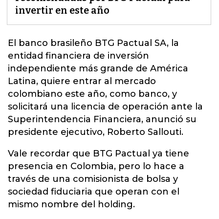
invertir en este año
El banco brasileño
BTG Pactual SA
, la
entidad financiera de inversión
independiente más grande de América
Latina, quiere entrar al mercado
colombiano este año, como banco, y
solicitará una licencia de operación ante la
Superintendencia Financiera, anunció su
presidente ejecutivo, Roberto Sallouti.
Vale recordar que BTG Pactual ya tiene
presencia en Colombia, pero lo hace a
través de una comisionista de bolsa y
sociedad fiduciaria que operan con el
mismo nombre del holding.