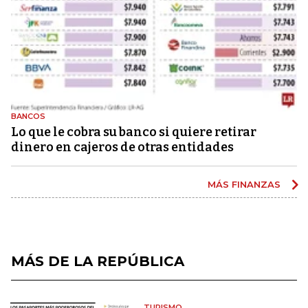
BANCOS
Lo que le cobra su banco si quiere retirar
dinero en cajeros de otras entidades
MÁS FINANZAS
MÁS DE LA REPÚBLICA
TURISMO