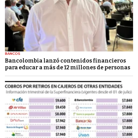
BANCOS
Bancolombia lanzó contenidos financieros
para educar a más de 12 millones de personas