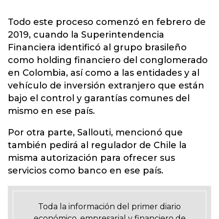
Todo este proceso comenzó en febrero de
2019, cuando la Superintendencia
Financiera identificó al grupo brasileño
como holding financiero del conglomerado
en Colombia, así como a las entidades y al
vehículo de inversión extranjero que están
bajo el control y garantías comunes del
mismo en ese país.
Por otra parte, Sallouti, mencionó que
también pedirá al regulador de Chile la
misma autorización para ofrecer sus
servicios como banco en ese país.
Toda la información del primer diario
económico, empresarial y financiero de