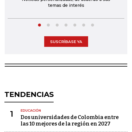
temas de interés
SUSCRÍBASE YA
TENDENCIAS
EDUCACIÓN
1
Dos universidades de Colombia entre
las 10 mejores de la región en 2027