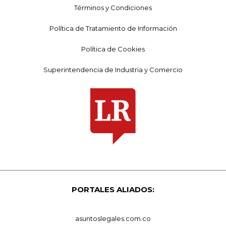
Términos y Condiciones
Política de Tratamiento de Información
Política de Cookies
Superintendencia de Industria y Comercio
PORTALES ALIADOS:
asuntoslegales.com.co