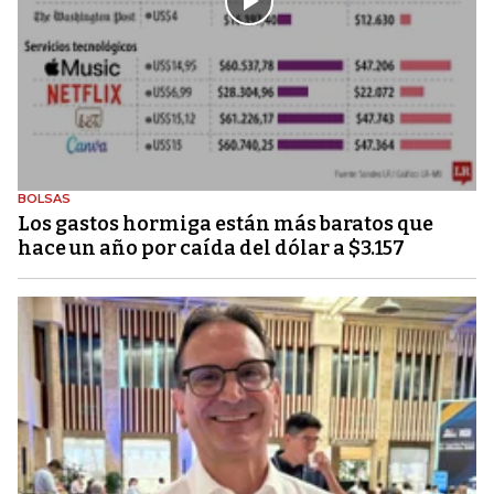
BOLSAS
Los gastos hormiga están más baratos que
hace un año por caída del dólar a $3.157