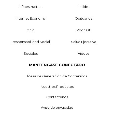
Infraestructura
Inside
Internet Economy
Obituarios
Ocio
Podcast
Responsabilidad Social
Salud Ejecutiva
Sociales
Videos
MANTÉNGASE CONECTADO
Mesa de Generación de Contenidos
Nuestros Productos
Contáctenos
Aviso de privacidad