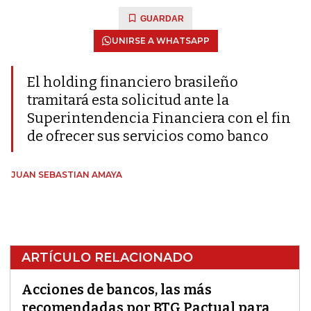
GUARDAR
UNIRSE A WHATSAPP
El holding financiero brasileño
tramitará esta solicitud ante la
Superintendencia Financiera con el fin
de ofrecer sus servicios como banco
JUAN SEBASTIAN AMAYA
ARTÍCULO RELACIONADO
Acciones de bancos, las más
recomendadas por BTG Pactual para