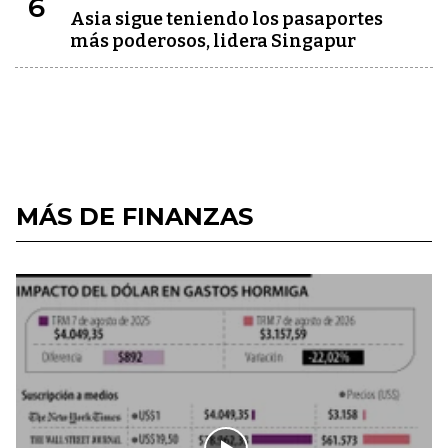
6
Asia sigue teniendo los pasaportes
más poderosos, lidera Singapur
MÁS DE FINANZAS