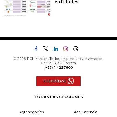
entidades
© 2026, RCN Medios. Todos los derechos reservados.
Cr. 13a 37-32, Bogotá
(+57) 1 4227600
SUSCRÍBASE
TODAS LAS SECCIONES
Agronegocios
Alta Gerencia