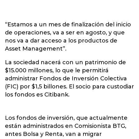
“Estamos a un mes de finalización del inicio
de operaciones, va a ser en agosto, y que
nos va a dar acceso a los productos de
Asset Management”.
La sociedad nacerá con un patrimonio de
$15.000 millones, lo que le permitirá
administrar Fondos de Inversión Colectiva
(FIC) por $1,5 billones. El socio para custodiar
los fondos es Citibank.
Los fondos de inversión, que actualmente
están administrados en Comisionista BTG,
antes Bolsa y Renta, van a migrar