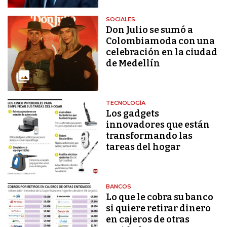
SOCIALES
Don Julio se sumó a
Colombiamoda con una
celebración en la ciudad
de Medellín
TECNOLOGÍA
Los gadgets
innovadores que están
transformando las
tareas del hogar
BANCOS
Lo que le cobra su banco
si quiere retirar dinero
en cajeros de otras