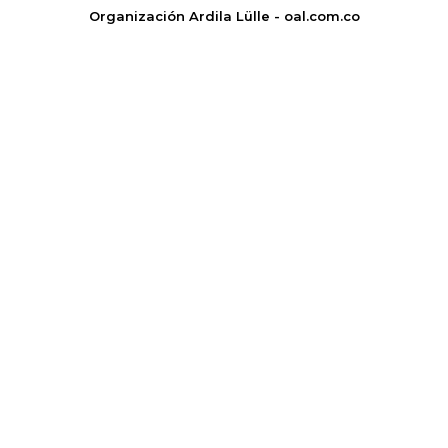
Organización Ardila Lülle - oal.com.co