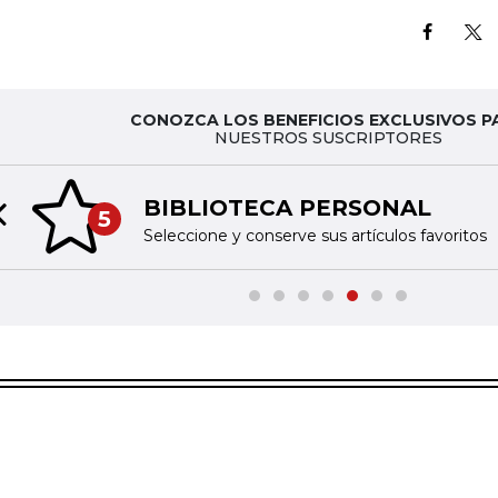
CONOZCA LOS BENEFICIOS EXCLUSIVOS P
NUESTROS SUSCRIPTORES
BIBLIOTECA PERSONAL
5
Previous slide
Seleccione y conserve sus artículos favoritos