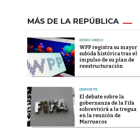
MÁS DE LA REPÚBLICA
REINO UNIDO
WPP registra su mayor
subida histórica tras el
impulso de su plan de
reestructuración
DEPORTE
El debate sobre la
gobernanza de la Fifa
sobrevivirá a la tregua
en la reunión de
Marruecos