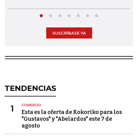
SUSCRÍBASE YA
TENDENCIAS
COMERCIO
1
Esta es la oferta de Kokoriko para los
"Gustavos" y "Abelardos" este 7 de
agosto