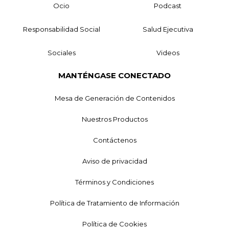
Ocio
Podcast
Responsabilidad Social
Salud Ejecutiva
Sociales
Videos
MANTÉNGASE CONECTADO
Mesa de Generación de Contenidos
Nuestros Productos
Contáctenos
Aviso de privacidad
Términos y Condiciones
Política de Tratamiento de Información
Política de Cookies