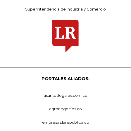
Superintendencia de Industria y Comercio
PORTALES ALIADOS:
asuntoslegales.com.co
agronegocios.co
empresas.larepublica.co