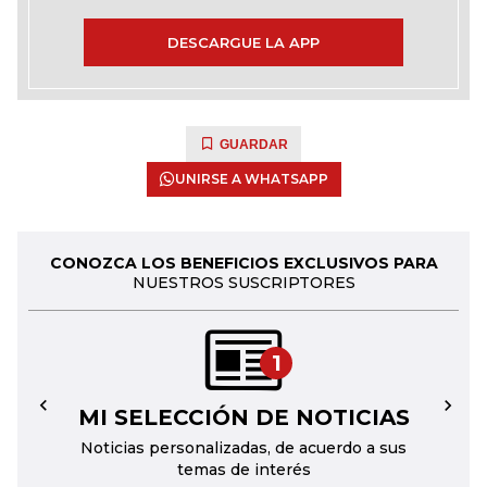
DESCARGUE LA APP
GUARDAR
UNIRSE A WHATSAPP
CONOZCA LOS BENEFICIOS EXCLUSIVOS PARA
NUESTROS SUSCRIPTORES
1
MI SELECCIÓN DE NOTICIAS
←
→
Noticias personalizadas, de acuerdo a sus
temas de interés