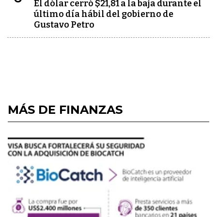
El dólar cerró $21,81 a la baja durante el
último día hábil del gobierno de
Gustavo Petro
MÁS DE FINANZAS