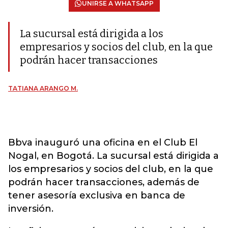
UNIRSE A WHATSAPP
La sucursal está dirigida a los
empresarios y socios del club, en la que
podrán hacer transacciones
TATIANA ARANGO M.
Bbva inauguró una oficina en el Club El
Nogal, en Bogotá. La sucursal está dirigida a
los empresarios y socios del club, en la que
podrán hacer transacciones, además de
tener asesoría exclusiva en banca de
inversión.