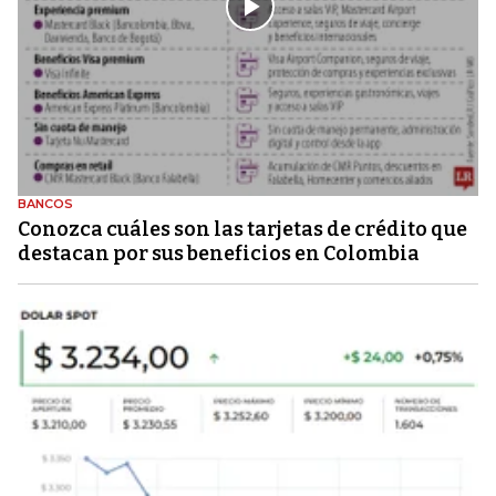
BANCOS
Conozca cuáles son las tarjetas de crédito que
destacan por sus beneficios en Colombia