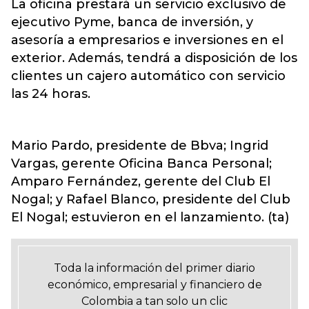
La oficina prestará un servicio exclusivo de
ejecutivo Pyme, banca de inversión, y
asesoría a empresarios e inversiones en el
exterior. Además, tendrá a disposición de los
clientes un cajero automático con servicio
las 24 horas.
Mario Pardo, presidente de Bbva; Ingrid
Vargas, gerente Oficina Banca Personal;
Amparo Fernández, gerente del Club El
Nogal; y Rafael Blanco, presidente del Club
El Nogal; estuvieron en el lanzamiento. (ta)
Toda la información del primer diario
económico, empresarial y financiero de
Colombia a tan solo un clic