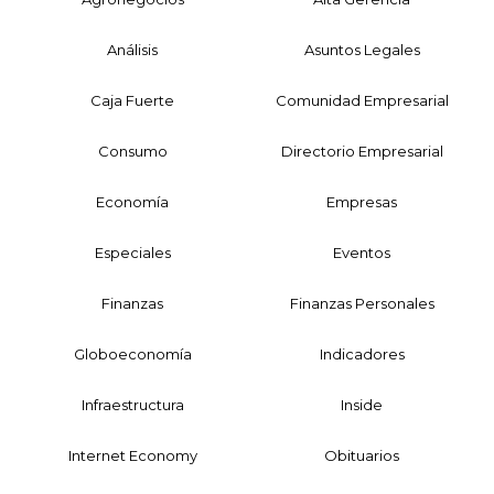
Análisis
Asuntos Legales
Caja Fuerte
Comunidad Empresarial
Consumo
Directorio Empresarial
Economía
Empresas
Especiales
Eventos
Finanzas
Finanzas Personales
Globoeconomía
Indicadores
Infraestructura
Inside
Internet Economy
Obituarios