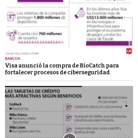
BANCOS
Visa anunció la compra de BioCatch para
fortalecer procesos de ciberseguridad