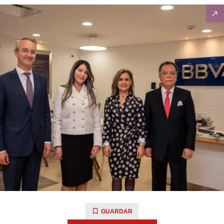
GUARDAR