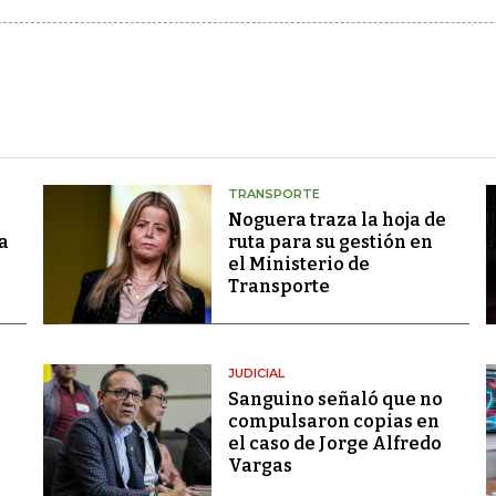
TRANSPORTE
Noguera traza la hoja de
a
ruta para su gestión en
el Ministerio de
Transporte
JUDICIAL
Sanguino señaló que no
compulsaron copias en
el caso de Jorge Alfredo
Vargas