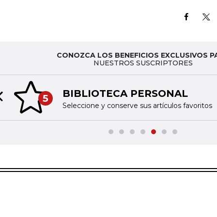
CONOZCA LOS BENEFICIOS EXCLUSIVOS P
NUESTROS SUSCRIPTORES
BIBLIOTECA PERSONAL
5
Previous slide
Seleccione y conserve sus artículos favoritos