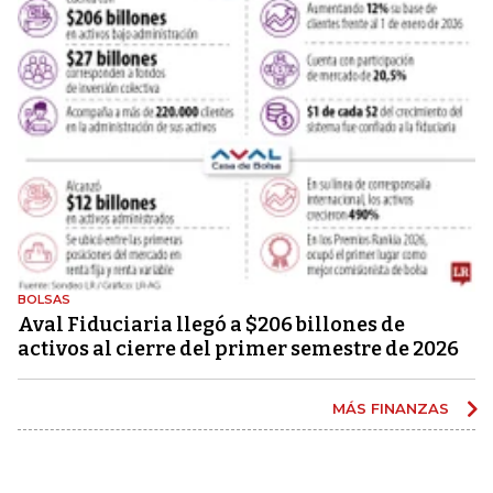
BOLSAS
Aval Fiduciaria llegó a $206 billones de
activos al cierre del primer semestre de 2026
MÁS FINANZAS