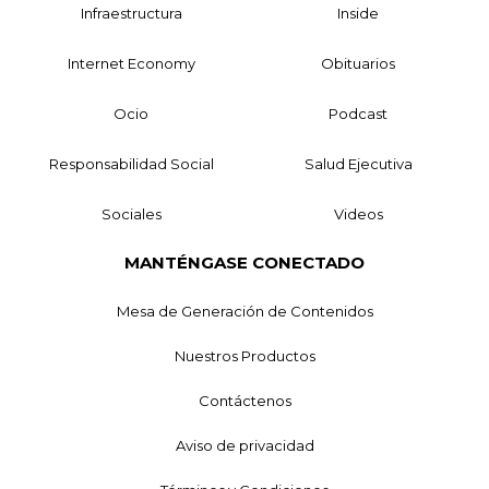
Infraestructura
Inside
Internet Economy
Obituarios
Ocio
Podcast
Responsabilidad Social
Salud Ejecutiva
Sociales
Videos
MANTÉNGASE CONECTADO
Mesa de Generación de Contenidos
Nuestros Productos
Contáctenos
Aviso de privacidad