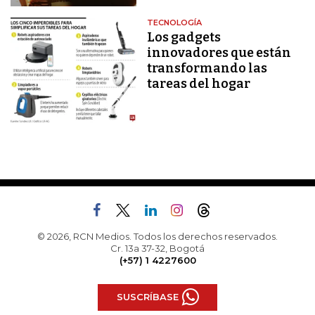
TECNOLOGÍA
Los gadgets
innovadores que están
transformando las
tareas del hogar
© 2026, RCN Medios. Todos los derechos reservados.
Cr. 13a 37-32, Bogotá
(+57) 1 4227600
SUSCRÍBASE