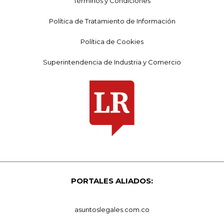
Términos y Condiciones
Política de Tratamiento de Información
Política de Cookies
Superintendencia de Industria y Comercio
PORTALES ALIADOS:
asuntoslegales.com.co