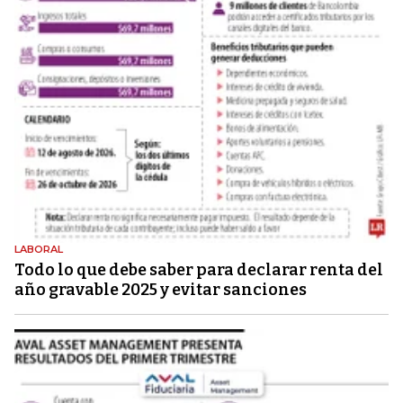
LABORAL
Todo lo que debe saber para declarar renta del
año gravable 2025 y evitar sanciones