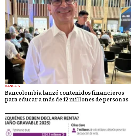
BANCOS
Bancolombia lanzó contenidos financieros
para educar a más de 12 millones de personas