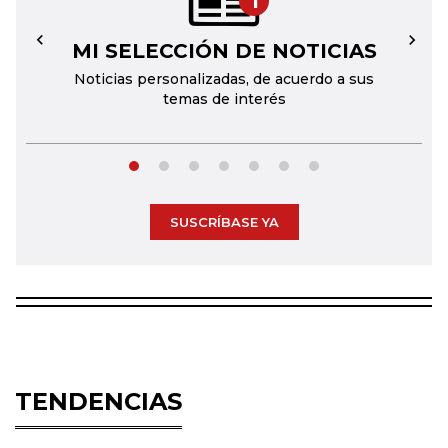
1
MI SELECCIÓN DE NOTICIAS
←
→
Noticias personalizadas, de acuerdo a sus
temas de interés
SUSCRÍBASE YA
TENDENCIAS