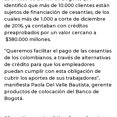
identificó que más de 10.000 clientes están
sujetos de financiación de cesantías, de los
cuales más de 1.000 a corte de diciembre
de 2016, ya contaban con créditos
preaprobados por un valor cercano a
$380.000 millones.
“Queremos facilitar el pago de las cesantías
de los colombianos, a través de alternativas
de crédito para que los empleadores
puedan cumplir con esta obligación de
cubrir los aportes de sus trabajadores”,
manifiesta Paola Del Valle Bautista, gerente
productos de colocación del Banco de
Bogotá.