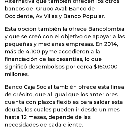
Alternativa que también ofrecen los otros
bancos del Grupo Aval: Banco de
Occidente, Av Villas y Banco Popular.
Esta opción también la ofrece Bancolombia
y que se creó con el objetivo de apoyar a las
pequeñas y medianas empresas. En 2014,
más de 4.100 pyme accedieron a la
financiación de las cesantías, lo que
significó desembolsos por cerca $160.000
millones.
Banco Caja Social también ofrece esta línea
de crédito, que al igual que los anteriores
cuenta con plazos flexibles para saldar esta
deuda, los cuales pueden ir desde un mes
hasta 12 meses, depende de las
necesidades de cada cliente.