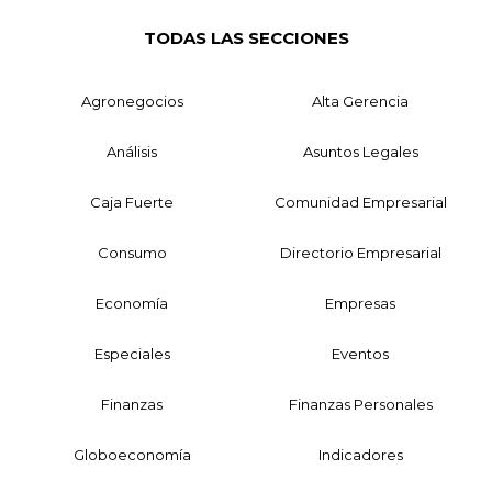
TODAS LAS SECCIONES
Agronegocios
Alta Gerencia
Análisis
Asuntos Legales
Caja Fuerte
Comunidad Empresarial
Consumo
Directorio Empresarial
Economía
Empresas
Especiales
Eventos
Finanzas
Finanzas Personales
Globoeconomía
Indicadores