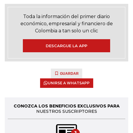
Toda la información del primer diario
económico, empresarial y financiero de
Colombia a tan solo un clic
DESCARGUE LA APP
GUARDAR
UNIRSE A WHATSAPP
CONOZCA LOS BENEFICIOS EXCLUSIVOS PARA
NUESTROS SUSCRIPTORES