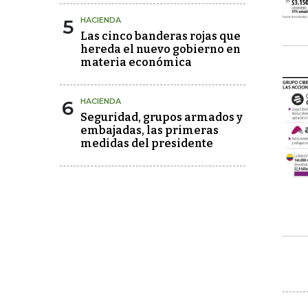
5
HACIENDA
Las cinco banderas rojas que
hereda el nuevo gobierno en
materia económica
6
HACIENDA
Seguridad, grupos armados y
embajadas, las primeras
medidas del presidente