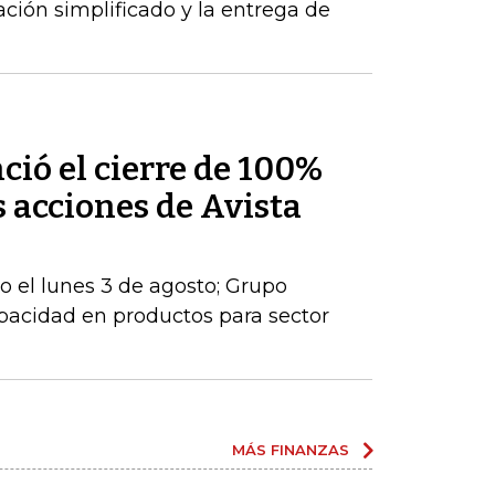
ción simplificado y la entrega de
ió el cierre de 100%
s acciones de Avista
io el lunes 3 de agosto; Grupo
apacidad en productos para sector
MÁS FINANZAS