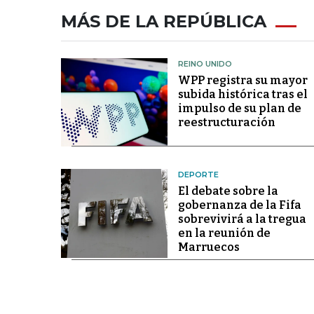
MÁS DE LA REPÚBLICA
REINO UNIDO
WPP registra su mayor
subida histórica tras el
impulso de su plan de
reestructuración
DEPORTE
El debate sobre la
gobernanza de la Fifa
sobrevivirá a la tregua
en la reunión de
Marruecos