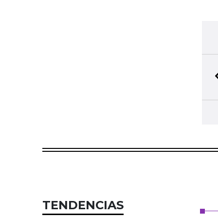
TENDENCIAS