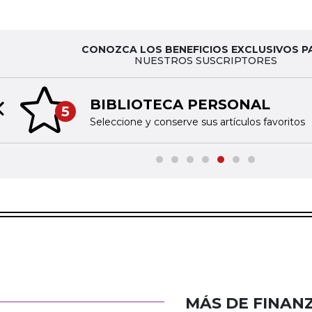
CONOZCA LOS BENEFICIOS EXCLUSIVOS P
NUESTROS SUSCRIPTORES
BIBLIOTECA PERSONAL
5
Previous slide
Seleccione y conserve sus artículos favoritos
MÁS DE FINAN