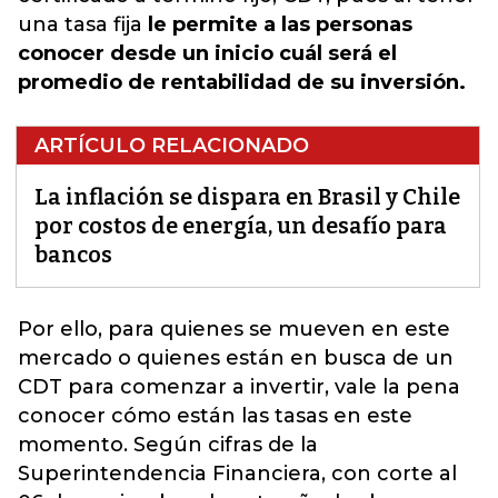
una tasa fija
le permite a las personas
conocer desde un inicio cuál será el
promedio de rentabilidad de su inversión.
ARTÍCULO RELACIONADO
La inflación se dispara en Brasil y Chile
por costos de energía, un desafío para
bancos
Por ello,
para quienes se mueven en este
mercad
o o quienes están en busca de un
CDT para comenzar a invertir, vale la pena
conocer cómo están las tasas en este
momento. Según cifras de la
Superintendencia Financiera, con corte al