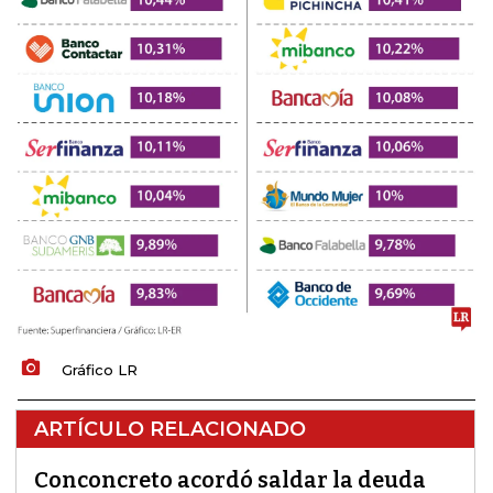
Gráfico LR
ARTÍCULO RELACIONADO
Conconcreto acordó saldar la deuda