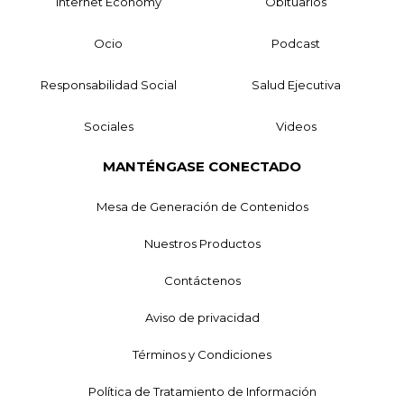
Internet Economy
Obituarios
Ocio
Podcast
Responsabilidad Social
Salud Ejecutiva
Sociales
Videos
MANTÉNGASE CONECTADO
Mesa de Generación de Contenidos
Nuestros Productos
Contáctenos
Aviso de privacidad
Términos y Condiciones
Política de Tratamiento de Información