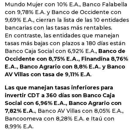
Mundo Mujer con 10% E.A., Banco Falabella
con 9,78% E.A. y Banco de Occidente con
9,69% E.A., cierran la lista de las 10 entidades
bancarias con las tasas más rentables.
En contraste, las entidades que manejan
tasas más bajas con plazos a 180 días están
Banco Caja Social con 6,92% E.A.,
Banco de
Occidente con 8,75% E.A., Finandina 8,76%
E.A., Banco Agrario con 8,8% E.A. y Banco
AV Villas con tasa de 9,11% E.A
.
Las que manejan tasas inferiores para
invertir CDT a 360 días son Banco Caja
Social con 6,96% E.A., Banco Agrario con
7,82% E.A.
, Banco AV Villas con 8,05% E.A.,
Bancoomeva con 8,28% E.A. e Itaú con
8,99% E.A.