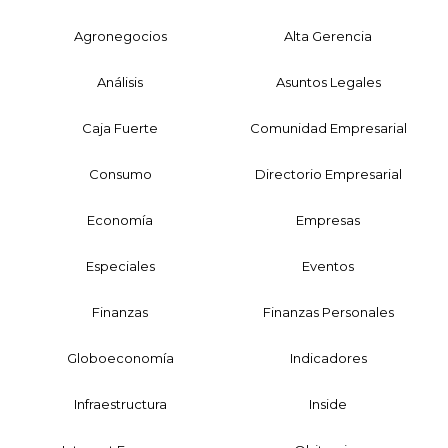
Agronegocios
Alta Gerencia
Análisis
Asuntos Legales
Caja Fuerte
Comunidad Empresarial
Consumo
Directorio Empresarial
Economía
Empresas
Especiales
Eventos
Finanzas
Finanzas Personales
Globoeconomía
Indicadores
Infraestructura
Inside