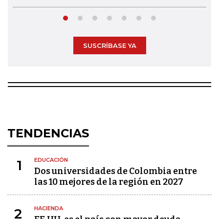
SUSCRÍBASE YA
TENDENCIAS
EDUCACIÓN
1
Dos universidades de Colombia entre
las 10 mejores de la región en 2027
HACIENDA
2