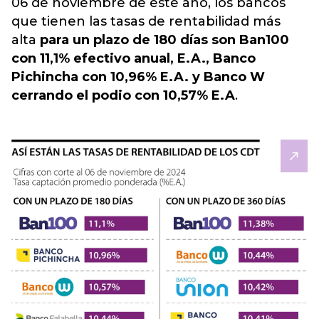
06 de noviembre de este año, los bancos
que tienen las tasas de rentabilidad más
alta
para un plazo de 180 días son Ban100
con 11,1% efectivo anual, E.A., Banco
Pichincha con 10,96% E.A. y Banco W
cerrando el podio con 10,57% E.A
.