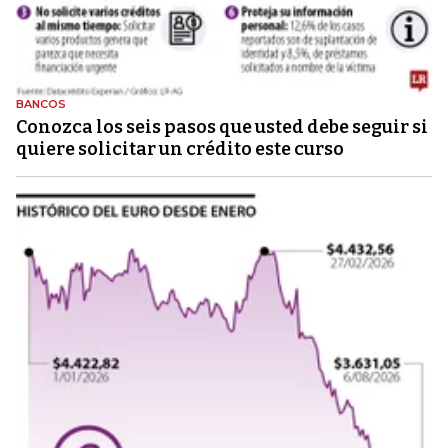
BANCOS
Conozca los seis pasos que usted debe seguir si
quiere solicitar un crédito este curso