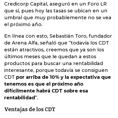
Credicorp Capital, aseguró en un Foro LR
que sí, pues hoy las tasas se ubican en un
umbral que muy probablemente no se vea
el próximo año.
En línea con esto, Sebastián Toro, fundador
de Arena Alfa, señaló que “todavía los CDT
están atractivos, creemos que ya son los
últimos meses que le quedan a estos
productos para buscar una rentabilidad
interesante, porque todavía se consiguen
CDT
por arriba de 10% y la expectativa que
tenemos es que el próximo año
difícilmente habrá CDT sobre esa
rentabilidad
”.
Ventajas de los CDT