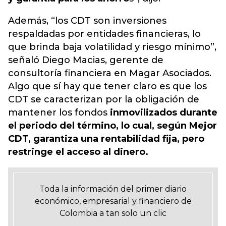
Además, “los CDT son inversiones
respaldadas por entidades financieras, lo
que brinda baja volatilidad y riesgo mínimo”,
señaló Diego Macias, gerente de
consultoría financiera en Magar Asociados.
Algo que sí hay que tener claro es que los
CDT se caracterizan por la obligación de
mantener los fondos
inmovilizados durante
el periodo del término, lo cual, según Mejor
CDT, garantiza una rentabilidad fija, pero
restringe el acceso al dinero.
Toda la información del primer diario
económico, empresarial y financiero de
Colombia a tan solo un clic