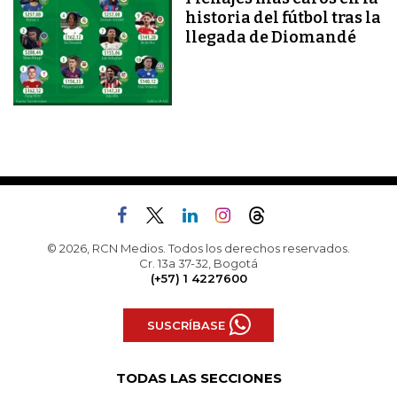
historia del fútbol tras la
llegada de Diomandé
© 2026, RCN Medios. Todos los derechos reservados.
Cr. 13a 37-32, Bogotá
(+57) 1 4227600
SUSCRÍBASE
TODAS LAS SECCIONES