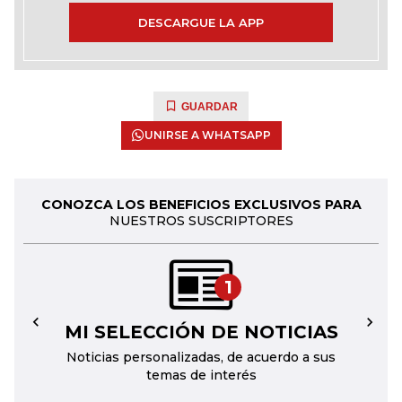
DESCARGUE LA APP
GUARDAR
UNIRSE A WHATSAPP
CONOZCA LOS BENEFICIOS EXCLUSIVOS PARA
NUESTROS SUSCRIPTORES
1
MI SELECCIÓN DE NOTICIAS
←
→
Noticias personalizadas, de acuerdo a sus
temas de interés