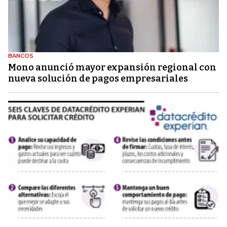
BANCOS
Mono anunció mayor expansión regional con
nueva solución de pagos empresariales