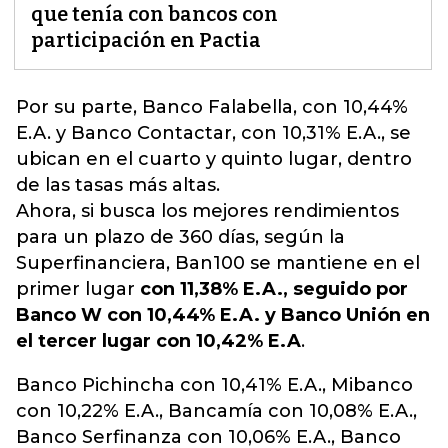
que tenía con bancos con
participación en Pactia
Por su parte, Banco Falabella, con 10,44%
E.A. y Banco Contactar, con 10,31% E.A., se
ubican en el cuarto y quinto lugar, dentro
de las tasas más altas.
Ahora, si busca los mejores rendimientos
para un plazo de 360 días, según la
Superfinanciera, Ban100
se mantiene en el
primer luga
r
con 11,38% E.A., seguido por
Banco W con 10,44% E.A. y Banco Unión en
el tercer lugar con 10,42% E.A
.
Banco Pichincha con 10,41% E.A., Mibanco
con 10,22% E.A., Bancamía con 10,08% E.A.,
Banco Serfinanza con 10,06% E.A., Banco