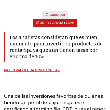
GUARDAR
UNIRSE A WHATSAPP
Los analistas consideran que es buen
momento para invertir en productos de
renta fija, ya que aún tienen tasas por
encima de 10%
KAREN VALENTINA MORA AGUILAR
Una de las inversiones favoritas de quienes
tienen un perfil de bajo riesgo es el
certificado a término fijo, CDT, pues al tener