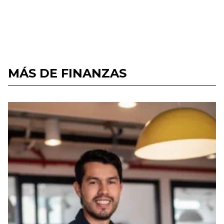
MÁS DE FINANZAS