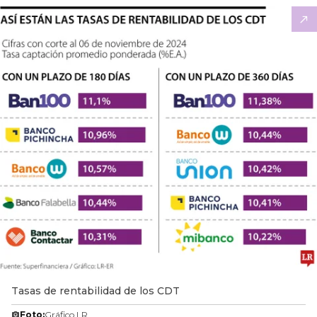
Tasas de rentabilidad de los CDT
Foto:
Gráfico LR