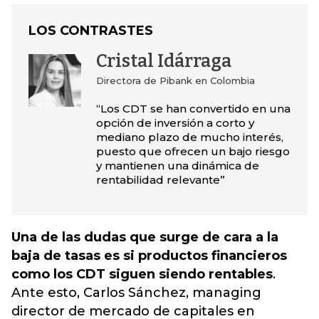
LOS CONTRASTES
Cristal Idárraga
Directora de Pibank en Colombia
“Los CDT se han convertido en una
opción de inversión a corto y
mediano plazo de mucho interés,
puesto que ofrecen un bajo riesgo
y mantienen una dinámica de
rentabilidad relevante”
Una de las dudas que surge de cara a la
baja de tasas es si productos financieros
como los CDT siguen siendo rentables
.
Ante esto, Carlos Sánchez, managing
director de mercado de capitales en