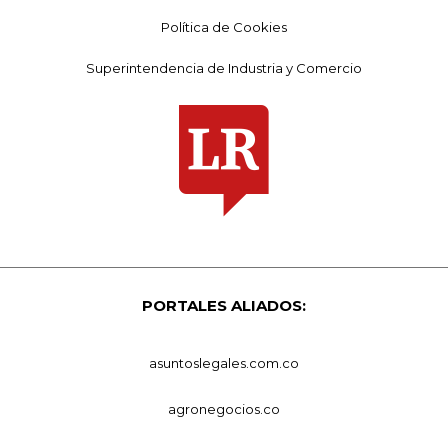
Política de Cookies
Superintendencia de Industria y Comercio
PORTALES ALIADOS:
asuntoslegales.com.co
agronegocios.co