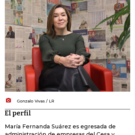
Gonzalo Vivas / LR
El perfil
María Fernanda Suárez es egresada de
administración de empresas del Cesa y