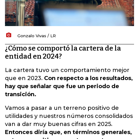
Gonzalo Vivas / LR
¿Cómo se comportó la cartera de la
entidad en 2024?
La cartera tuvo un comportamiento mejor
que en 2023.
Con respecto a los resultados,
hay que señalar que fue un periodo de
transición.
Vamos a pasar a un terreno positivo de
utilidades y nuestros números consolidados
van a dar muy buenas cifras en 2025.
Entonces diría que, en términos generales,