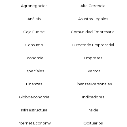
Agronegocios
Alta Gerencia
Análisis
Asuntos Legales
Caja Fuerte
Comunidad Empresarial
Consumo
Directorio Empresarial
Economía
Empresas
Especiales
Eventos
Finanzas
Finanzas Personales
Globoeconomía
Indicadores
Infraestructura
Inside
Internet Economy
Obituarios