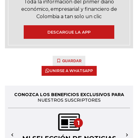
Toda la información del primer diario
económico, empresarial y financiero de
Colombia a tan solo un clic
DESCARGUE LA APP
GUARDAR
UNIRSE A WHATSAPP
CONOZCA LOS BENEFICIOS EXCLUSIVOS PARA
NUESTROS SUSCRIPTORES
1
←
→