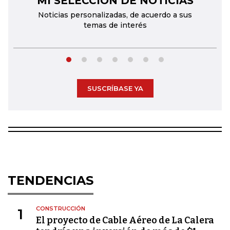
MI SELECCIÓN DE NOTICIAS
Noticias personalizadas, de acuerdo a sus
temas de interés
SUSCRÍBASE YA
TENDENCIAS
CONSTRUCCIÓN
1
El proyecto de Cable Aéreo de La Calera