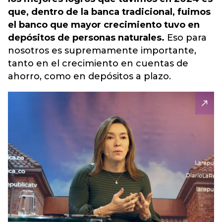
que, dentro de la banca tradicional, fuimos
el banco que mayor crecimiento tuvo en
depósitos de personas naturales.
Eso para
nosotros es supremamente importante,
tanto en el crecimiento en cuentas de
ahorro, como en depósitos a plazo.