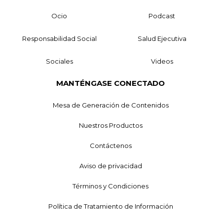
Ocio
Podcast
Responsabilidad Social
Salud Ejecutiva
Sociales
Videos
MANTÉNGASE CONECTADO
Mesa de Generación de Contenidos
Nuestros Productos
Contáctenos
Aviso de privacidad
Términos y Condiciones
Política de Tratamiento de Información