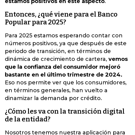
estamos positivos en este aspecto
.
Entonces, ¿qué viene para el Banco
Popular para 2025?
Para 2025 estamos esperando contar con
números positivos, ya que después de este
periodo de transición, en términos de
dinámica de crecimiento de cartera,
vemos
que la confianza del consumidor mejoró
bastante en el último trimestre de 2024.
Eso nos permite ver que los consumidores,
en términos generales, han vuelto a
dinamizar la demanda por crédito.
¿Cómo les va con la transición digital
de la entidad?
Nosotros tenemos nuestra aplicación para