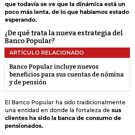
que todavía se ve que la dinámica está un
poco más lenta, de lo que habíamos estado
esperando.
¿De qué trata la nueva estrategia del
Banco Popular?
ARTÍCULO RELACIONADO
Banco Popular incluye nuevos
beneficios para sus cuentas de nómina
y de pensión
El Banco Popular ha sido tradicionalmente
una entidad
en donde la fortaleza de
sus
clientes ha sido la banca de consumo de
pensionados.