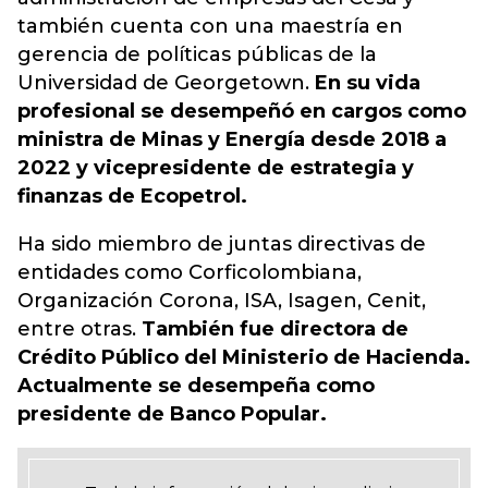
también cuenta con una maestría en
gerencia de políticas públicas de la
Universidad de Georgetown.
En su vida
profesional se desempeñó en cargos como
ministra de Minas y Energía desde 2018 a
2022 y vicepresidente de estrategia y
finanzas de Ecopetrol.
Ha sido miembro de juntas directivas de
entidades como Corficolombiana,
Organización Corona, ISA, Isagen, Cenit,
entre otras.
También fue directora de
Crédito Público del Ministerio de Hacienda.
Actualmente se desempeña como
presidente de Banco Popular.