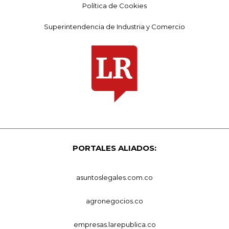
Política de Cookies
Superintendencia de Industria y Comercio
PORTALES ALIADOS:
asuntoslegales.com.co
agronegocios.co
empresas.larepublica.co