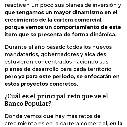
reactiven un poco sus planes de inversión y
que tengamos un mayor dinamismo en el
crecimiento de la cartera comercial,
porque vemos un comportamiento de este
ítem que se presenta de forma dinámica.
Durante el año pasado todos los nuevos
mandatarios, gobernadores y alcaldes
estuvieron concentrados haciendo sus
planes de desarrollo para cada territorio,
pero ya para este periodo, se enfocarán en
estos proyectos concretos.
¿Cuál es el principal reto que ve el
Banco Popular?
Donde vemos que hay más retos de
crecimiento es en la cartera comercial,
en la