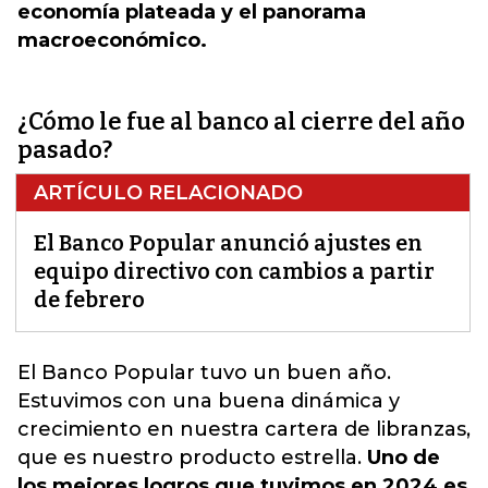
economía plateada y el panorama
macroeconómico.
¿Cómo le fue al banco al cierre del año
pasado?
ARTÍCULO RELACIONADO
El Banco Popular anunció ajustes en
equipo directivo con cambios a partir
de febrero
El Banco Popular tuvo un buen año
.
Estuvimos con una buena dinámica y
crecimiento en nuestra cartera de libranzas,
que es nuestro producto estrella.
Uno de
los mejores logros que tuvimos en 2024 es