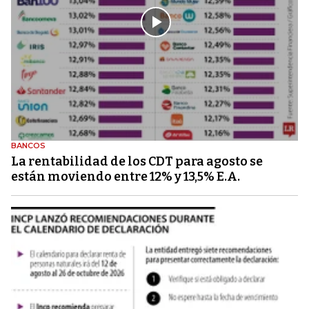
BANCOS
La rentabilidad de los CDT para agosto se
están moviendo entre 12% y 13,5% E.A.