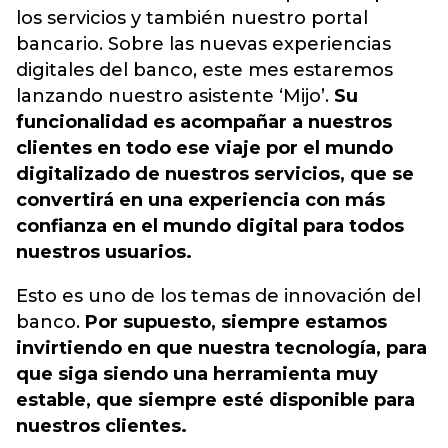
los servicios y también nuestro portal
bancario. Sobre las nuevas experiencias
digitales del banco, este mes estaremos
lanzando nuestro asistente ‘Mijo’.
Su
funcionalidad es acompañar a nuestros
clientes en todo ese viaje por el mundo
digitalizado de nuestros servicios, que se
convertirá en una experiencia con más
confianza en el mundo digital para todos
nuestros usuarios.
Esto es uno de los temas de innovación del
banco.
Por supuesto, siempre estamos
invirtiendo en que nuestra tecnología, para
que siga siendo una herramienta muy
estable, que siempre esté disponible para
nuestros clientes.