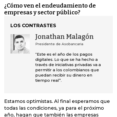
¿Cómo ven el endeudamiento de
empresas y sector público?
LOS CONTRASTES
Jonathan Malagón
Presidente de Asobancaria
“Este es el año de los pagos
digitales. Lo que se ha hecho a
través de iniciativas privadas va a
permitir a los colombianos que
puedan recibir su dinero en
tiempo real”.
Estamos optimistas. Al final esperamos que
todas las condiciones, ya para el próximo
año, hagan que también las empresas