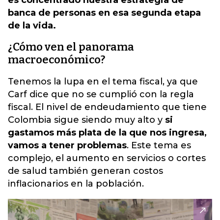
es concentrado nuestra estrategia de
banca de personas en esa segunda etapa
de la vida.
¿Cómo ven el panorama
macroeconómico?
Tenemos la lupa en el tema fiscal, ya que
Carf dice que no se cumplió con la regla
fiscal. El nivel de endeudamiento que tiene
Colombia sigue siendo muy alto y
si
gastamos más plata de la que nos ingresa,
vamos a tener problemas
. Este tema es
complejo, el aumento en servicios o cortes
de salud también generan costos
inflacionarios en la población.