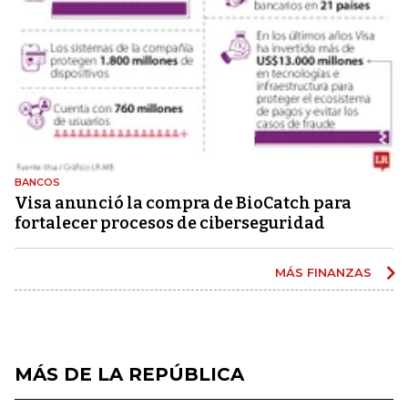
BANCOS
Visa anunció la compra de BioCatch para
fortalecer procesos de ciberseguridad
MÁS FINANZAS
MÁS DE LA REPÚBLICA