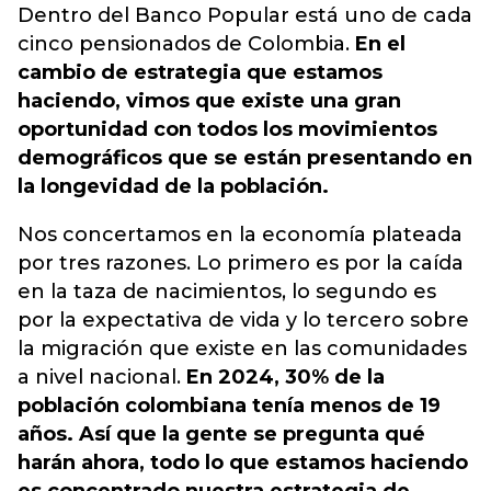
Dentro del Banco Popular está uno de cada
cinco pensionados de Colombia.
En el
cambio de estrategia que estamos
haciendo, vimos que existe una gran
oportunidad con todos los movimientos
demográficos que se están presentando en
la longevidad de la población.
Nos concertamos en la economía plateada
por tres razones. Lo primero es por la caída
en la taza de nacimientos, lo segundo es
por la expectativa de vida y lo tercero sobre
la migración que existe en las comunidades
a nivel nacional.
En 2024, 30% de la
población colombiana tenía menos de 19
años. Así que la gente se pregunta qué
harán ahora, todo lo que estamos haciendo