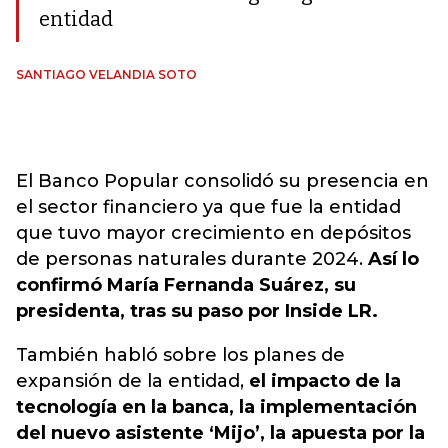
entidad
SANTIAGO VELANDIA SOTO
El Banco Popular consolidó su presencia en
el sector financiero ya que fue la entidad
que tuvo mayor crecimiento en depósitos
de personas naturales durante 2024.
Así lo
confirmó María Fernanda Suárez, su
presidenta, tras su paso por Inside LR.
También habló sobre los planes de
expansión de la entidad,
el impacto de la
tecnología en la banca, la implementación
del nuevo asistente ‘Mijo’, la apuesta por la