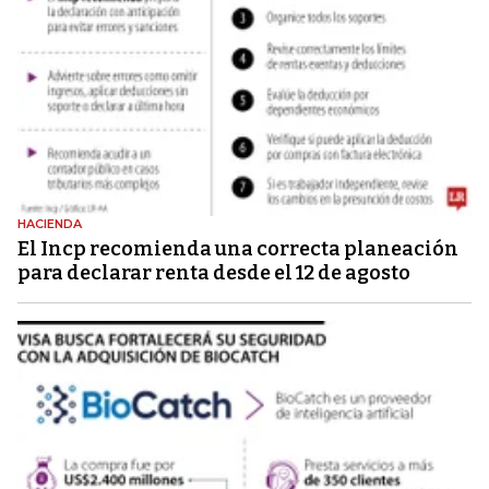
HACIENDA
El Incp recomienda una correcta planeación
para declarar renta desde el 12 de agosto