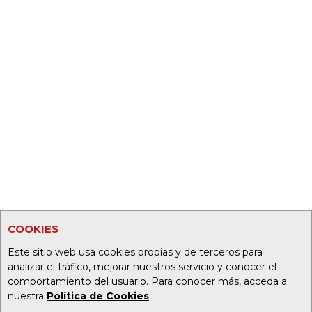
COOKIES
Este sitio web usa cookies propias y de terceros para
analizar el tráfico, mejorar nuestros servicio y conocer el
comportamiento del usuario. Para conocer más, acceda a
nuestra
Política de Cookies
.