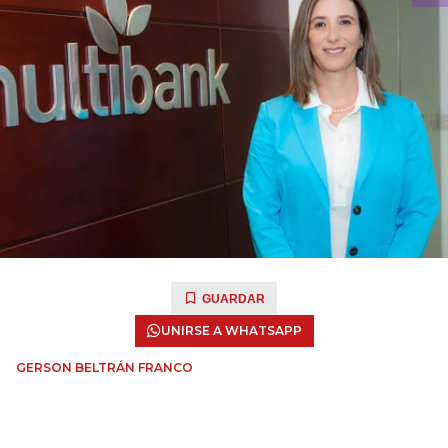
GUARDAR
UNIRSE A WHATSAPP
GERSON BELTRÁN FRANCO