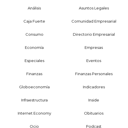
Análisis
Asuntos Legales
Caja Fuerte
Comunidad Empresarial
Consumo
Directorio Empresarial
Economía
Empresas
Especiales
Eventos
Finanzas
Finanzas Personales
Globoeconomía
Indicadores
Infraestructura
Inside
Internet Economy
Obituarios
Ocio
Podcast