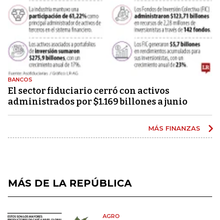
BANCOS
El sector fiduciario cerró con activos
administrados por $1.169 billones a junio
MÁS FINANZAS
MÁS DE LA REPÚBLICA
AGRO