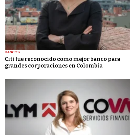
BANCOS
Citi fue reconocido como mejor banco para
grandes corporaciones en Colombia