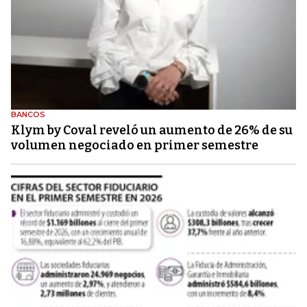
BANCOS
Klym by Coval reveló un aumento de 26% de su
volumen negociado en primer semestre