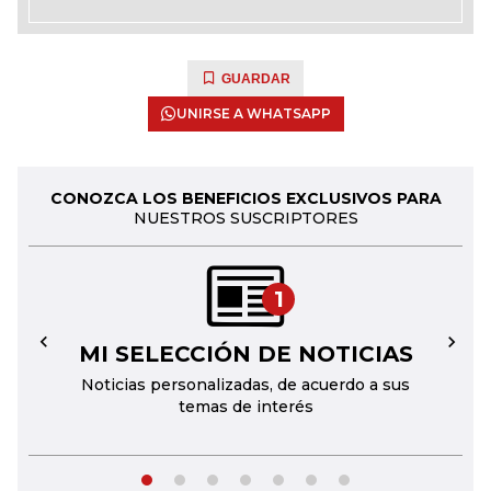
GUARDAR
UNIRSE A WHATSAPP
CONOZCA LOS BENEFICIOS EXCLUSIVOS PARA
NUESTROS SUSCRIPTORES
1
MI SELECCIÓN DE NOTICIAS
←
→
Noticias personalizadas, de acuerdo a sus
temas de interés