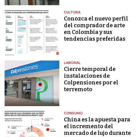
CULTURA
Conozca el nuevo perfil
del comprador de arte
en Colombia y sus
tendencias preferidas
LABORAL
Cierre temporal de
instalaciones de
Colpensiones por el
terremoto
CONSUMO
China es la apuesta para
el incremento del
mercado de lujo durante