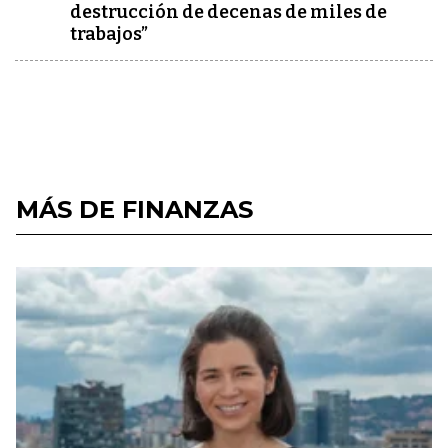
destrucción de decenas de miles de
trabajos”
MÁS DE FINANZAS