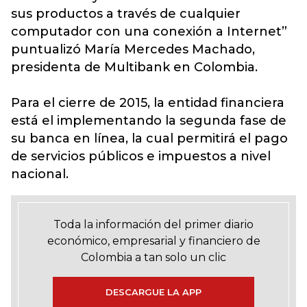
sus productos a través de cualquier
computador con una conexión a Internet”
puntualizó María Mercedes Machado,
presidenta de Multibank en Colombia.
Para el cierre de 2015, la entidad financiera
está el implementando la segunda fase de
su banca en línea, la cual permitirá el pago
de servicios públicos e impuestos a nivel
nacional.
Toda la información del primer diario
económico, empresarial y financiero de
Colombia a tan solo un clic
DESCARGUE LA APP