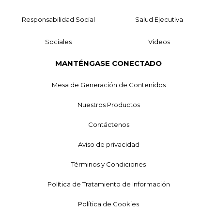
Responsabilidad Social
Salud Ejecutiva
Sociales
Videos
MANTÉNGASE CONECTADO
Mesa de Generación de Contenidos
Nuestros Productos
Contáctenos
Aviso de privacidad
Términos y Condiciones
Política de Tratamiento de Información
Política de Cookies