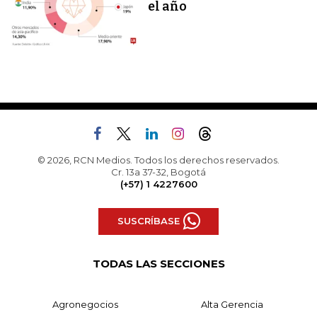
el año
© 2026, RCN Medios. Todos los derechos reservados.
Cr. 13a 37-32, Bogotá
(+57) 1 4227600
SUSCRÍBASE
TODAS LAS SECCIONES
Agronegocios
Alta Gerencia