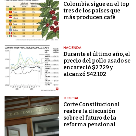
Colombia sigue en el top
tres de los países que
más producen café
HACIENDA
Durante el último año, el
precio del pollo asado se
encareció $2.729 y
alcanzó $42.102
JUDICIAL
Corte Constitucional
reabre la discusión
sobre el futuro de la
reforma pensional