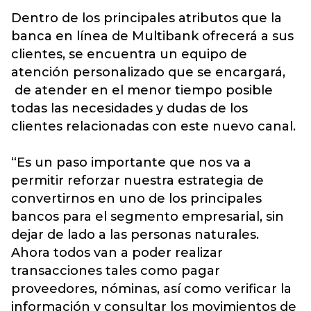
Dentro de los principales atributos que la
banca en línea de Multibank ofrecerá a sus
clientes, se encuentra un equipo de
atención personalizado que se encargará,
de atender en el menor tiempo posible
todas las necesidades y dudas de los
clientes relacionadas con este nuevo canal.
“Es un paso importante que nos va a
permitir reforzar nuestra estrategia de
convertirnos en uno de los principales
bancos para el segmento empresarial, sin
dejar de lado a las personas naturales.
Ahora todos van a poder realizar
transacciones tales como pagar
proveedores, nóminas, así como verificar la
información y consultar los movimientos de