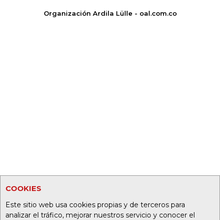
Organización Ardila Lülle - oal.com.co
COOKIES
Este sitio web usa cookies propias y de terceros para
analizar el tráfico, mejorar nuestros servicio y conocer el