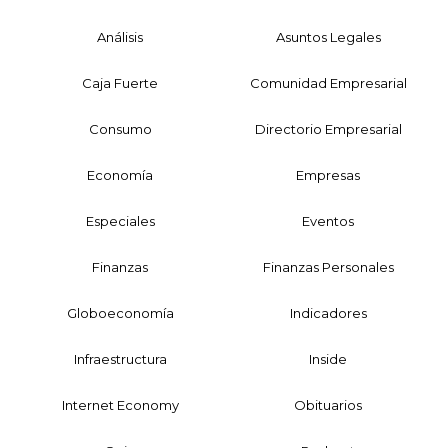
Análisis
Asuntos Legales
Caja Fuerte
Comunidad Empresarial
Consumo
Directorio Empresarial
Economía
Empresas
Especiales
Eventos
Finanzas
Finanzas Personales
Globoeconomía
Indicadores
Infraestructura
Inside
Internet Economy
Obituarios