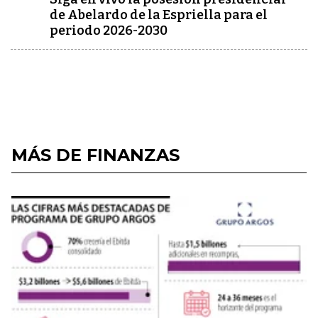
de Abelardo de la Espriella para el
periodo 2026-2030
MÁS DE FINANZAS