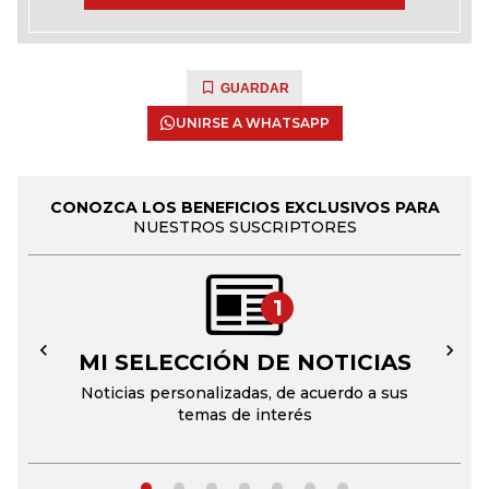
GUARDAR
UNIRSE A WHATSAPP
CONOZCA LOS BENEFICIOS EXCLUSIVOS PARA
NUESTROS SUSCRIPTORES
1
MI SELECCIÓN DE NOTICIAS
←
→
Noticias personalizadas, de acuerdo a sus
temas de interés