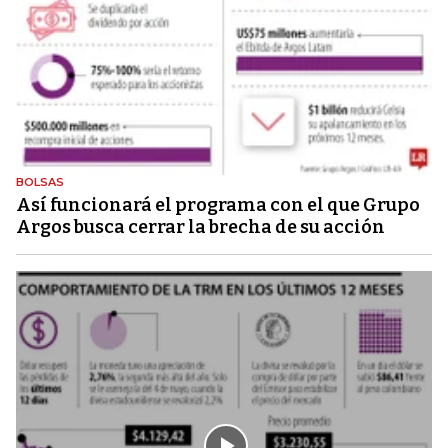
BOLSAS
Así funcionará el programa con el que Grupo
Argos busca cerrar la brecha de su acción