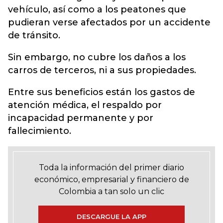
vehículo, así como a los peatones que
pudieran verse afectados por un accidente
de tránsito.
Sin embargo, no cubre los daños a los
carros de terceros, ni a sus propiedades.
Entre sus beneficios están los gastos de
atención médica, el respaldo por
incapacidad permanente y por
fallecimiento.
Toda la información del primer diario
económico, empresarial y financiero de
Colombia a tan solo un clic
DESCARGUE LA APP