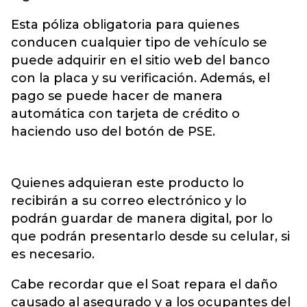
Esta póliza obligatoria para quienes
conducen cualquier tipo de vehículo se
puede adquirir en el sitio web del banco
con la placa y su verificación. Además, el
pago se puede hacer de manera
automática con tarjeta de crédito o
haciendo uso del botón de PSE.
Quienes adquieran este producto lo
recibirán a su correo electrónico y lo
podrán guardar de manera digital, por lo
que podrán presentarlo desde su celular, si
es necesario.
Cabe recordar que el Soat repara el daño
causado al asegurado y a los ocupantes del