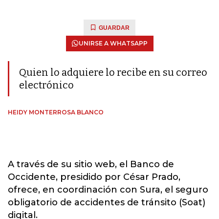
GUARDAR
UNIRSE A WHATSAPP
Quien lo adquiere lo recibe en su correo
electrónico
HEIDY MONTERROSA BLANCO
A través de su sitio web, el Banco de
Occidente, presidido por César Prado,
ofrece, en coordinación con Sura, el seguro
obligatorio de accidentes de tránsito (Soat)
digital.