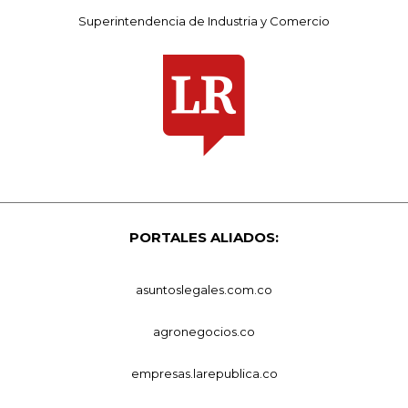
Superintendencia de Industria y Comercio
PORTALES ALIADOS:
asuntoslegales.com.co
agronegocios.co
empresas.larepublica.co