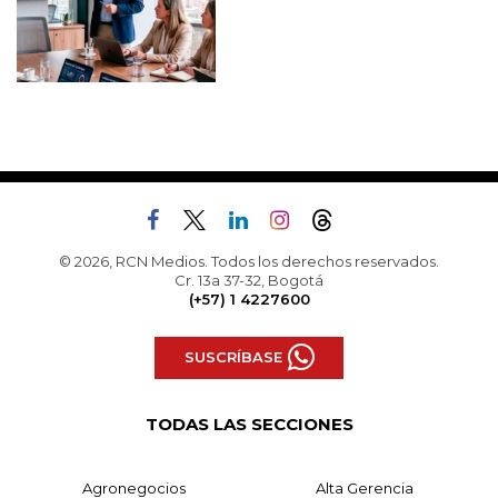
© 2026, RCN Medios. Todos los derechos reservados.
Cr. 13a 37-32, Bogotá
(+57) 1 4227600
SUSCRÍBASE
TODAS LAS SECCIONES
Agronegocios
Alta Gerencia