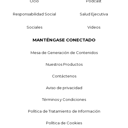
Ocio
Podcast
Responsabilidad Social
Salud Ejecutiva
Sociales
Videos
MANTÉNGASE CONECTADO
Mesa de Generación de Contenidos
Nuestros Productos
Contáctenos
Aviso de privacidad
Términos y Condiciones
Política de Tratamiento de Información
Política de Cookies