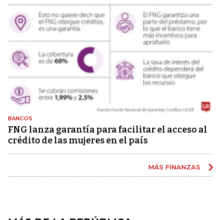
BANCOS
FNG lanza garantía para facilitar el acceso al
crédito de las mujeres en el país
MÁS FINANZAS