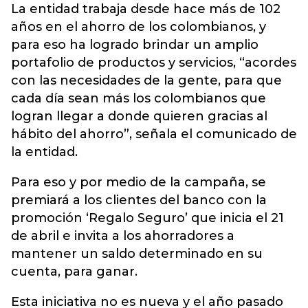
La entidad trabaja desde hace más de 102
años en el ahorro de los colombianos, y
para eso ha logrado brindar un amplio
portafolio de productos y servicios, “acordes
con las necesidades de la gente, para que
cada día sean más los colombianos que
logran llegar a donde quieren gracias al
hábito del ahorro”, señala el comunicado de
la entidad.
Para eso y por medio de la campaña, se
premiará a los clientes del banco con la
promoción ‘Regalo Seguro’ que inicia el 21
de abril e invita a los ahorradores a
mantener un saldo determinado en su
cuenta, para ganar.
Esta iniciativa no es nueva y el año pasado