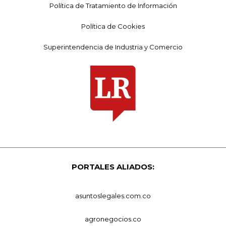
Política de Tratamiento de Información
Política de Cookies
Superintendencia de Industria y Comercio
PORTALES ALIADOS:
asuntoslegales.com.co
agronegocios.co