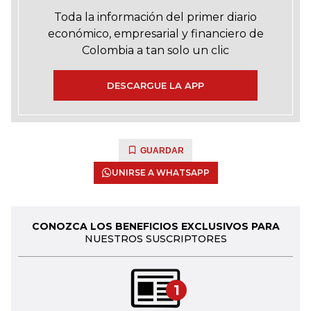
Toda la información del primer diario
económico, empresarial y financiero de
Colombia a tan solo un clic
DESCARGUE LA APP
GUARDAR
UNIRSE A WHATSAPP
CONOZCA LOS BENEFICIOS EXCLUSIVOS PARA
NUESTROS SUSCRIPTORES
1