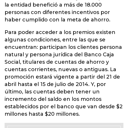
la entidad benefició a más de 18.000
personas con diferentes incentivos por
haber cumplido con la meta de ahorro.
Para poder acceder a los premios existen
algunas condiciones, entre las que se
encuentran: participan los clientes persona
natural y persona jurídica del Banco Caja
Social, titulares de cuentas de ahorro y
cuentas corrientes, nuevas o antiguas. La
promoción estará vigente a partir del 21 de
abril hasta el 15 de julio de 2014. Y, por
último, las cuentas deben tener un
incremento del saldo en los montos
establecidos por el banco que van desde $2
millones hasta $20 millones.