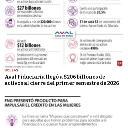
BOLSAS
Aval Fiduciaria llegó a $206 billones de
activos al cierre del primer semestre de 2026