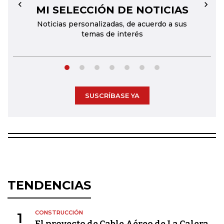
MI SELECCIÓN DE NOTICIAS
←
→
Noticias personalizadas, de acuerdo a sus
temas de interés
SUSCRÍBASE YA
TENDENCIAS
CONSTRUCCIÓN
1