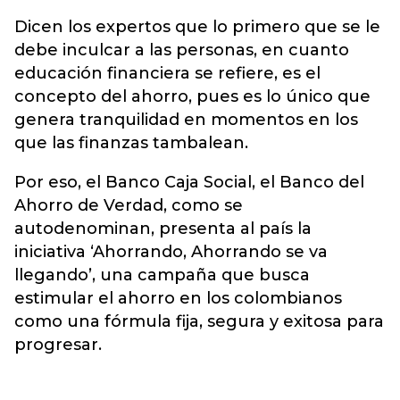
Dicen los expertos que lo primero que se le
debe inculcar a las personas, en cuanto
educación financiera se refiere, es el
concepto del ahorro, pues es lo único que
genera tranquilidad en momentos en los
que las finanzas tambalean.
Por eso, el Banco Caja Social, el Banco del
Ahorro de Verdad, como se
autodenominan, presenta al país la
iniciativa ‘Ahorrando, Ahorrando se va
llegando’, una campaña que busca
estimular el ahorro en los colombianos
como una fórmula fija, segura y exitosa para
progresar.