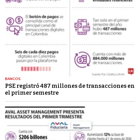
BANCOS
PSE registró 487 millones de transacciones en
el primer semestre