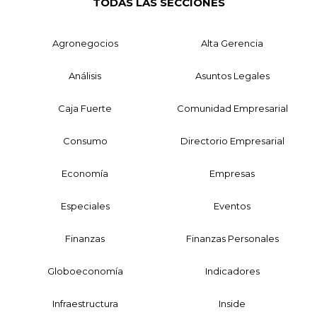
TODAS LAS SECCIONES
Agronegocios
Alta Gerencia
Análisis
Asuntos Legales
Caja Fuerte
Comunidad Empresarial
Consumo
Directorio Empresarial
Economía
Empresas
Especiales
Eventos
Finanzas
Finanzas Personales
Globoeconomía
Indicadores
Infraestructura
Inside