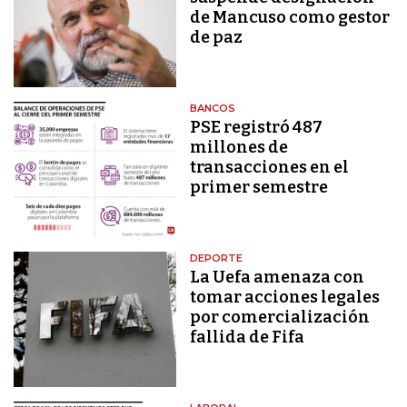
de Mancuso como gestor
de paz
BANCOS
PSE registró 487
millones de
transacciones en el
primer semestre
DEPORTE
La Uefa amenaza con
tomar acciones legales
por comercialización
fallida de Fifa