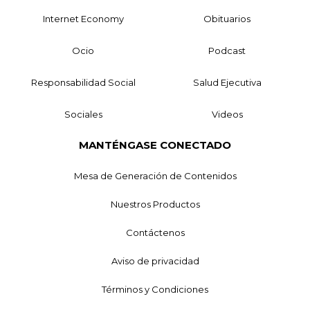
Internet Economy
Obituarios
Ocio
Podcast
Responsabilidad Social
Salud Ejecutiva
Sociales
Videos
MANTÉNGASE CONECTADO
Mesa de Generación de Contenidos
Nuestros Productos
Contáctenos
Aviso de privacidad
Términos y Condiciones