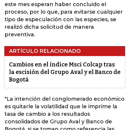
este mes esperan haber concluido el
proceso, por lo que, para evitarse cualquier
tipo de especulación con las especies, se
realizó dicha solicitud de manera
preventiva.
ARTÍCULO RELACIONADO
Cambios en el índice Msci Colcap tras
la escisión del Grupo Aval y el Banco de
Bogotá
"La intención del conglomerado económico
es quitarle la volatilidad que le imprime la
tasa de cambio a los resultados
consolidados de Grupo Aval y
Banco de
Bogotá
, si se toman como referencia las