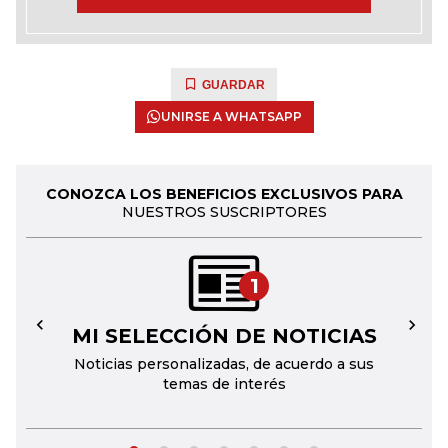
GUARDAR
UNIRSE A WHATSAPP
CONOZCA LOS BENEFICIOS EXCLUSIVOS PARA
NUESTROS SUSCRIPTORES
1
MI SELECCIÓN DE NOTICIAS
←
→
Noticias personalizadas, de acuerdo a sus
temas de interés