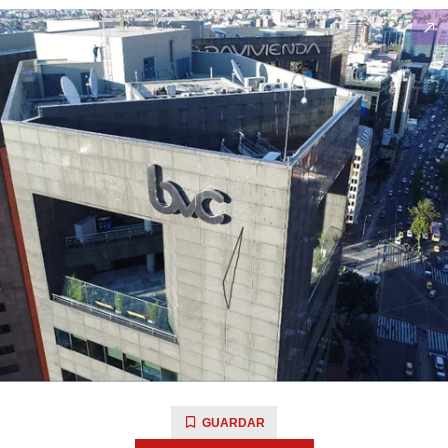
GUARDAR