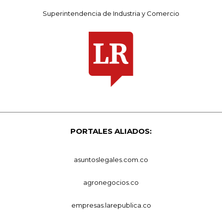
Superintendencia de Industria y Comercio
PORTALES ALIADOS:
asuntoslegales.com.co
agronegocios.co
empresas.larepublica.co