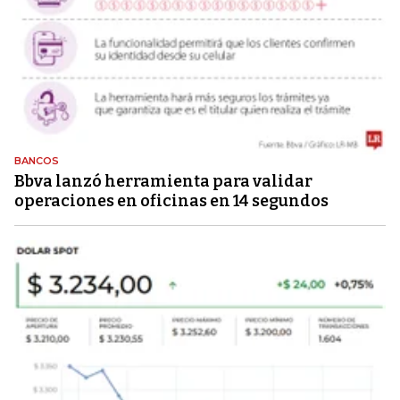
BANCOS
Bbva lanzó herramienta para validar
operaciones en oficinas en 14 segundos