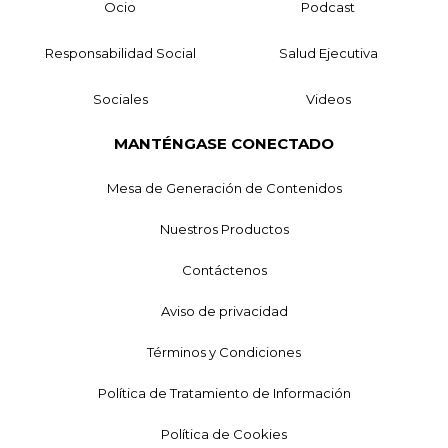
Ocio
Podcast
Responsabilidad Social
Salud Ejecutiva
Sociales
Videos
MANTÉNGASE CONECTADO
Mesa de Generación de Contenidos
Nuestros Productos
Contáctenos
Aviso de privacidad
Términos y Condiciones
Política de Tratamiento de Información
Política de Cookies