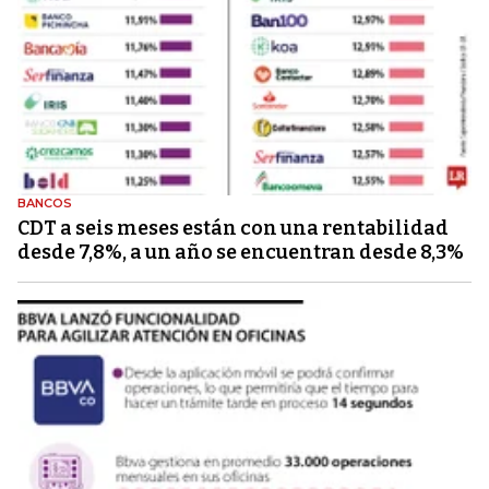
BANCOS
CDT a seis meses están con una rentabilidad
desde 7,8%, a un año se encuentran desde 8,3%