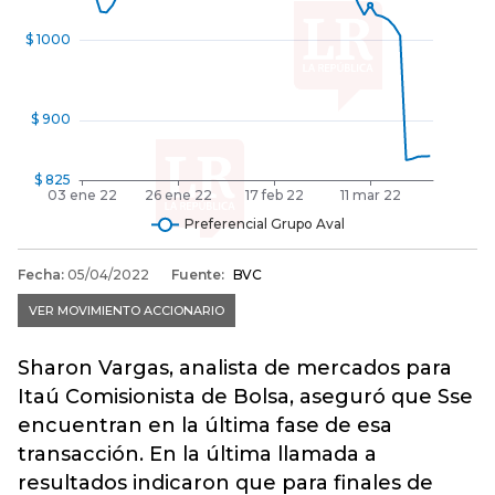
Sharon Vargas, analista de mercados para
Itaú Comisionista de Bolsa, aseguró que Sse
encuentran en la última fase de esa
transacción. En la última llamada a
resultados indicaron que para finales de