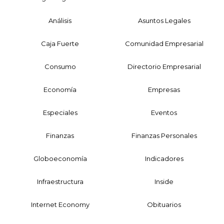
Análisis
Asuntos Legales
Caja Fuerte
Comunidad Empresarial
Consumo
Directorio Empresarial
Economía
Empresas
Especiales
Eventos
Finanzas
Finanzas Personales
Globoeconomía
Indicadores
Infraestructura
Inside
Internet Economy
Obituarios