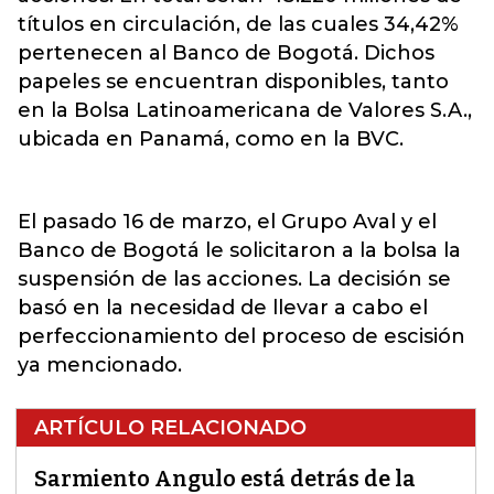
títulos en circulación, de las cuales 34,42%
pertenecen al Banco de Bogotá. Dichos
papeles se encuentran disponibles, tanto
en la Bolsa Latinoamericana de Valores S.A.,
ubicada en Panamá, como en la BVC.
El pasado 16 de marzo, el Grupo Aval y el
Banco de Bogotá le solicitaron a la bolsa la
suspensión de las acciones. La decisión se
basó en la necesidad de llevar a cabo el
perfeccionamiento del proceso de escisión
ya mencionado.
ARTÍCULO RELACIONADO
Sarmiento Angulo está detrás de la