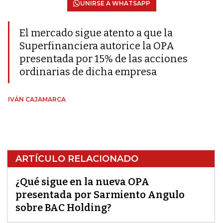
UNIRSE A WHATSAPP
El mercado sigue atento a que la
Superfinanciera autorice la OPA
presentada por 15% de las acciones
ordinarias de dicha empresa
IVÁN CAJAMARCA
ARTÍCULO RELACIONADO
¿Qué sigue en la nueva OPA
presentada por Sarmiento Angulo
sobre BAC Holding?