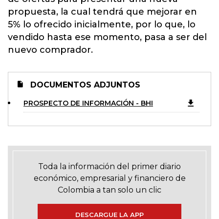
propuesta, la cual tendrá que mejorar en
5% lo ofrecido inicialmente, por lo que, lo
vendido hasta ese momento, pasa a ser del
nuevo comprador.
DOCUMENTOS ADJUNTOS
PROSPECTO DE INFORMACIÓN - BHI
Toda la información del primer diario
económico, empresarial y financiero de
Colombia a tan solo un clic
DESCARGUE LA APP