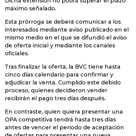
Dicha extensión no podrá superar el plazo
máximo señalado.
Esta prórroga se deberá comunicar a los
interesados mediante aviso publicado en el
mismo medio en el que se difundió el aviso
de oferta inicial y mediante los canales
oficiales.
Tras finalizar la oferta, la BVC tiene hasta
cinco días calendario para confirmar y
adjudicar la venta. Cumplido este debido
proceso, quienes decidieron vender
recibirán el pago tres días después.
En contraste, quien quiera presentar una
OPA competitiva tendrá hasta tres días
antes de vencer el periodo de aceptación
de ofertas para presentar una nueva