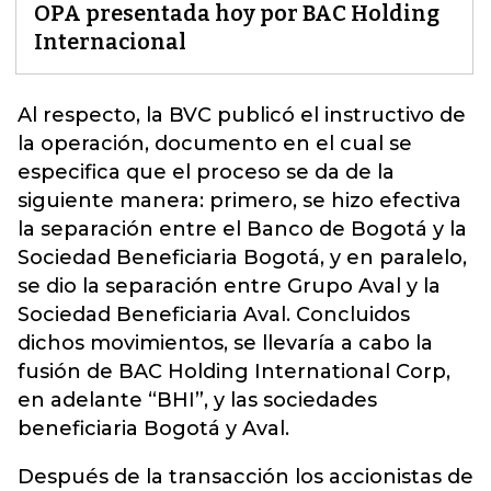
OPA presentada hoy por BAC Holding
Internacional
Al respecto, la BVC publicó el instructivo de
la operación, documento en el cual se
especifica que el proceso se da de la
siguiente manera: primero, se hizo efectiva
la separación entre el Banco de Bogotá y la
Sociedad Beneficiaria Bogotá, y en paralelo,
se dio la separación entre Grupo Aval y la
Sociedad Beneficiaria Aval. Concluidos
dichos movimientos, se llevaría a cabo la
fusión de
BAC Holding International Corp
,
en adelante “BHI”, y las sociedades
beneficiaria Bogotá y Aval.
Después de la transacción los accionistas de