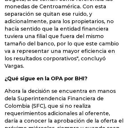
monedas de Centroamérica. Con esta
separación se quitan ese ruido, y
adicionalmente, para los propietarios, no
hacía sentido que la entidad financiera
tuviera una filial que fuera del mismo
tamaño del banco, por lo que este cambio
va a representar una mayor eficiencia en
los resultados corporativos", concluyó
Vargas.
¿Qué sigue en la OPA por BHI?
Ahora la decisión se encuentra en manos
dela Superintendencia Financiera de
Colombia (SFC), que si no realiza
requerimientos adicionales al oferente,
daría a conocer la aprobación de la oferta el