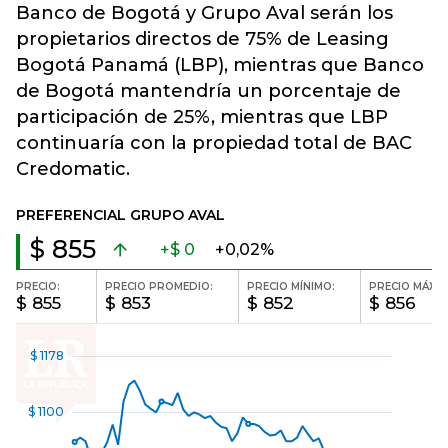
Banco de Bogotá y Grupo Aval serán los
propietarios directos de 75% de Leasing
Bogotá Panamá (LBP), mientras que Banco
de Bogotá mantendría un porcentaje de
participación de 25%, mientras que LBP
continuaría con la propiedad total de BAC
Credomatic.