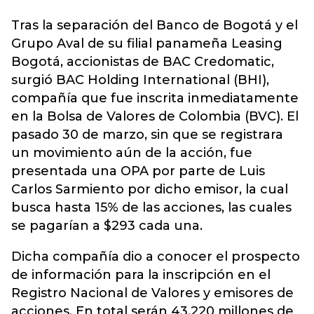
Tras la separación del Banco de Bogotá y el
Grupo Aval de su filial panameña Leasing
Bogotá, accionistas de BAC Credomatic,
surgió BAC Holding International (
BHI
),
compañía que fue inscrita inmediatamente
en la Bolsa de Valores de Colombia (BVC). El
pasado 30 de marzo, sin que se registrara
un movimiento aún de la acción, fue
presentada una OPA por parte de Luis
Carlos Sarmiento por dicho emisor, la cual
busca hasta 15% de las acciones, las cuales
se pagarían a $293 cada una.
Dicha compañía dio a conocer el prospecto
de información para la inscripción en el
Registro Nacional de Valores y emisores de
acciones. En total serán 43.220 millones de