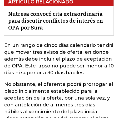
ARTÍCULO RELACIONADO
Nutresa convocó cita extraordinaria
para discutir conflictos de interés en
OPA por Sura
En un rango de cinco días calendario tendrá
que mover tres avisos de oferta, en donde
además debe incluir el plazo de aceptación
de
OPA
. Este lapso no puede ser menor a 10
días ni superior a 30 días hábiles.
No obstante, el oferente podrá prorrogar el
plazo inicialmente establecido para la
aceptación de la oferta, por una sola vez, y
con antelación de al menos tres días
hábiles al vencimiento del plazo inicial.