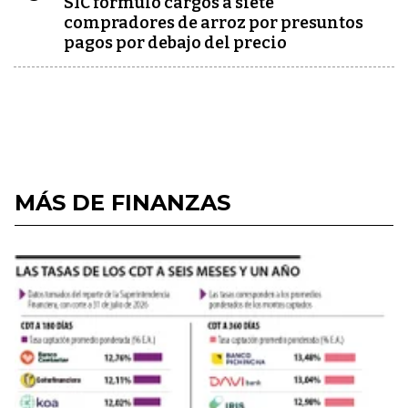
SIC formuló cargos a siete
compradores de arroz por presuntos
pagos por debajo del precio
MÁS DE FINANZAS