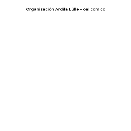
Organización Ardila Lülle - oal.com.co