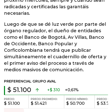
próximo miércoles, siempre y cuando sean
radicadas y certificadas las garantáis
necesarias.
Luego de que se dé luz verde por parte del
órgano regulador, el dueño de entidades
como el Banco de Bogotá, Av Villas, Banco
de Occidente, Banco Popular y
Corficolombiana tendrá que publicar
simultáneamente el cuadernillo de oferta y
el primer aviso del proceso a través de
medios masivos de comunicación.