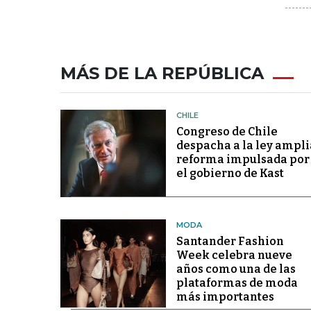
MÁS DE LA REPÚBLICA
CHILE
Congreso de Chile
despacha a la ley ampli
reforma impulsada por
el gobierno de Kast
MODA
Santander Fashion
Week celebra nueve
años como una de las
plataformas de moda
más importantes