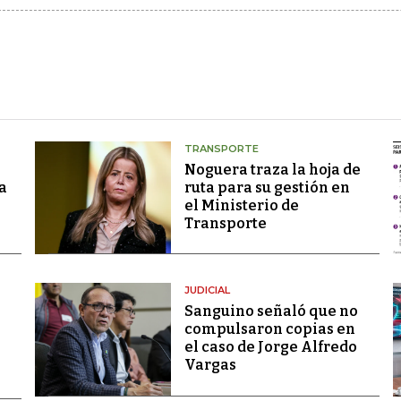
TRANSPORTE
Noguera traza la hoja de
a
ruta para su gestión en
el Ministerio de
Transporte
JUDICIAL
Sanguino señaló que no
compulsaron copias en
el caso de Jorge Alfredo
Vargas