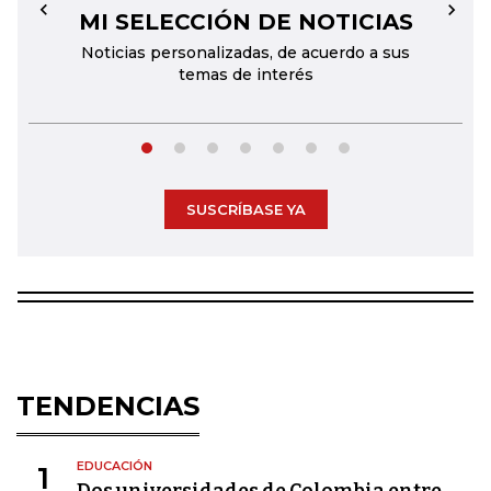
MI SELECCIÓN DE NOTICIAS
←
→
Noticias personalizadas, de acuerdo a sus
temas de interés
SUSCRÍBASE YA
TENDENCIAS
EDUCACIÓN
1