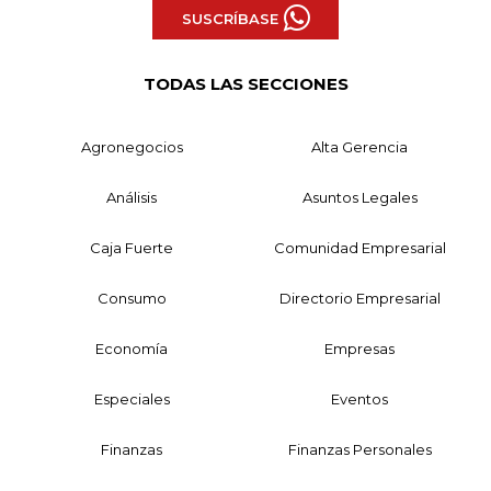
SUSCRÍBASE
TODAS LAS SECCIONES
Agronegocios
Alta Gerencia
Análisis
Asuntos Legales
Caja Fuerte
Comunidad Empresarial
Consumo
Directorio Empresarial
Economía
Empresas
Especiales
Eventos
Finanzas
Finanzas Personales