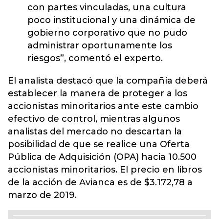
con partes vinculadas, una cultura
poco institucional y una dinámica de
gobierno corporativo que no pudo
administrar oportunamente los
riesgos”, comentó el experto.
El analista destacó que la compañía deberá
establecer la manera de proteger a los
accionistas minoritarios ante este cambio
efectivo de control, mientras algunos
analistas del mercado no descartan la
posibilidad de que se realice una Oferta
Pública de Adquisición (OPA) hacia 10.500
accionistas minoritarios. El precio en libros
de la acción de Avianca es de $3.172,78 a
marzo de 2019.