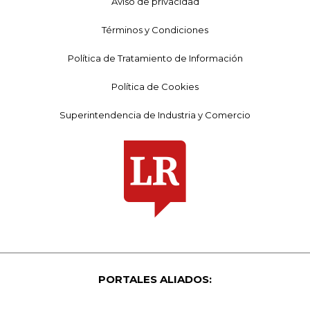
Aviso de privacidad
Términos y Condiciones
Política de Tratamiento de Información
Política de Cookies
Superintendencia de Industria y Comercio
PORTALES ALIADOS: