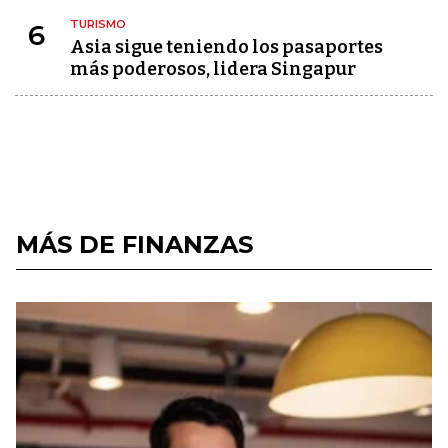
TURISMO
6
Asia sigue teniendo los pasaportes
más poderosos, lidera Singapur
MÁS DE FINANZAS