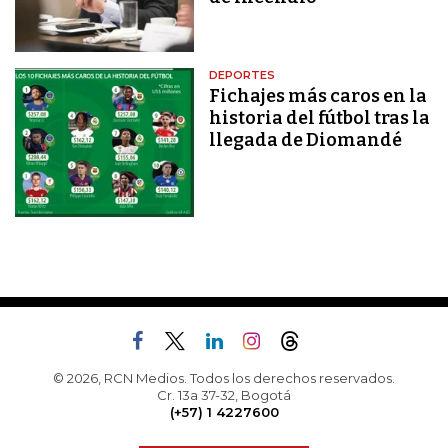
DEPORTES
Fichajes más caros en la
historia del fútbol tras la
llegada de Diomandé
© 2026, RCN Medios. Todos los derechos reservados.
Cr. 13a 37-32, Bogotá
(+57) 1 4227600