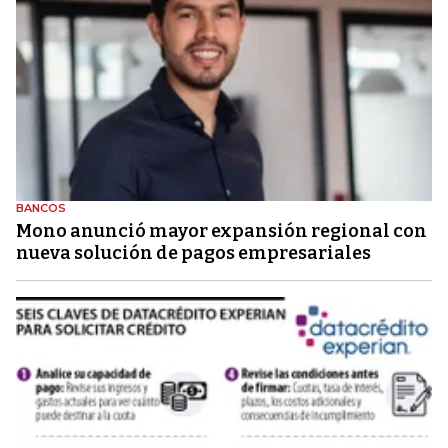
BANCOS
Mono anunció mayor expansión regional con
nueva solución de pagos empresariales