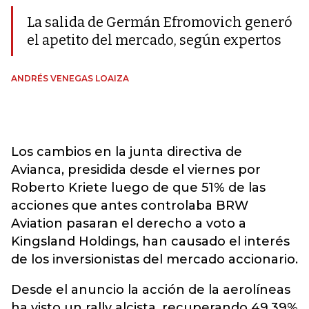
La salida de Germán Efromovich generó
el apetito del mercado, según expertos
ANDRÉS VENEGAS LOAIZA
Los cambios en la junta directiva de
Avianca, presidida desde el viernes por
Roberto Kriete luego de que 51% de las
acciones que antes controlaba BRW
Aviation pasaran el derecho a voto a
Kingsland Holdings, han causado el interés
de los inversionistas del mercado accionario.
Desde el anuncio la acción de la aerolíneas
ha visto un rally alcista, recuperando 49,39%