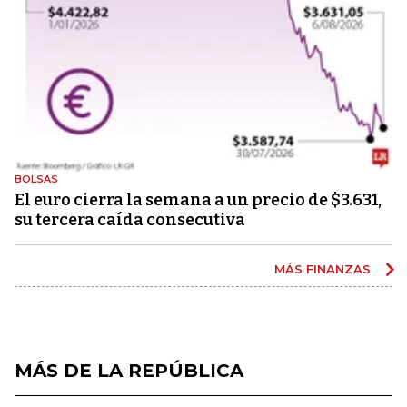
BOLSAS
El euro cierra la semana a un precio de $3.631,
su tercera caída consecutiva
MÁS FINANZAS
MÁS DE LA REPÚBLICA