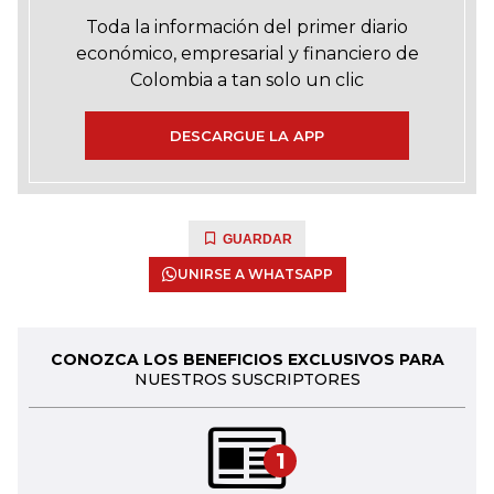
Toda la información del primer diario
económico, empresarial y financiero de
Colombia a tan solo un clic
DESCARGUE LA APP
GUARDAR
UNIRSE A WHATSAPP
CONOZCA LOS BENEFICIOS EXCLUSIVOS PARA
NUESTROS SUSCRIPTORES
1