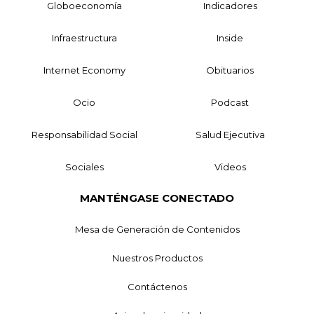
Globoeconomía
Indicadores
Infraestructura
Inside
Internet Economy
Obituarios
Ocio
Podcast
Responsabilidad Social
Salud Ejecutiva
Sociales
Videos
MANTÉNGASE CONECTADO
Mesa de Generación de Contenidos
Nuestros Productos
Contáctenos