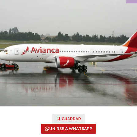
GUARDAR
UNIRSE A WHATSAPP