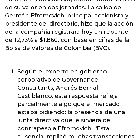
de su valor en dos jornadas. La salida de
Germán Efromovich, principal accionista y
presidente del directorio, hizo que la acción
de la compañía registrara hoy un repunte
de 12,73% a $1.860, con base en cifras de la
Bolsa de Valores de Colombia (BVC).
Según el experto en gobierno
corporativo de G
overnance
Consultants, Andrés Bernal
Castiblanco, esta respuesta refleja
parcialmente algo que el mercado
estaba pidiendo: la presencia de una
junta directiva que le sirviera de
contrapeso a Efromovich. “Esta
ausencia implicó muchas transacciones