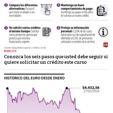
BANCOS
Conozca los seis pasos que usted debe seguir si
quiere solicitar un crédito este curso