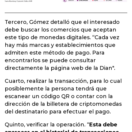
Tercero, Gómez detalló que el interesado
debe buscar los comercios que aceptan
este tipo de monedas digitales. “Cada vez
hay más marcas y establecimientos que
admiten este método de pago. Para
encontrarlos se puede consultar
directamente la página web de la Dian".
Cuarto, realizar la transacción, para lo cual
posiblemente la persona tendrá que
escanear un código QR o contar con la
dirección de la billetera de criptomonedas
del destinatario para efectuar el pago.
Quinto, verificar la operación. “
Esta debe