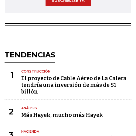
SUSCRÍBASE YA
TENDENCIAS
CONSTRUCCIÓN
1
El proyecto de Cable Aéreo de La Calera
tendría una inversión de más de $1
billón
ANÁLISIS
2
Más Hayek, mucho más Hayek
HACIENDA
3