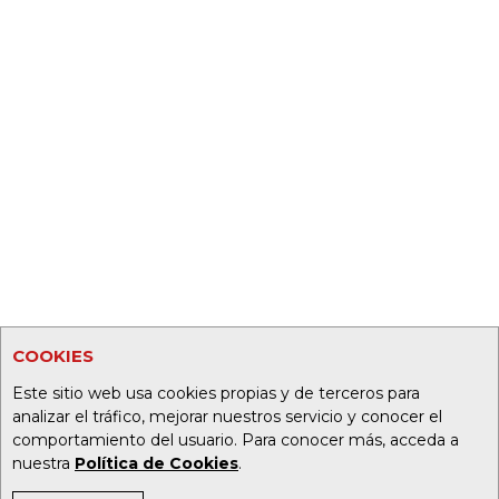
COOKIES
Este sitio web usa cookies propias y de terceros para
analizar el tráfico, mejorar nuestros servicio y conocer el
comportamiento del usuario. Para conocer más, acceda a
nuestra
Política de Cookies
.