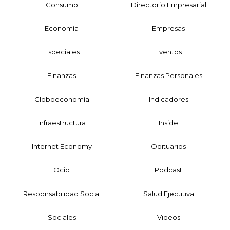
Consumo
Directorio Empresarial
Economía
Empresas
Especiales
Eventos
Finanzas
Finanzas Personales
Globoeconomía
Indicadores
Infraestructura
Inside
Internet Economy
Obituarios
Ocio
Podcast
Responsabilidad Social
Salud Ejecutiva
Sociales
Videos