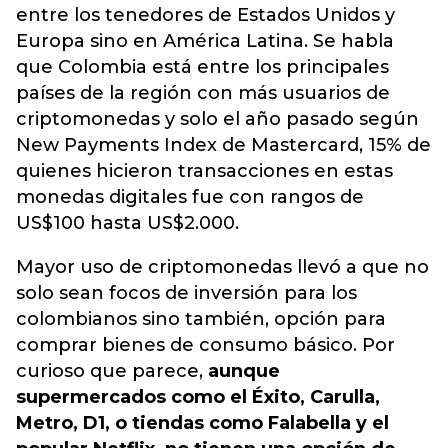
entre los tenedores de Estados Unidos y
Europa sino en América Latina. Se habla
que Colombia está entre los principales
países de la región con más usuarios de
criptomonedas y solo el año pasado según
New Payments Index de Mastercard, 15% de
quienes hicieron transacciones en estas
monedas digitales fue con rangos de
US$100 hasta US$2.000.
Mayor uso de criptomonedas llevó a que no
solo sean focos de inversión para los
colombianos sino también, opción para
comprar bienes de consumo básico. Por
curioso que parece,
aunque
supermercados como el Éxito, Carulla,
Metro, D1, o tiendas como Falabella y el