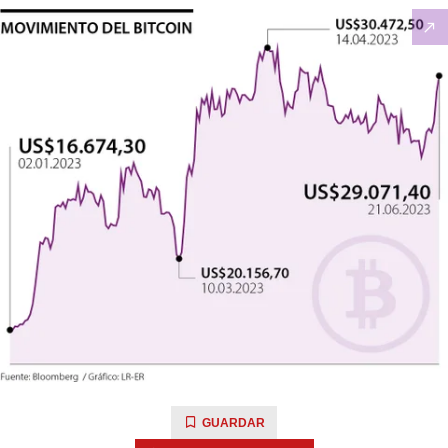
GUARDAR