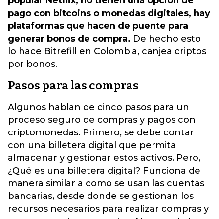
popular Netflix, no tienen una opción de
pago con bitcoins o monedas digitales, hay
plataformas que hacen de puente para
generar bonos de compra.
De hecho esto
lo hace Bitrefill en Colombia, canjea criptos
por bonos.
Pasos para las compras
Algunos hablan de cinco pasos para un
proceso seguro de compras y pagos con
criptomonedas. Primero, se debe contar
con una billetera digital que permita
almacenar y gestionar estos activos. Pero,
¿Qué es una billetera digital? Funciona de
manera similar a como se usan las cuentas
bancarias, desde donde se gestionan los
recursos necesarios para realizar compras y