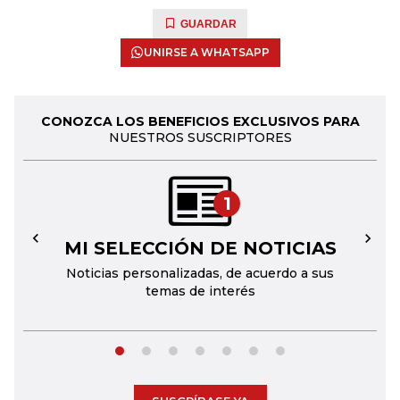
GUARDAR
UNIRSE A WHATSAPP
CONOZCA LOS BENEFICIOS EXCLUSIVOS PARA
NUESTROS SUSCRIPTORES
1
MI SELECCIÓN DE NOTICIAS
←
→
Noticias personalizadas, de acuerdo a sus
temas de interés