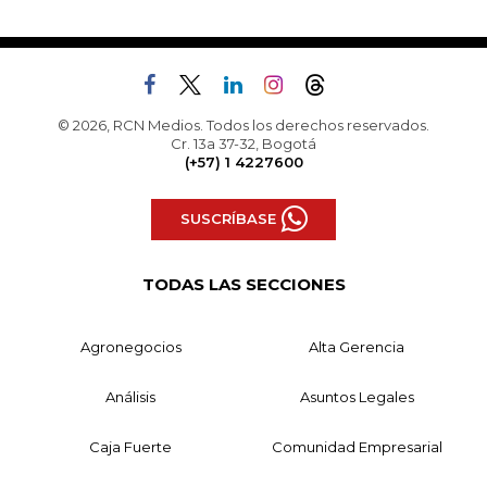
© 2026, RCN Medios. Todos los derechos reservados.
Cr. 13a 37-32, Bogotá
(+57) 1 4227600
SUSCRÍBASE
TODAS LAS SECCIONES
Agronegocios
Alta Gerencia
Análisis
Asuntos Legales
Caja Fuerte
Comunidad Empresarial