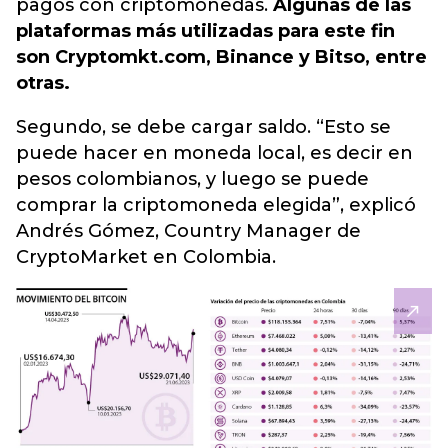
pagos con criptomonedas.
Algunas de las
plataformas más utilizadas para este fin
son Cryptomkt.com, Binance y Bitso, entre
otras.
Segundo, se debe cargar saldo. “Esto se
puede hacer en moneda local, es decir en
pesos colombianos, y luego se puede
comprar la criptomoneda elegida”, explicó
Andrés Gómez, Country Manager de
CryptoMarket en Colombia.