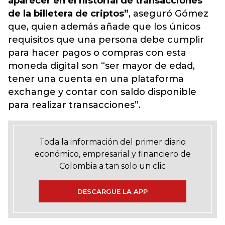
aparecer en el historial de transacciones
de la billetera de criptos”
, aseguró Gómez
que, quien además añade que los únicos
requisitos que una persona debe cumplir
para hacer pagos o compras con esta
moneda digital son “ser mayor de edad,
tener una cuenta en una plataforma
exchange y contar con saldo disponible
para realizar transacciones”.
Toda la información del primer diario
económico, empresarial y financiero de
Colombia a tan solo un clic
DESCARGUE LA APP