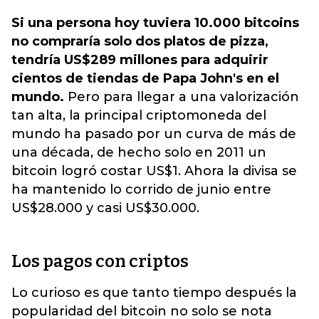
Si una persona hoy tuviera 10.000 bitcoins
no compraría solo dos platos de pizza,
tendría US$289 millones para adquirir
cientos de tiendas de Papa John's en el
mundo.
Pero para llegar a una valorización
tan alta, la principal criptomoneda del
mundo ha pasado por un curva de más de
una década, de hecho solo en 2011 un
bitcoin logró costar US$1. Ahora la divisa se
ha mantenido lo corrido de junio entre
US$28.000 y casi US$30.000.
Los pagos con criptos
Lo curioso es que tanto tiempo después la
popularidad del bitcoin no solo se nota