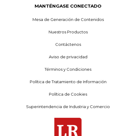
MANTÉNGASE CONECTADO
Mesa de Generación de Contenidos
Nuestros Productos
Contáctenos
Aviso de privacidad
Términos y Condiciones
Política de Tratamiento de Información
Política de Cookies
Superintendencia de Industria y Comercio