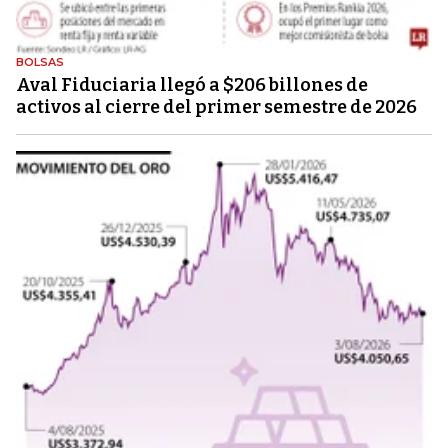
BOLSAS
Aval Fiduciaria llegó a $206 billones de
activos al cierre del primer semestre de 2026