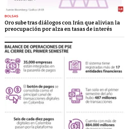
BOLSAS
Oro sube tras diálogos con Irán que alivian la
preocupación por alza en tasas de interés