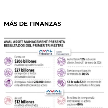
MÁS DE FINANZAS