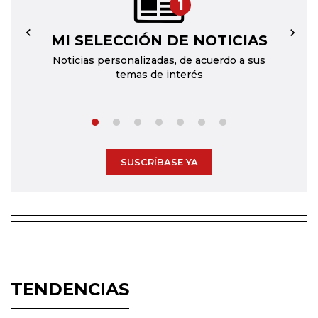
1
MI SELECCIÓN DE NOTICIAS
←
→
Noticias personalizadas, de acuerdo a sus
temas de interés
SUSCRÍBASE YA
TENDENCIAS