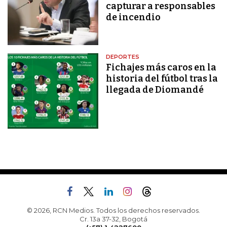
capturar a responsables
de incendio
DEPORTES
Fichajes más caros en la
historia del fútbol tras la
llegada de Diomandé
© 2026, RCN Medios. Todos los derechos reservados.
Cr. 13a 37-32, Bogotá