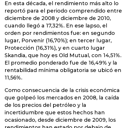
En esta década,
el rendimiento más alto
lo
reportó para el periodo comprendido entre
diciembre de 2008 y diciembre de 2010,
cuando llegó a 17,32%. En ese lapso, el
orden por rendimientos fue: en segundo
lugar, Porvenir (16,70%); en tercer lugar,
Protección (16,31%), y en cuarto lugar
Skandia, que hoy es Old Mutual, con 14,51%.
El promedio ponderado fue de 16,49% y la
rentabilidad mínima obligatoria se ubicó en
11,56%.
Como consecuencia de la crisis económica
que golpeó los mercados en 2008, la caída
de los precios del petróleo y la
incertidumbre que estos hechos han
ocasionado, desde diciembre de 2009, los
rendimientos han estado por debajo de