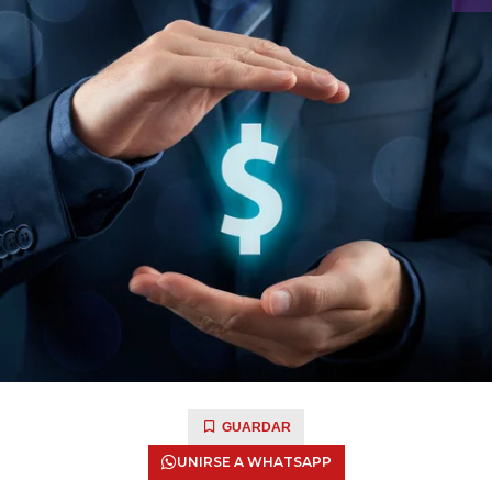
GUARDAR
UNIRSE A WHATSAPP