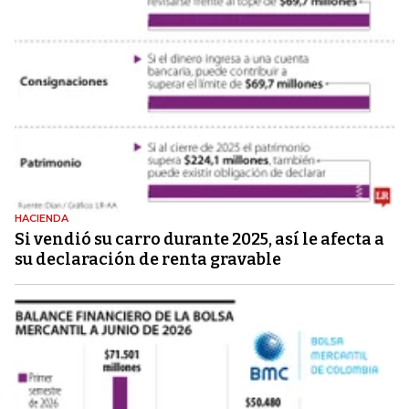
HACIENDA
Si vendió su carro durante 2025, así le afecta a
su declaración de renta gravable