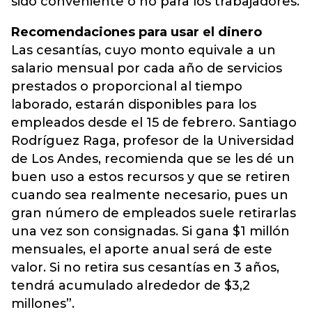
sido conveniente o no para los trabajadores.
Recomendaciones para usar el dinero
Las cesantías, cuyo monto equivale a un
salario mensual por cada año de servicios
prestados o proporcional al tiempo
laborado, estarán disponibles para los
empleados desde el 15 de febrero. Santiago
Rodríguez Raga, profesor de la Universidad
de Los Andes, recomienda que se les dé un
buen uso a estos recursos y que se retiren
cuando sea realmente necesario, pues un
gran número de empleados suele retirarlas
una vez son consignadas. Si gana $1 millón
mensuales, el aporte anual será de este
valor. Si no retira sus cesantías en 3 años,
tendrá acumulado alrededor de $3,2
millones”.