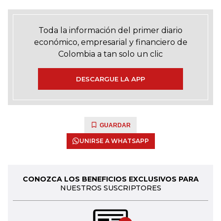
Toda la información del primer diario
económico, empresarial y financiero de
Colombia a tan solo un clic
DESCARGUE LA APP
GUARDAR
UNIRSE A WHATSAPP
CONOZCA LOS BENEFICIOS EXCLUSIVOS PARA
NUESTROS SUSCRIPTORES