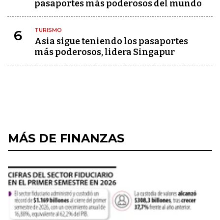
pasaportes más poderosos del mundo
TURISMO
6
Asia sigue teniendo los pasaportes
más poderosos, lidera Singapur
MÁS DE FINANZAS