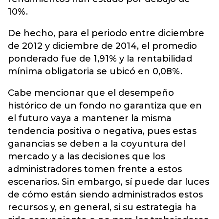
10%.
De hecho, para el periodo entre diciembre
de 2012 y diciembre de 2014, el promedio
ponderado fue de 1,91% y la rentabilidad
mínima obligatoria se ubicó en 0,08%.
Cabe mencionar que el desempeño
histórico de un fondo no garantiza que en
el futuro vaya a mantener la misma
tendencia positiva o negativa, pues estas
ganancias se deben a la coyuntura del
mercado y a las decisiones que los
administradores tomen frente a estos
escenarios. Sin embargo, sí puede dar luces
de cómo están siendo administrados estos
recursos y, en general, si su estrategia ha