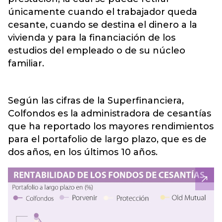
únicamente cuando el trabajador queda
cesante, cuando se destina el dinero a la
vivienda y para la financiación de los
estudios del empleado o de su núcleo
familiar.
Según las cifras de la Superfinanciera,
Colfondos es la administradora de cesantías
que ha reportado los mayores rendimientos
para el portafolio de largo plazo, que es de
dos años, en los últimos 10 años.