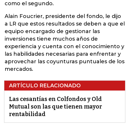
como el segundo.
Alain Foucrier, presidente del fondo, le dijo
a LR que estos resultados se deben a que el
equipo encargado de gestionar las
inversiones tiene muchos años de
experiencia y cuenta con el conocimiento y
las habilidades necesarias para enfrentar y
aprovechar las coyunturas puntuales de los
mercados.
ARTÍCULO RELACIONADO
Las cesantías en Colfondos y Old
Mutual son las que tienen mayor
rentabilidad