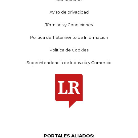
Aviso de privacidad
Términos y Condiciones
Política de Tratamiento de Información
Política de Cookies
Superintendencia de Industria y Comercio
PORTALES ALIADOS: