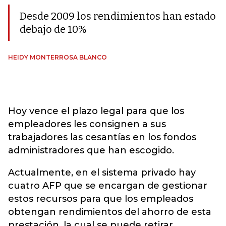
Desde 2009 los rendimientos han estado
debajo de 10%
HEIDY MONTERROSA BLANCO
Hoy vence el plazo legal para que los
empleadores les consignen a sus
trabajadores las cesantías en los fondos
administradores que han escogido.
Actualmente, en el sistema privado hay
cuatro AFP que se encargan de gestionar
estos recursos para que los empleados
obtengan rendimientos del ahorro de esta
prestación, la cual se puede retirar