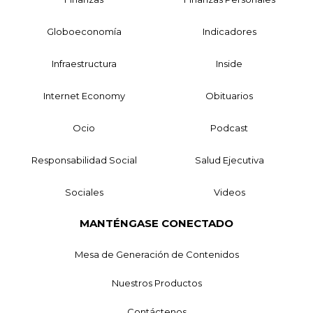
Globoeconomía
Indicadores
Infraestructura
Inside
Internet Economy
Obituarios
Ocio
Podcast
Responsabilidad Social
Salud Ejecutiva
Sociales
Videos
MANTÉNGASE CONECTADO
Mesa de Generación de Contenidos
Nuestros Productos
Contáctenos