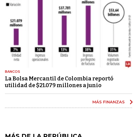
BANCOS
La Bolsa Mercantil de Colombia reportó
utilidad de $21.079 millones a junio
MÁS FINANZAS
MÁS DE LA REPÚBLICA