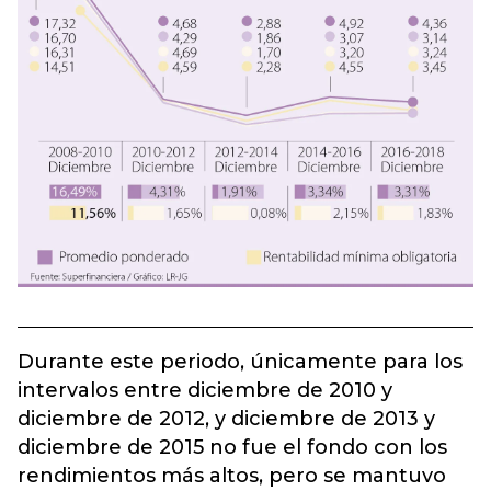
Durante este periodo, únicamente para los
intervalos entre diciembre de 2010 y
diciembre de 2012, y diciembre de 2013 y
diciembre de 2015 no fue el fondo con los
rendimientos más altos, pero se mantuvo