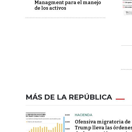
Managment para el manejo
de los activos
MÁS DE LA REPÚBLICA
HACIENDA
Ofensiva migratoria de
Trump lleva las órdene