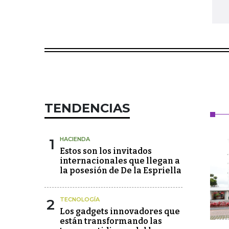
TENDENCIAS
1
HACIENDA
Estos son los invitados
internacionales que llegan a
la posesión de De la Espriella
2
TECNOLOGÍA
Los gadgets innovadores que
están transformando las