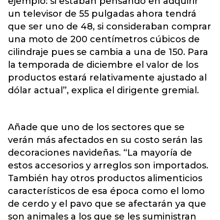
ejemplo: si estaban pensando en adquirir
un televisor de 55 pulgadas ahora tendrá
que ser uno de 48, si consideraban comprar
una moto de 200 centímetros cúbicos de
cilindraje pues se cambia a una de 150. Para
la temporada de diciembre el valor de los
productos estará relativamente ajustado al
dólar actual”, explica el dirigente gremial.
Añade que uno de los sectores que se
verán más afectados en su costo serán las
decoraciones navideñas. “La mayoría de
estos accesorios y arreglos son importados.
También hay otros productos alimenticios
característicos de esa época como el lomo
de cerdo y el pavo que se afectarán ya que
son animales a los que se les suministran