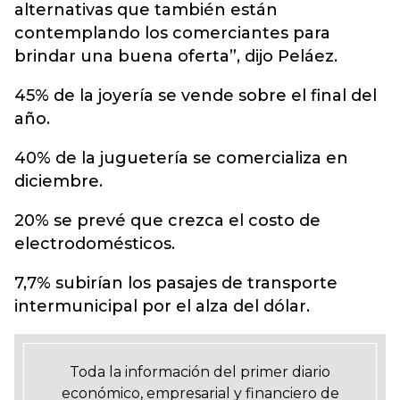
alternativas que también están
contemplando los comerciantes para
brindar una buena oferta”, dijo Peláez.
45% de la joyería se vende sobre el final del
año.
40% de la juguetería se comercializa en
diciembre.
20% se prevé que crezca el costo de
electrodomésticos.
7,7% subirían los pasajes de transporte
intermunicipal por el alza del dólar.
Toda la información del primer diario
económico, empresarial y financiero de