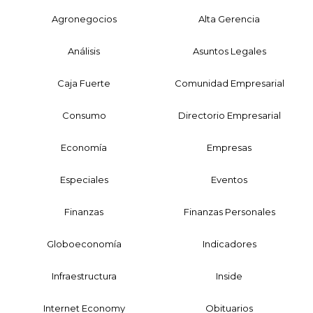
Agronegocios
Alta Gerencia
Análisis
Asuntos Legales
Caja Fuerte
Comunidad Empresarial
Consumo
Directorio Empresarial
Economía
Empresas
Especiales
Eventos
Finanzas
Finanzas Personales
Globoeconomía
Indicadores
Infraestructura
Inside
Internet Economy
Obituarios