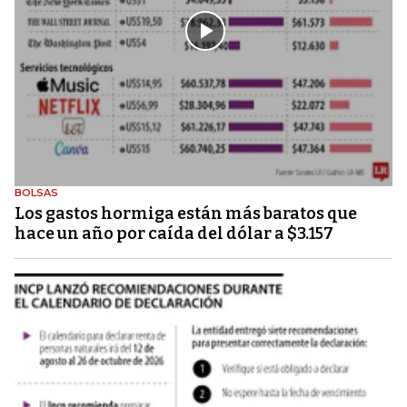
BOLSAS
Los gastos hormiga están más baratos que
hace un año por caída del dólar a $3.157