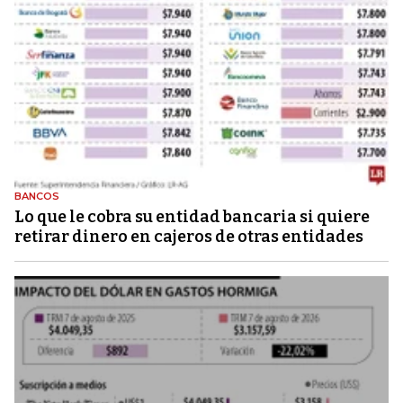
BANCOS
Lo que le cobra su entidad bancaria si quiere
retirar dinero en cajeros de otras entidades