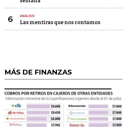
semana
ANÁLISIS
6
Las mentiras que nos contamos
MÁS DE FINANZAS