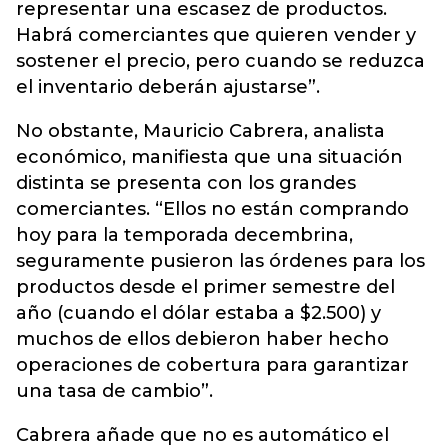
representar una escasez de productos.
Habrá comerciantes que quieren vender y
sostener el precio, pero cuando se reduzca
el inventario deberán ajustarse”.
No obstante, Mauricio Cabrera, analista
económico, manifiesta que una situación
distinta se presenta con los grandes
comerciantes. “Ellos no están comprando
hoy para la temporada decembrina,
seguramente pusieron las órdenes para los
productos desde el primer semestre del
año (cuando el dólar estaba a $2.500) y
muchos de ellos debieron haber hecho
operaciones de cobertura para garantizar
una tasa de cambio”.
Cabrera añade que no es automático el