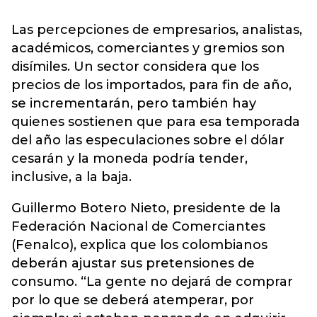
Las percepciones de empresarios, analistas,
académicos, comerciantes y gremios son
disímiles. Un sector considera que los
precios de los importados, para fin de año,
se incrementarán, pero también hay
quienes sostienen que para esa temporada
del año las especulaciones sobre el dólar
cesarán y la moneda podría tender,
inclusive, a la baja.
Guillermo Botero Nieto, presidente de la
Federación Nacional de Comerciantes
(Fenalco), explica que los colombianos
deberán ajustar sus pretensiones de
consumo. “La gente no dejará de comprar
por lo que se deberá atemperar, por