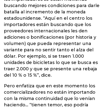
buscando mejores condiciones para darle
batalla al incremento de la moneda
estadounidense. “Aquí en el centro los
importadores están buscando que los
proveedores internacionales les den
adiciones o bonificaciones (por historia y
volumen) que pueda representar una
variante para no sentir tanto el alza del
dólar. Por ejemplo, si se traen 1.000
unidades de bicicletas lo que se busca es
traer 2.000 y que se presente una rebaja
del 10 % o 15 %”, dice.
Pero enfatiza que en este momento los
comercializadores no están importando
con la misma continuidad que lo venían
haciendo... “tienen temor, eso podría