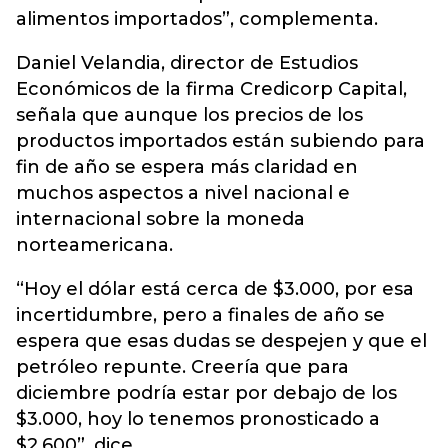
alimentos importados”, complementa.
Daniel Velandia, director de Estudios
Económicos de la firma Credicorp Capital,
señala que aunque los precios de los
productos importados están subiendo para
fin de año se espera más claridad en
muchos aspectos a nivel nacional e
internacional sobre la moneda
norteamericana.
“Hoy el dólar está cerca de $3.000, por esa
incertidumbre, pero a finales de año se
espera que esas dudas se despejen y que el
petróleo repunte. Creería que para
diciembre podría estar por debajo de los
$3.000, hoy lo tenemos pronosticado a
$2.600”, dice.