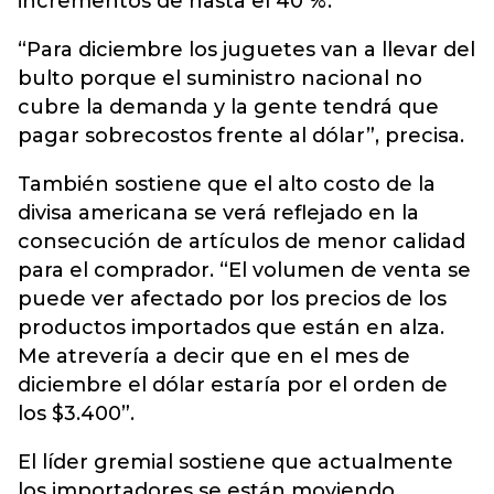
incrementos de hasta el 40 %.
“Para diciembre los juguetes van a llevar del
bulto porque el suministro nacional no
cubre la demanda y la gente tendrá que
pagar sobrecostos frente al dólar”, precisa.
También sostiene que el alto costo de la
divisa americana se verá reflejado en la
consecución de artículos de menor calidad
para el comprador. “El volumen de venta se
puede ver afectado por los precios de los
productos importados que están en alza.
Me atrevería a decir que en el mes de
diciembre el dólar estaría por el orden de
los $3.400”.
El líder gremial sostiene que actualmente
los importadores se están moviendo