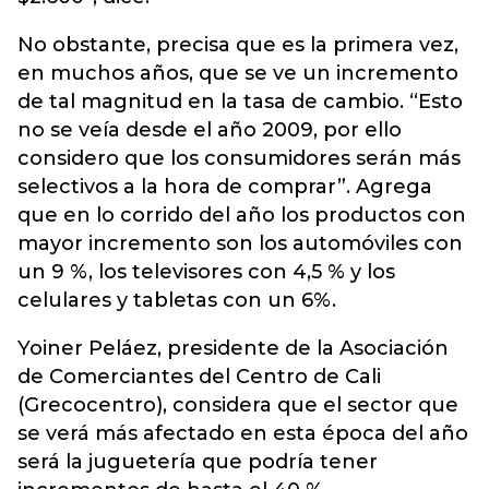
No obstante, precisa que es la primera vez,
en muchos años, que se ve un incremento
de tal magnitud en la tasa de cambio. “Esto
no se veía desde el año 2009, por ello
considero que los consumidores serán más
selectivos a la hora de comprar”. Agrega
que en lo corrido del año los productos con
mayor incremento son los automóviles con
un 9 %, los televisores con 4,5 % y los
celulares y tabletas con un 6%.
Yoiner Peláez, presidente de la Asociación
de Comerciantes del Centro de Cali
(Grecocentro), considera que el sector que
se verá más afectado en esta época del año
será la juguetería que podría tener