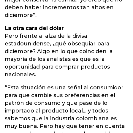
deben haber incrementos tan altos en
diciembre”.
La otra cara del dólar
Pero frente al alza de la divisa
estadounidense, ¿qué obsequiar para
diciembre? Algo en lo que coinciden la
mayoría de los analistas es que es la
oportunidad para comprar productos
nacionales.
“Esta situación es una señal al consumidor
para que cambie sus preferencias en el
patrón de consumo y que pase de lo
importado al producto local... y todos
sabemos que la industria colombiana es
muy buena. Pero hay que tener en cuenta