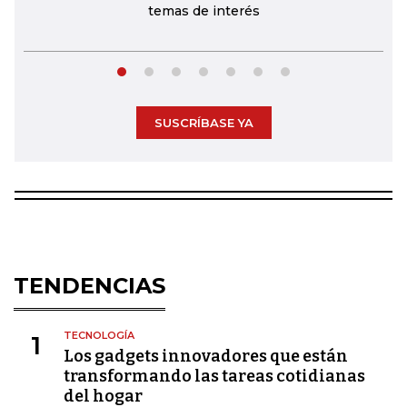
temas de interés
SUSCRÍBASE YA
TENDENCIAS
TECNOLOGÍA
1
Los gadgets innovadores que están
transformando las tareas cotidianas
del hogar