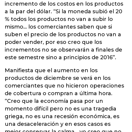
incremento de los costos en los productos
a la par del dólar. “Si la moneda subió el 20
% todos los productos no van a subir lo
mismo... los comerciantes saben que si
suben el precio de los productos no van a
poder vender, por eso creo que los
incrementos no se observarán a finales de
este semestre sino a principios de 2016”.
Manifiesta que el aumento en los
productos de diciembre se verá en los
comerciantes que no hicieron operaciones
de cobertura o compran a última hora.
“Creo que la economía pasa por un
momento difícil pero no es una tragedia
griega, no es una recesión económica, es
una desaceleración y en esos casos es
mejor conservar la calma... yo creo que no