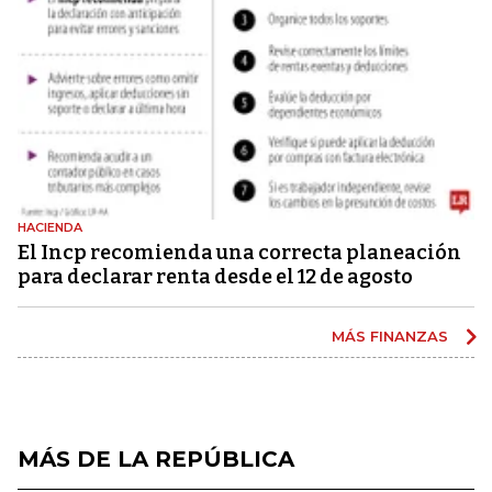
HACIENDA
El Incp recomienda una correcta planeación
para declarar renta desde el 12 de agosto
MÁS FINANZAS
MÁS DE LA REPÚBLICA