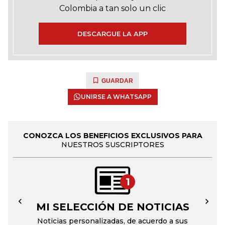
Colombia a tan solo un clic
DESCARGUE LA APP
GUARDAR
UNIRSE A WHATSAPP
CONOZCA LOS BENEFICIOS EXCLUSIVOS PARA
NUESTROS SUSCRIPTORES
1
MI SELECCIÓN DE NOTICIAS
←
→
Noticias personalizadas, de acuerdo a sus