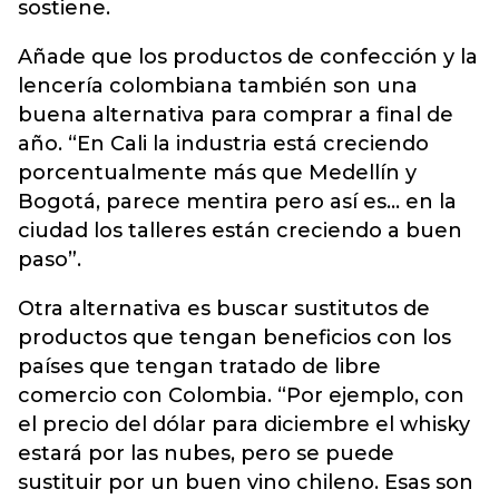
sostiene.
Añade que los productos de confección y la
lencería colombiana también son una
buena alternativa para comprar a final de
año. “En Cali la industria está creciendo
porcentualmente más que Medellín y
Bogotá, parece mentira pero así es... en la
ciudad los talleres están creciendo a buen
paso”.
Otra alternativa es buscar sustitutos de
productos que tengan beneficios con los
países que tengan tratado de libre
comercio con Colombia. “Por ejemplo, con
el precio del dólar para diciembre el whisky
estará por las nubes, pero se puede
sustituir por un buen vino chileno. Esas son