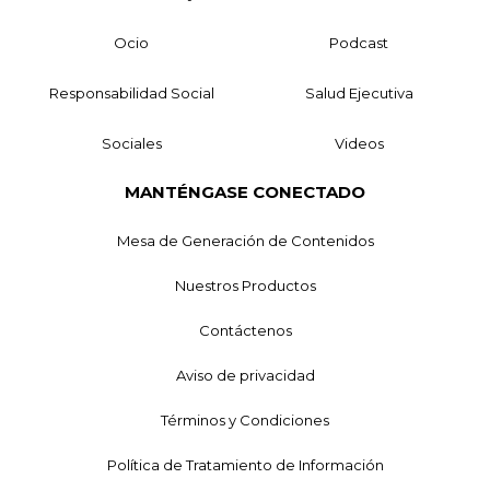
Ocio
Podcast
Responsabilidad Social
Salud Ejecutiva
Sociales
Videos
MANTÉNGASE CONECTADO
Mesa de Generación de Contenidos
Nuestros Productos
Contáctenos
Aviso de privacidad
Términos y Condiciones
Política de Tratamiento de Información