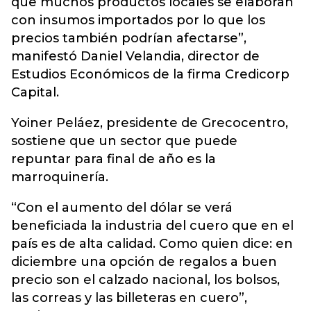
que muchos productos locales se elaboran
con insumos importados por lo que los
precios también podrían afectarse”,
manifestó Daniel Velandia, director de
Estudios Económicos de la firma Credicorp
Capital.
Yoiner Peláez, presidente de Grecocentro,
sostiene que un sector que puede
repuntar para final de año es la
marroquinería.
“Con el aumento del dólar se verá
beneficiada la industria del cuero que en el
país es de alta calidad. Como quien dice: en
diciembre una opción de regalos a buen
precio son el calzado nacional, los bolsos,
las correas y las billeteras en cuero”,