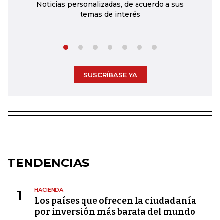
Noticias personalizadas, de acuerdo a sus
temas de interés
SUSCRÍBASE YA
TENDENCIAS
HACIENDA
1
Los países que ofrecen la ciudadanía
por inversión más barata del mundo