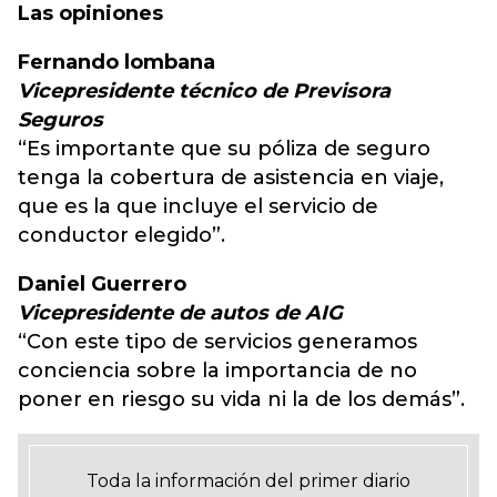
Las opiniones
Fernando lombana
Vicepresidente técnico de Previsora
Seguros
“Es importante que su póliza de seguro
tenga la cobertura de asistencia en viaje,
que es la que incluye el servicio de
conductor elegido”.
Daniel Guerrero
Vicepresidente de autos de AIG
“Con este tipo de servicios generamos
conciencia sobre la importancia de no
poner en riesgo su vida ni la de los demás”.
Toda la información del primer diario