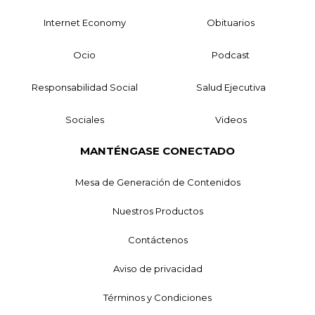
Internet Economy
Obituarios
Ocio
Podcast
Responsabilidad Social
Salud Ejecutiva
Sociales
Videos
MANTÉNGASE CONECTADO
Mesa de Generación de Contenidos
Nuestros Productos
Contáctenos
Aviso de privacidad
Términos y Condiciones