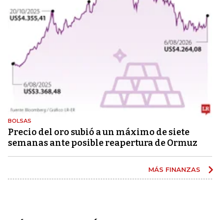
BOLSAS
Precio del oro subió a un máximo de siete
semanas ante posible reapertura de Ormuz
MÁS FINANZAS