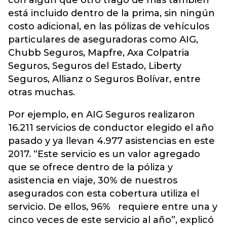
con algún que otro trago de más también
está incluido dentro de la prima, sin ningún
costo adicional, en las pólizas de vehículos
particulares de aseguradoras como AIG,
Chubb Seguros, Mapfre, Axa Colpatria
Seguros, Seguros del Estado, Liberty
Seguros, Allianz o Seguros Bolívar, entre
otras muchas.
Por ejemplo, en AIG Seguros realizaron
16.211 servicios de conductor elegido el año
pasado y ya llevan 4.977 asistencias en este
2017. “Este servicio es un valor agregado
que se ofrece dentro de la póliza y
asistencia en viaje, 30% de nuestros
asegurados con esta cobertura utiliza el
servicio. De ellos, 96% requiere entre una y
cinco veces de este servicio al año”, explicó