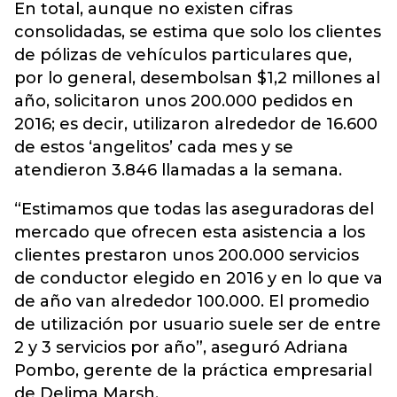
En total, aunque no existen cifras
consolidadas, se estima que solo los clientes
de pólizas de vehículos particulares que,
por lo general, desembolsan $1,2 millones al
año, solicitaron unos 200.000 pedidos en
2016; es decir, utilizaron alrededor de 16.600
de estos ‘angelitos’ cada mes y se
atendieron 3.846 llamadas a la semana.
“Estimamos que todas las aseguradoras del
mercado que ofrecen esta asistencia a los
clientes prestaron unos 200.000 servicios
de conductor elegido en 2016 y en lo que va
de año van alrededor 100.000. El promedio
de utilización por usuario suele ser de entre
2 y 3 servicios por año”, aseguró Adriana
Pombo, gerente de la práctica empresarial
de Delima Marsh.