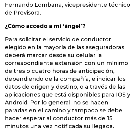
Fernando Lombana, vicepresidente técnico
de Previsora.
¿Cómo accedo a mi ‘ángel’?
Para solicitar el servicio de conductor
elegido en la mayoría de las aseguradoras
deberá marcar desde su celular la
correspondiente extensión con un mínimo
de tres o cuatro horas de anticipación,
dependiendo de la compañía, e indicar los
datos de origen y destino, o a través de las
aplicaciones que está disponibles para IOS y
Android. Por lo general, no se hacen
paradas en el camino y tampoco se debe
hacer esperar al conductor más de 15
minutos una vez notificada su llegada.