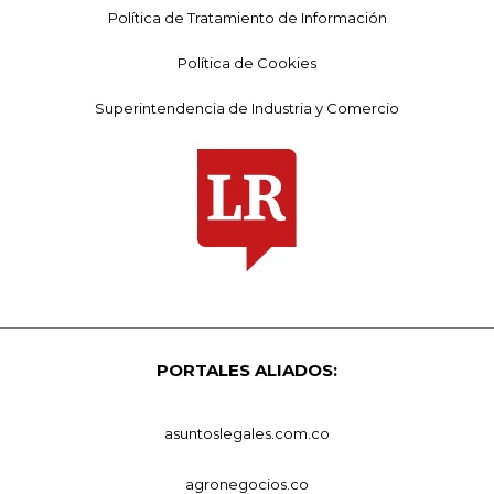
Política de Tratamiento de Información
Política de Cookies
Superintendencia de Industria y Comercio
PORTALES ALIADOS:
asuntoslegales.com.co
agronegocios.co