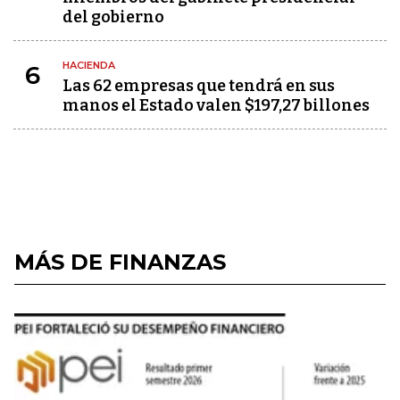
del gobierno
HACIENDA
6
Las 62 empresas que tendrá en sus
manos el Estado valen $197,27 billones
MÁS DE FINANZAS