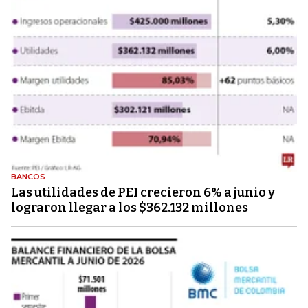
BANCOS
Las utilidades de PEI crecieron 6% a junio y
lograron llegar a los $362.132 millones