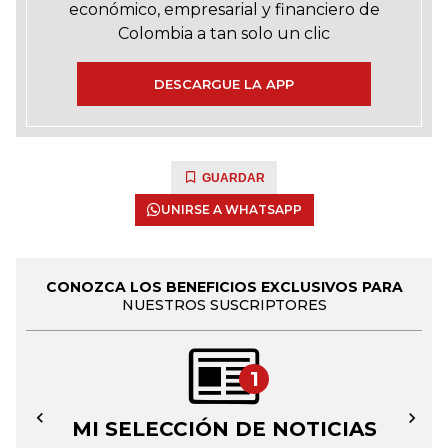
económico, empresarial y financiero de
Colombia a tan solo un clic
DESCARGUE LA APP
GUARDAR
UNIRSE A WHATSAPP
CONOZCA LOS BENEFICIOS EXCLUSIVOS PARA
NUESTROS SUSCRIPTORES
1
MI SELECCIÓN DE NOTICIAS
←
→