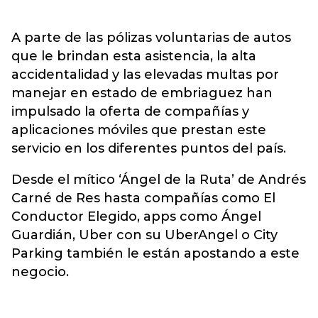
A parte de las pólizas voluntarias de autos
que le brindan esta asistencia, la alta
accidentalidad y las elevadas multas por
manejar en estado de embriaguez han
impulsado la oferta de compañías y
aplicaciones móviles que prestan este
servicio en los diferentes puntos del país.
Desde el mítico ‘Ángel de la Ruta’ de Andrés
Carné de Res hasta compañías como El
Conductor Elegido, apps como Ángel
Guardián, Uber con su UberAngel o City
Parking también le están apostando a este
negocio.