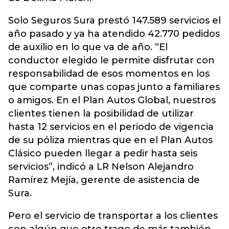
Solo Seguros Sura prestó 147.589 servicios el
año pasado y ya ha atendido 42.770 pedidos
de auxilio en lo que va de año. “El
conductor elegido le permite disfrutar con
responsabilidad de esos momentos en los
que comparte unas copas junto a familiares
o amigos. En el Plan Autos Global, nuestros
clientes tienen la posibilidad de utilizar
hasta 12 servicios en el periodo de vigencia
de su póliza mientras que en el Plan Autos
Clásico pueden llegar a pedir hasta seis
servicios”, indicó a LR Nelson Alejandro
Ramírez Mejía, gerente de asistencia de
Sura.
Pero el servicio de transportar a los clientes