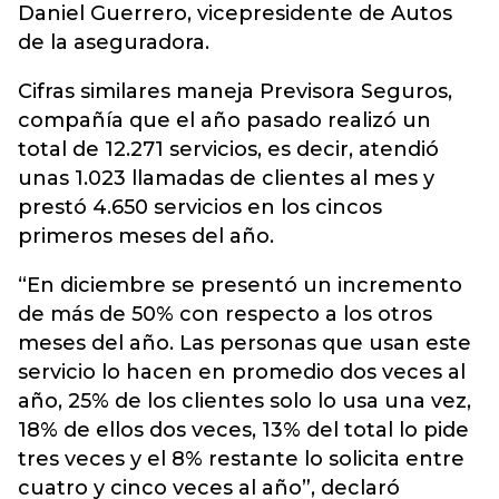
Daniel Guerrero, vicepresidente de Autos
de la aseguradora.
Cifras similares maneja Previsora Seguros,
compañía que el año pasado realizó un
total de 12.271 servicios, es decir, atendió
unas 1.023 llamadas de clientes al mes y
prestó 4.650 servicios en los cincos
primeros meses del año.
“En diciembre se presentó un incremento
de más de 50% con respecto a los otros
meses del año. Las personas que usan este
servicio lo hacen en promedio dos veces al
año, 25% de los clientes solo lo usa una vez,
18% de ellos dos veces, 13% del total lo pide
tres veces y el 8% restante lo solicita entre
cuatro y cinco veces al año”, declaró