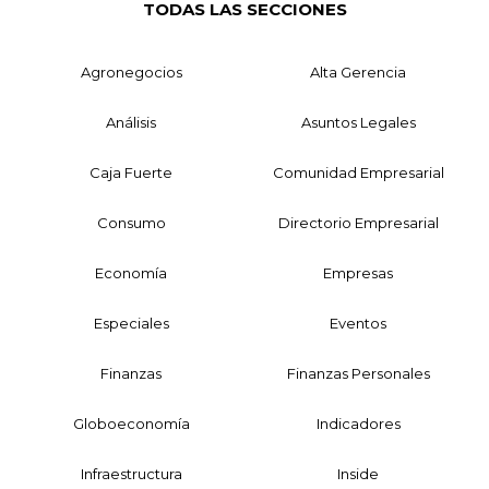
TODAS LAS SECCIONES
Agronegocios
Alta Gerencia
Análisis
Asuntos Legales
Caja Fuerte
Comunidad Empresarial
Consumo
Directorio Empresarial
Economía
Empresas
Especiales
Eventos
Finanzas
Finanzas Personales
Globoeconomía
Indicadores
Infraestructura
Inside