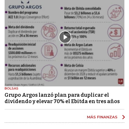
BOLSAS
Grupo Argos lanzó plan para duplicar el
dividendo y elevar 70% el Ebitda en tres años
MÁS FINANZAS