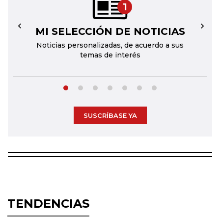
1
MI SELECCIÓN DE NOTICIAS
←
→
Noticias personalizadas, de acuerdo a sus
temas de interés
SUSCRÍBASE YA
TENDENCIAS