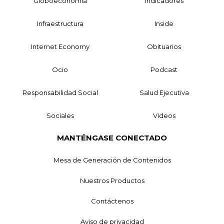
Globoeconomía
Indicadores
Infraestructura
Inside
Internet Economy
Obituarios
Ocio
Podcast
Responsabilidad Social
Salud Ejecutiva
Sociales
Videos
MANTÉNGASE CONECTADO
Mesa de Generación de Contenidos
Nuestros Productos
Contáctenos
Aviso de privacidad