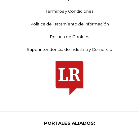
Términos y Condiciones
Política de Tratamiento de Información
Política de Cookies
Superintendencia de Industria y Comercio
PORTALES ALIADOS: