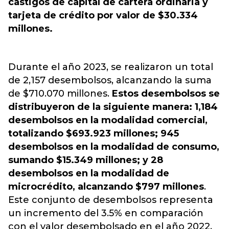
castigos de capital de cartera ordinaria y
tarjeta de crédito por valor de $30.334
millones.
Durante el año 2023, se realizaron un total
de 2,157 desembolsos, alcanzando la suma
de $710.070 millones.
Estos desembolsos se
distribuyeron de la siguiente manera: 1,184
desembolsos en la modalidad comercial,
totalizando $693.923 millones; 945
desembolsos en la modalidad de consumo,
sumando $15.349 millones; y 28
desembolsos en la modalidad de
microcrédito, alcanzando $797 millones
.
Este conjunto de desembolsos representa
un incremento del 3.5% en comparación
con el valor desembolsado en el año 2022.