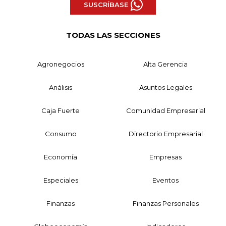
SUSCRÍBASE
TODAS LAS SECCIONES
Agronegocios
Alta Gerencia
Análisis
Asuntos Legales
Caja Fuerte
Comunidad Empresarial
Consumo
Directorio Empresarial
Economía
Empresas
Especiales
Eventos
Finanzas
Finanzas Personales