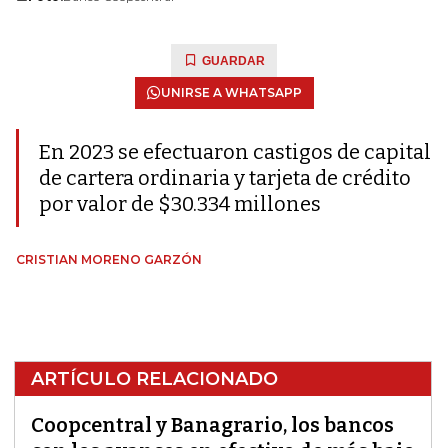
GUARDAR
UNIRSE A WHATSAPP
En 2023 se efectuaron castigos de capital
de cartera ordinaria y tarjeta de crédito
por valor de $30.334 millones
CRISTIAN MORENO GARZÓN
ARTÍCULO RELACIONADO
Coopcentral y Banagrario, los bancos