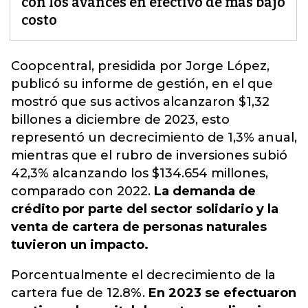
con los avances en efectivo de más bajo
costo
Coopcentral
, presidida por Jorge López,
publicó su informe de gestión, en el que
mostró que sus activos alcanzaron $1,32
billones a diciembre de 2023, esto
representó un decrecimiento de 1,3% anual,
mientras que el rubro de inversiones subió
42,3% alcanzando los $134.654 millones,
comparado con 2022.
La demanda de
crédito por parte del sector solidario y la
venta de cartera de personas naturales
tuvieron un impacto.
Porcentualmente el decrecimiento de la
cartera fue de 12.8%.
En 2023 se efectuaron