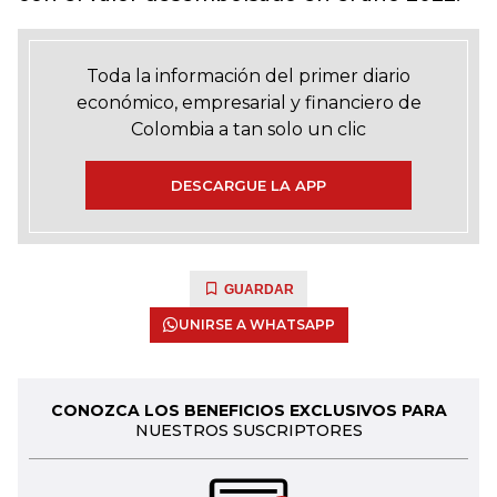
Toda la información del primer diario
económico, empresarial y financiero de
Colombia a tan solo un clic
DESCARGUE LA APP
GUARDAR
UNIRSE A WHATSAPP
CONOZCA LOS BENEFICIOS EXCLUSIVOS PARA
NUESTROS SUSCRIPTORES