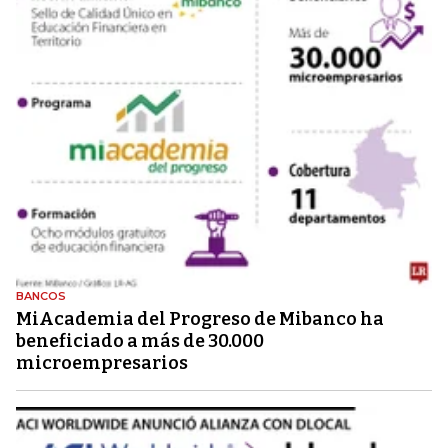
BANCOS
MiAcademia del Progreso de Mibanco ha
beneficiado a más de 30.000
microempresarios