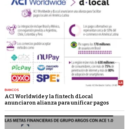
BANCOS
ACI Worldwide y la fintech dLocal
anunciaron alianza para unificar pagos