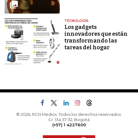
TECNOLOGÍA
Los gadgets
innovadores que están
transformando las
tareas del hogar
© 2026, RCN Medios. Todos los derechos reservados.
Cr. 13a 37-32, Bogotá
(+57) 1 4227600