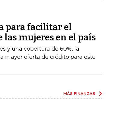
 para facilitar el
e las mujeres en el país
es y una cobertura de 60%, la
na mayor oferta de crédito para este
MÁS FINANZAS