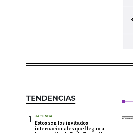
TENDENCIAS
1
HACIENDA
Estos son los invitados
internacionales que llegan a