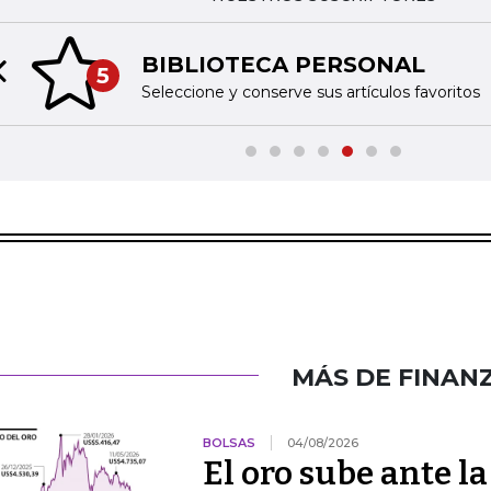
BIBLIOTECA PERSONAL
5
Previous slide
Seleccione y conserve sus artículos favoritos
MÁS DE FINAN
BOLSAS
04/08/2026
El oro sube ante l