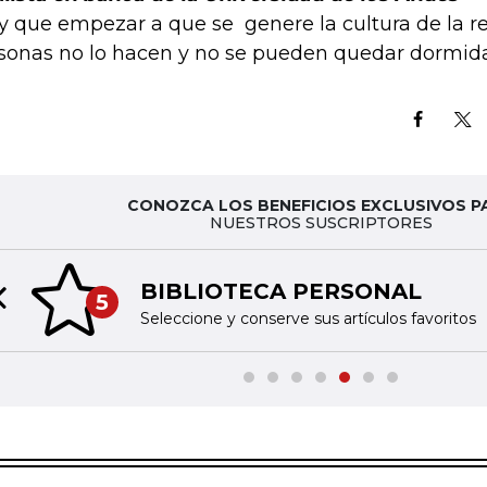
y que empezar a que se genere la cultura de la re
sonas no lo hacen y no se pueden quedar dormid
CONOZCA LOS BENEFICIOS EXCLUSIVOS P
NUESTROS SUSCRIPTORES
BIBLIOTECA PERSONAL
5
Previous slide
Seleccione y conserve sus artículos favoritos