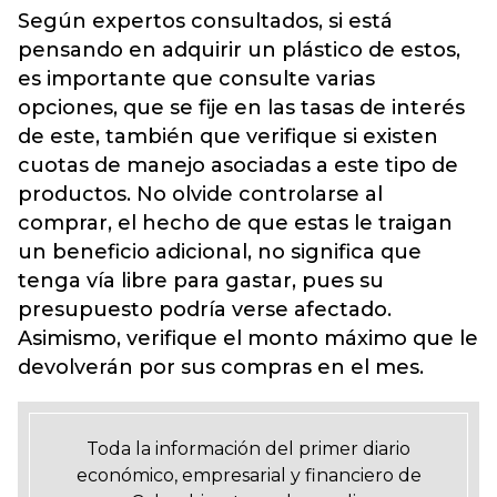
Según expertos consultados, si está
pensando en adquirir un plástico de estos,
es importante que consulte varias
opciones, que se fije en las tasas de interés
de este, también que verifique si existen
cuotas de manejo asociadas a este tipo de
productos. No olvide controlarse al
comprar, el hecho de que estas le traigan
un beneficio adicional, no significa que
tenga vía libre para gastar, pues su
presupuesto podría verse afectado.
Asimismo, verifique el monto máximo que le
devolverán por sus compras en el mes.
Toda la información del primer diario
económico, empresarial y financiero de