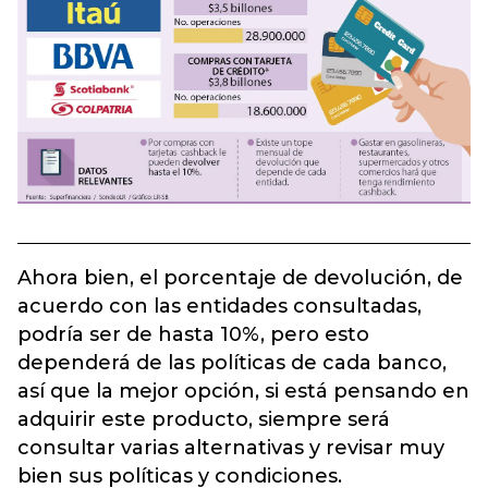
Ahora bien, el porcentaje de devolución, de
acuerdo con las entidades consultadas,
podría ser de hasta 10%, pero esto
dependerá de las políticas de cada banco,
así que la mejor opción, si está pensando en
adquirir este producto, siempre será
consultar varias alternativas y revisar muy
bien sus políticas y condiciones.