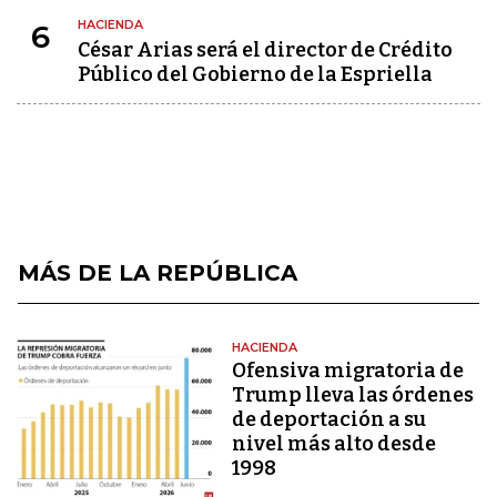
HACIENDA
6
César Arias será el director de Crédito
Público del Gobierno de la Espriella
MÁS DE LA REPÚBLICA
HACIENDA
Ofensiva migratoria de
Trump lleva las órdenes
de deportación a su
nivel más alto desde
1998