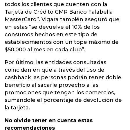
todos los clientes que cuenten con la
Tarjeta de Crédito CMR Banco Falabella
MasterCard”. Vigara también aseguró que
en estas “se devuelve el 10% de los
consumos hechos en este tipo de
establecimientos con un tope máximo de
$50.000 al mes en cada club”.
Por último, las entidades consultadas
coinciden en que a través del uso de
cashback las personas podrán tener doble
beneficio al sacarle provecho a las
promociones que tengan los comercios,
sumándole el porcentaje de devolución de
la tarjeta.
No olvide tener en cuenta estas
recomendaciones