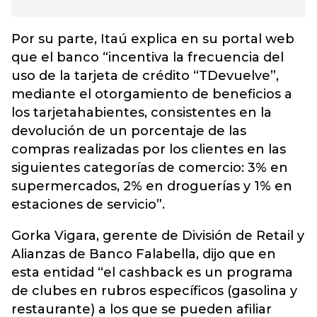
Por su parte, Itaú explica en su portal web
que el banco “incentiva la frecuencia del
uso de la tarjeta de crédito “TDevuelve”,
mediante el otorgamiento de beneficios a
los tarjetahabientes, consistentes en la
devolución de un porcentaje de las
compras realizadas por los clientes en las
siguientes categorías de comercio: 3% en
supermercados, 2% en droguerías y 1% en
estaciones de servicio”.
Gorka Vigara, gerente de División de Retail y
Alianzas de Banco Falabella, dijo que en
esta entidad “el cashback es un programa
de clubes en rubros específicos (gasolina y
restaurante) a los que se pueden afiliar