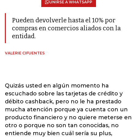
UNIRSE A WHATSAPP
Pueden devolverle hasta el 10% por
compras en comercios aliados con la
entidad.
VALERIE CIFUENTES
Quizás usted en algún momento ha
escuchado sobre las tarjetas de crédito y
débito cashback, pero no le ha prestado
mucha atención porque ya cuenta con un
producto financiero y no quiere meterse en
otro o porque no son tan conocidas, no
entiende muy bien cuál sería su plus,