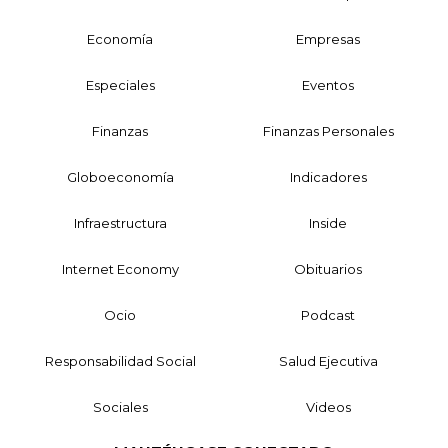
Economía
Empresas
Especiales
Eventos
Finanzas
Finanzas Personales
Globoeconomía
Indicadores
Infraestructura
Inside
Internet Economy
Obituarios
Ocio
Podcast
Responsabilidad Social
Salud Ejecutiva
Sociales
Videos