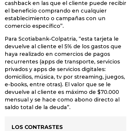
cashback en las que el cliente puede recibir
el beneficio comprando en cualquier
establecimiento o campañas con un
comercio específico”.
Para Scotiabank-Colpatria, “esta tarjeta le
devuelve al cliente el 5% de los gastos que
haya realizado en comercios de pagos
recurrentes (apps de transporte, servicios
privados y apps de servicios digitales:
domicilios, música, tv por streaming, juegos,
e-books, entre otras). El valor que se le
devuelve al cliente es máximo de $70.000
mensual y se hace como abono directo al
saldo total de la deuda”.
LOS CONTRASTES