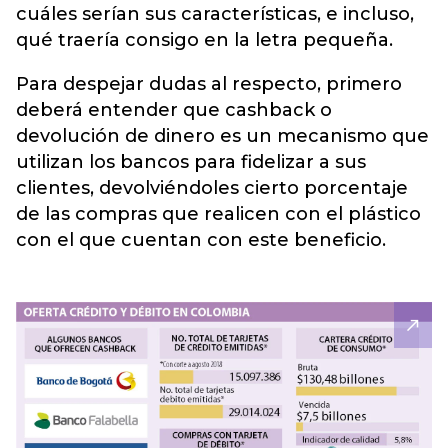
cuáles serían sus características, e incluso,
qué traería consigo en la letra pequeña.
Para despejar dudas al respecto, primero
deberá entender que cashback o
devolución de dinero es un mecanismo que
utilizan los bancos para fidelizar a sus
clientes, devolviéndoles cierto porcentaje
de las compras que realicen con el plástico
con el que cuentan con este beneficio.