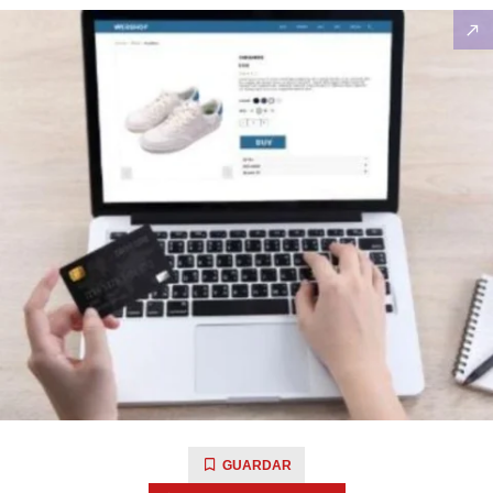
GUARDAR