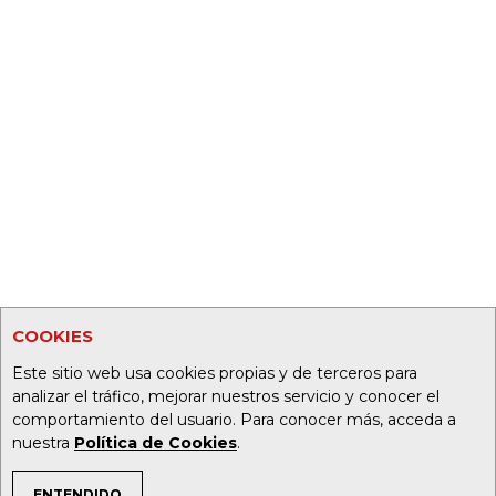
COOKIES
Este sitio web usa cookies propias y de terceros para
analizar el tráfico, mejorar nuestros servicio y conocer el
comportamiento del usuario. Para conocer más, acceda a
nuestra
Política de Cookies
.
ENTENDIDO