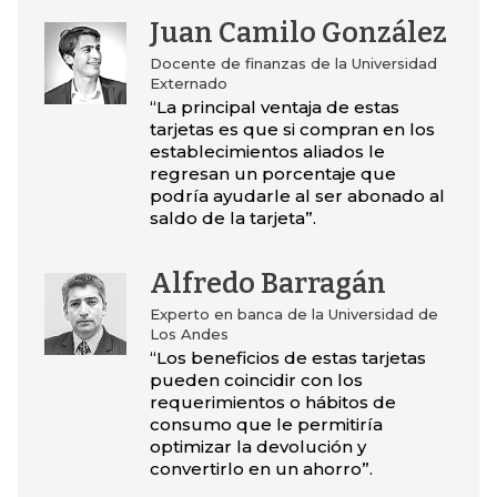
Juan Camilo González
Docente de finanzas de la Universidad
Externado
“La principal ventaja de estas
tarjetas es que si compran en los
establecimientos aliados le
regresan un porcentaje que
podría ayudarle al ser abonado al
saldo de la tarjeta”.
Alfredo Barragán
Experto en banca de la Universidad de
Los Andes
“Los beneficios de estas tarjetas
pueden coincidir con los
requerimientos o hábitos de
consumo que le permitiría
optimizar la devolución y
convertirlo en un ahorro”.