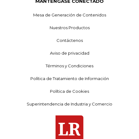
MANTÉNGASE CONECTADO
Mesa de Generación de Contenidos
Nuestros Productos
Contáctenos
Aviso de privacidad
Términos y Condiciones
Política de Tratamiento de Información
Política de Cookies
Superintendencia de Industria y Comercio