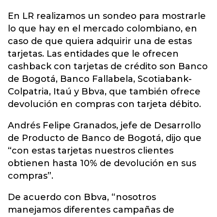
En LR realizamos un sondeo para mostrarle
lo que hay en el mercado colombiano, en
caso de que quiera adquirir una de estas
tarjetas. Las entidades que le ofrecen
cashback con tarjetas de crédito son Banco
de Bogotá, Banco Fallabela, Scotiabank-
Colpatria, Itaú y Bbva, que también ofrece
devolución en compras con tarjeta débito.
Andrés Felipe Granados, jefe de Desarrollo
de Producto de Banco de Bogotá, dijo que
“con estas tarjetas nuestros clientes
obtienen hasta 10% de devolución en sus
compras”.
De acuerdo con Bbva, “nosotros
manejamos diferentes campañas de