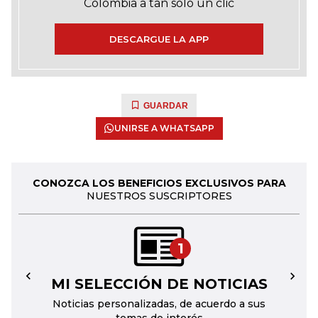
Colombia a tan solo un clic
DESCARGUE LA APP
GUARDAR
UNIRSE A WHATSAPP
CONOZCA LOS BENEFICIOS EXCLUSIVOS PARA
NUESTROS SUSCRIPTORES
1
MI SELECCIÓN DE NOTICIAS
←
→
Noticias personalizadas, de acuerdo a sus