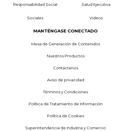
Responsabilidad Social
Salud Ejecutiva
Sociales
Videos
MANTÉNGASE CONECTADO
Mesa de Generación de Contenidos
Nuestros Productos
Contáctenos
Aviso de privacidad
Términos y Condiciones
Política de Tratamiento de Información
Política de Cookies
Superintendencia de Industria y Comercio