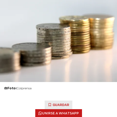
Foto:
Colprensa
GUARDAR
UNIRSE A WHATSAPP