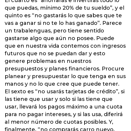
El cuarto es “ahorrarás e invertirás todo lo
que puedas, mínimo 20% de tu sueldo”, y el
quinto es “no gastarás lo que sabes que te
vas a ganar si no te lo has ganado”. Parece
un trabalenguas, pero tiene sentido
gastarse algo que aún no posee. Puede
que en nuestra vida contemos con ingresos
futuros que no se puedan dar y esto
genere problemas en nuestros
presupuestos y planes financieros. Procure
planear y presupuestar lo que tenga en sus
manos y no lo que cree que puede tener.
El sexto es “no usarás tarjetas de crédito”, si
las tiene que usar y solo si las tiene que
usar, llevará los pagos máximo a una cuota
para no pagar intereses, y si las usa, diferirá
al menor número de cuotas posibles. Y,
finalmente, “no comprarás carro nuevo,