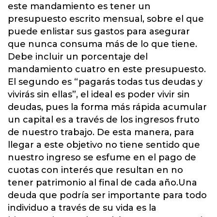
este mandamiento es tener un
presupuesto escrito mensual, sobre el que
puede enlistar sus gastos para asegurar
que nunca consuma más de lo que tiene.
Debe incluir un porcentaje del
mandamiento cuatro en este presupuesto.
El segundo es “pagarás todas tus deudas y
vivirás sin ellas”, el ideal es poder vivir sin
deudas, pues la forma más rápida acumular
un capital es a través de los ingresos fruto
de nuestro trabajo. De esta manera, para
llegar a este objetivo no tiene sentido que
nuestro ingreso se esfume en el pago de
cuotas con interés que resultan en no
tener patrimonio al final de cada año.Una
deuda que podría ser importante para todo
individuo a través de su vida es la