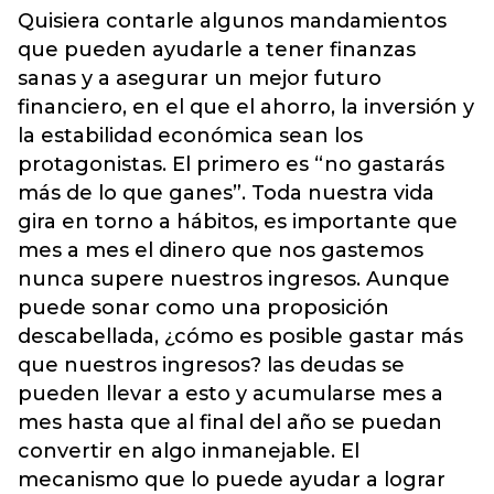
Quisiera contarle algunos mandamientos
que pueden ayudarle a tener finanzas
sanas y a asegurar un mejor futuro
financiero, en el que el ahorro, la inversión y
la estabilidad económica sean los
protagonistas. El primero es “no gastarás
más de lo que ganes”. Toda nuestra vida
gira en torno a hábitos, es importante que
mes a mes el dinero que nos gastemos
nunca supere nuestros ingresos. Aunque
puede sonar como una proposición
descabellada, ¿cómo es posible gastar más
que nuestros ingresos? las deudas se
pueden llevar a esto y acumularse mes a
mes hasta que al final del año se puedan
convertir en algo inmanejable. El
mecanismo que lo puede ayudar a lograr