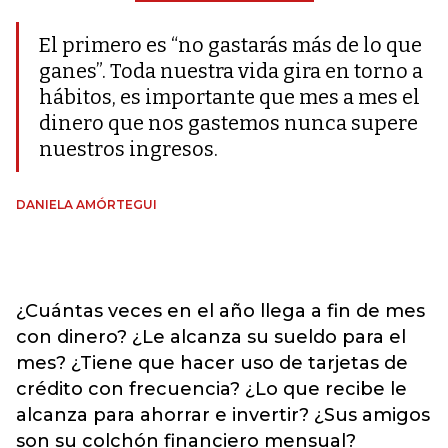
El primero es “no gastarás más de lo que
ganes”. Toda nuestra vida gira en torno a
hábitos, es importante que mes a mes el
dinero que nos gastemos nunca supere
nuestros ingresos.
DANIELA AMÓRTEGUI
¿Cuántas veces en el año llega a fin de mes
con dinero? ¿Le alcanza su sueldo para el
mes? ¿Tiene que hacer uso de tarjetas de
crédito con frecuencia? ¿Lo que recibe le
alcanza para ahorrar e invertir? ¿Sus amigos
son su colchón financiero mensual?