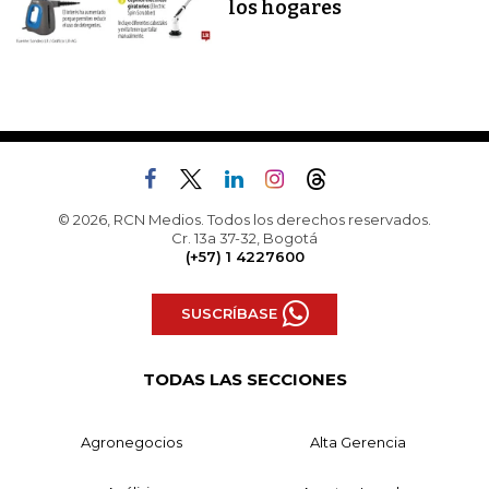
los hogares
© 2026, RCN Medios. Todos los derechos reservados.
Cr. 13a 37-32, Bogotá
(+57) 1 4227600
SUSCRÍBASE
TODAS LAS SECCIONES
Agronegocios
Alta Gerencia