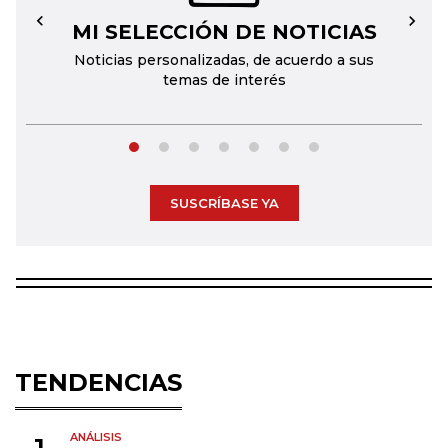
MI SELECCIÓN DE NOTICIAS
←
→
Noticias personalizadas, de acuerdo a sus
temas de interés
SUSCRÍBASE YA
TENDENCIAS
ANÁLISIS