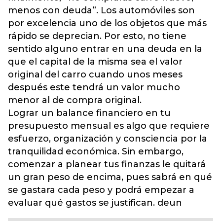
menos con deuda”. Los automóviles son
por excelencia uno de los objetos que más
rápido se deprecian. Por esto, no tiene
sentido alguno entrar en una deuda en la
que el capital de la misma sea el valor
original del carro cuando unos meses
después este tendrá un valor mucho
menor al de compra original.
Lograr un balance financiero en tu
presupuesto mensual es algo que requiere
esfuerzo, organización y consciencia por la
tranquilidad económica. Sin embargo,
comenzar a planear tus finanzas le quitará
un gran peso de encima, pues sabrá en qué
se gastara cada peso y podrá empezar a
evaluar qué gastos se justifican. deun