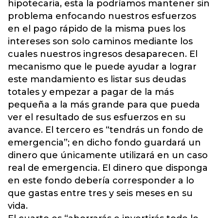
hipotecaria, esta la podríamos mantener sin
problema enfocando nuestros esfuerzos
en el pago rápido de la misma pues los
intereses son solo caminos mediante los
cuales nuestros ingresos desaparecen. El
mecanismo que le puede ayudar a lograr
este mandamiento es listar sus deudas
totales y empezar a pagar de la más
pequeña a la más grande para que pueda
ver el resultado de sus esfuerzos en su
avance. El tercero es “tendrás un fondo de
emergencia”; en dicho fondo guardará un
dinero que únicamente utilizará en un caso
real de emergencia. El dinero que disponga
en este fondo debería corresponder a lo
que gastas entre tres y seis meses en su
vida.