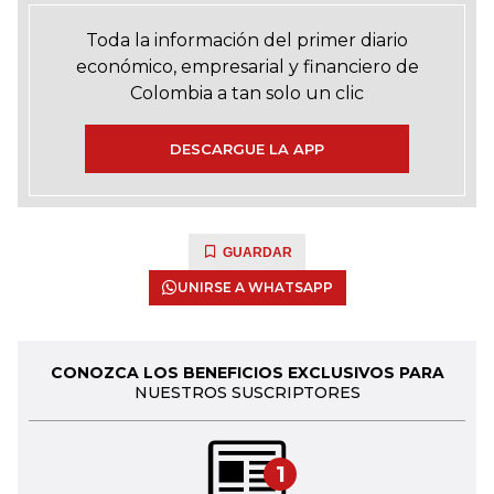
Toda la información del primer diario
económico, empresarial y financiero de
Colombia a tan solo un clic
DESCARGUE LA APP
GUARDAR
UNIRSE A WHATSAPP
CONOZCA LOS BENEFICIOS EXCLUSIVOS PARA
NUESTROS SUSCRIPTORES
1