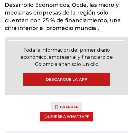
Desarrollo Económicos, Ocde, las micro y
medianas empresas de la región solo
cuentan con 25 % de financiamiento, una
cifra inferior al promedio mundial.
Toda la información del primer diario
económico, empresarial y financiero de
Colombia a tan solo un clic
DESCARGUE LA APP
GUARDAR
UNIRSE A WHATSAPP