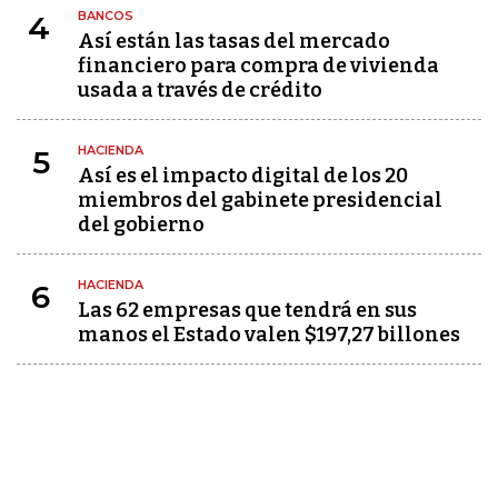
BANCOS
4
Así están las tasas del mercado
financiero para compra de vivienda
usada a través de crédito
HACIENDA
5
Así es el impacto digital de los 20
miembros del gabinete presidencial
del gobierno
HACIENDA
6
Las 62 empresas que tendrá en sus
manos el Estado valen $197,27 billones