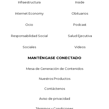
Infraestructura
Inside
Internet Economy
Obituarios
Ocio
Podcast
Responsabilidad Social
Salud Ejecutiva
Sociales
Videos
MANTÉNGASE CONECTADO
Mesa de Generación de Contenidos
Nuestros Productos
Contáctenos
Aviso de privacidad
Términos y Condiciones