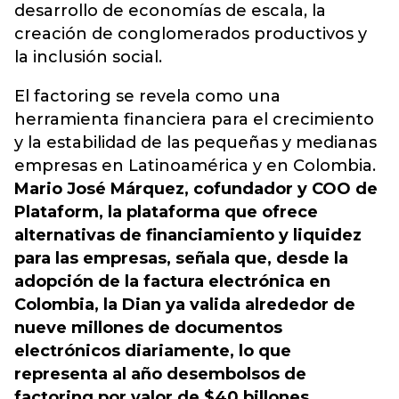
desarrollo de economías de escala, la
creación de conglomerados productivos y
la inclusión social.
El factoring se revela como una
herramienta financiera para el crecimiento
y la estabilidad de las pequeñas y medianas
empresas en Latinoamérica y en Colombia.
Mario José Márquez, cofundador y COO de
Plataform, la plataforma que ofrece
alternativas de financiamiento y liquidez
para las empresas, señala que, desde la
adopción de la factura electrónica en
Colombia, la Dian ya valida alrededor de
nueve millones de documentos
electrónicos diariamente, lo que
representa al año desembolsos de
factoring por valor de $40 billones,