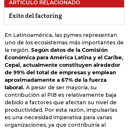
ARTÍCULO RELACIONADO
Éxito del factoring
En Latinoamérica, las pymes representan
uno de los ecosistemas más importantes de
la región.
Según datos de la Comisión
Económica para América Latina y el Caribe,
Cepal, actualmente constituyen alrededor
de 99% del total de empresas y emplean
aproximadamente a 67% de la fuerza
laboral.
A pesar de ser mayoría, su
contribución al PIB es relativamente baja
debido a factores que afectan su nivel de
productividad.
Por esta razón, impulsarlas
es una necesidad imperativa para varias
organizaciones, ya que contribuiría al