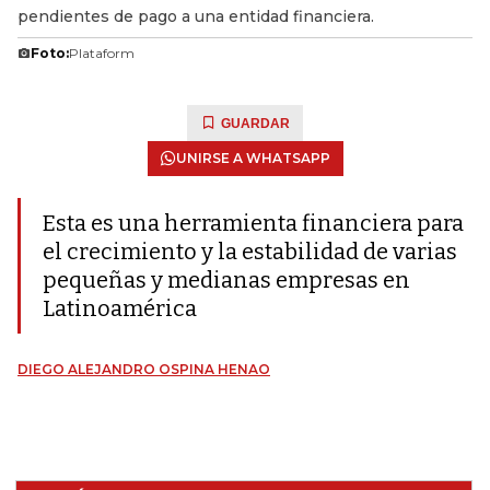
pendientes de pago a una entidad financiera.
Foto:
Plataform
GUARDAR
UNIRSE A WHATSAPP
Esta es una herramienta financiera para
el crecimiento y la estabilidad de varias
pequeñas y medianas empresas en
Latinoamérica
DIEGO ALEJANDRO OSPINA HENAO