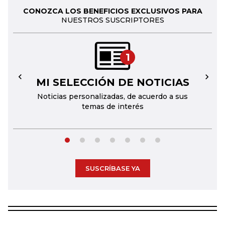
CONOZCA LOS BENEFICIOS EXCLUSIVOS PARA
NUESTROS SUSCRIPTORES
1
MI SELECCIÓN DE NOTICIAS
←
→
Noticias personalizadas, de acuerdo a sus
temas de interés
SUSCRÍBASE YA