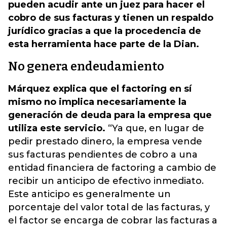
pueden acudir ante un juez para hacer el
cobro de sus facturas y tienen un respaldo
jurídico gracias a que la procedencia de
esta herramienta hace parte de la Dian.
No genera endeudamiento
Márquez explica que el factoring en sí
mismo no implica necesariamente la
generación de deuda para la empresa que
utiliza este servicio.
“Ya que, en lugar de
pedir prestado dinero, la empresa vende
sus facturas pendientes de cobro a una
entidad financiera de factoring a cambio de
recibir un anticipo de efectivo inmediato.
Este anticipo es generalmente un
porcentaje del valor total de las facturas, y
el factor se encarga de cobrar las facturas a