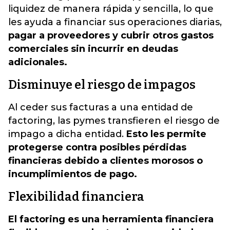
liquidez de manera rápida y sencilla, lo que
les ayuda a financiar sus operaciones diarias,
pagar a proveedores y cubrir otros gastos
comerciales sin incurrir en deudas
adicionales.
Disminuye el riesgo de impagos
Al ceder sus facturas a una entidad de
factoring, las pymes transfieren el riesgo de
impago a dicha entidad.
Esto les permite
protegerse contra posibles pérdidas
financieras debido a clientes morosos o
incumplimientos de pago.
Flexibilidad financiera
El factoring es una herramienta financiera