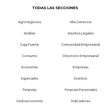
TODAS LAS SECCIONES
Agronegocios
Alta Gerencia
Análisis
Asuntos Legales
Caja Fuerte
Comunidad Empresarial
Consumo
Directorio Empresarial
Economía
Empresas
Especiales
Eventos
Finanzas
Finanzas Personales
Globoeconomía
Indicadores