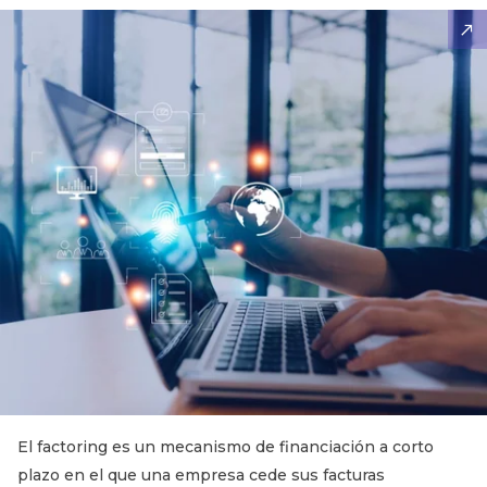
El factoring es un mecanismo de financiación a corto
plazo en el que una empresa cede sus facturas