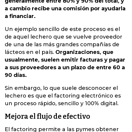
generalmente entre 80% y 90% del total, y
a cambio recibe una comisión por ayudarla
a financiar.
Un ejemplo sencillo de este proceso es el
de aquel lechero que se vuelve proveedor
de una de las más grandes compañías de
lácteos en el país.
Organizaciones, que
usualmente, suelen emitir facturas y pagar
a sus proveedores a un plazo de entre 60 a
90 días.
Sin embargo, lo que suele desconocer el
lechero es que el factoring electrónico es
un proceso rápido, sencillo y 100% digital.
Mejora el flujo de efectivo
El factoring permite a las pymes obtener