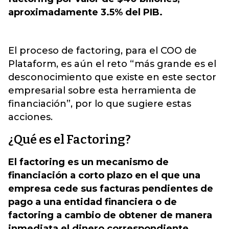
aproximadamente 3.5% del PIB.
El proceso de factoring, para el COO de
Plataform, es aún el reto “más grande es el
desconocimiento que existe en este sector
empresarial sobre esta herramienta de
financiación”, por lo que sugiere estas
acciones.
¿Qué es el Factoring?
El factoring es un mecanismo de
financiación a corto plazo en el que una
empresa cede sus facturas pendientes de
pago a una entidad financiera o de
factoring a cambio de obtener de manera
inmediata el dinero correspondiente
,