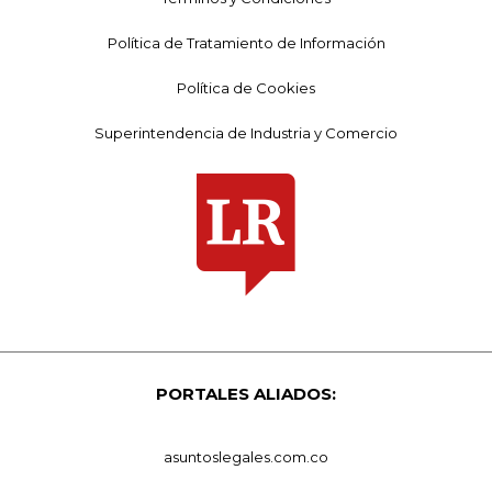
Política de Tratamiento de Información
Política de Cookies
Superintendencia de Industria y Comercio
PORTALES ALIADOS:
asuntoslegales.com.co