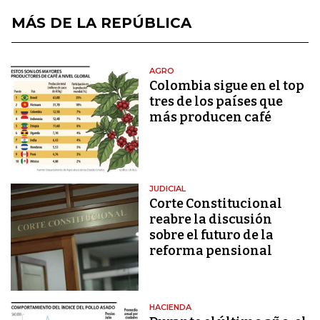
MÁS DE LA REPÚBLICA
AGRO
Colombia sigue en el top
tres de los países que
más producen café
JUDICIAL
Corte Constitucional
reabre la discusión
sobre el futuro de la
reforma pensional
HACIENDA