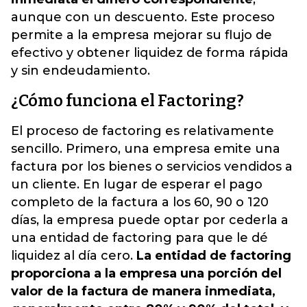
aunque con un descuento. Este proceso
permite a la empresa mejorar su flujo de
efectivo y obtener liquidez de forma rápida
y sin endeudamiento.
¿Cómo funciona el Factoring?
El proceso de factoring es relativamente
sencillo. Primero, una empresa emite una
factura por los bienes o servicios vendidos a
un cliente. En lugar de esperar el pago
completo de la factura a los 60, 90 o 120
días, la empresa puede optar por cederla a
una entidad de factoring para que le dé
liquidez al día cero.
La entidad de factoring
proporciona a la empresa una porción del
valor de la factura de manera inmediata,