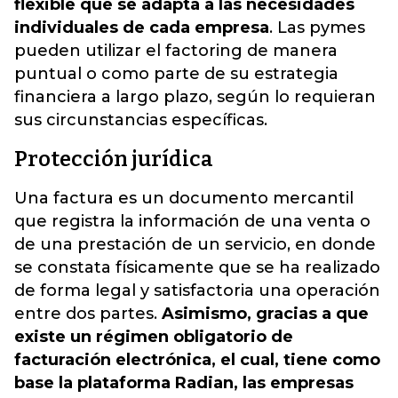
flexible que se adapta a las necesidades
individuales de cada empresa
. Las pymes
pueden utilizar el factoring de manera
puntual o como parte de su estrategia
financiera a largo plazo, según lo requieran
sus circunstancias específicas.
Protección jurídica
Una factura es un documento mercantil
que registra la información de una venta o
de una prestación de un servicio, en donde
se constata físicamente que se ha realizado
de forma legal y satisfactoria una operación
entre dos partes.
Asimismo, gracias a que
existe un régimen obligatorio de
facturación electrónica, el cual, tiene como
base la plataforma Radian, las empresas