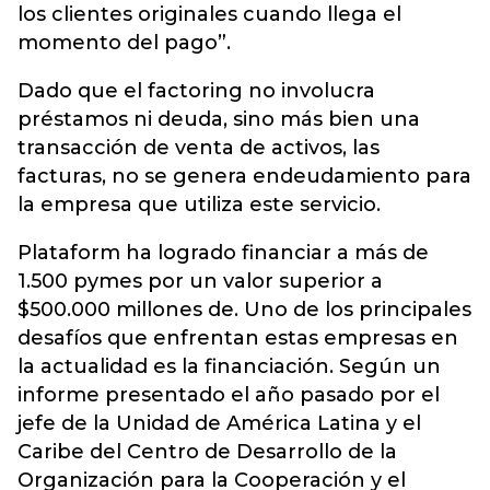
los clientes originales cuando llega el
momento del pago”.
Dado que el factoring no involucra
préstamos ni deuda, sino más bien una
transacción de venta de activos, las
facturas, no se genera endeudamiento para
la empresa que utiliza este servicio.
Plataform ha logrado financiar a más de
1.500 pymes por un valor superior a
$500.000 millones de. Uno de los principales
desafíos que enfrentan estas empresas en
la actualidad es la financiación. Según un
informe presentado el año pasado por el
jefe de la Unidad de América Latina y el
Caribe del Centro de Desarrollo de la
Organización para la Cooperación y el