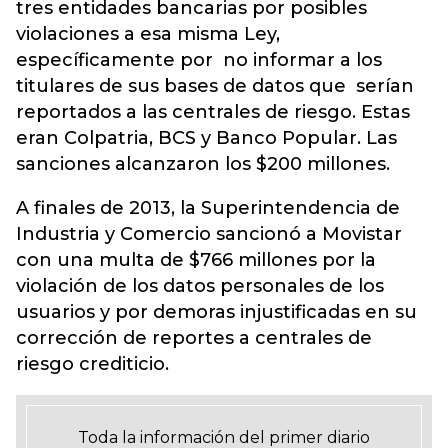
tres entidades bancarias por posibles
violaciones a esa misma Ley,
específicamente por no informar a los
titulares de sus bases de datos que serían
reportados a las centrales de riesgo. Estas
eran Colpatria, BCS y Banco Popular. Las
sanciones alcanzaron los $200 millones.
A finales de 2013, la Superintendencia de
Industria y Comercio sancionó a Movistar
con una multa de $766 millones por la
violación de los datos personales de los
usuarios y por demoras injustificadas en su
corrección de reportes a centrales de
riesgo crediticio.
Toda la información del primer diario