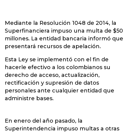
Mediante la Resolución 1048 de 2014, la
Superfinanciera impuso una multa de $50
millones. La entidad bancaria informó que
presentará recursos de apelación.
Esta Ley se implementó con el fin de
hacerle efectivo a los colombianos su
derecho de acceso, actualización,
rectificación y supresión de datos
personales ante cualquier entidad que
administre bases.
En enero del año pasado, la
Superintendencia impuso multas a otras