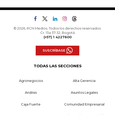
© 2026, RCN Medios. Todos los derechos reservados.
Cr. 13a 37-32, Bogotá
(+57) 1 4227600
SUSCRÍBASE
TODAS LAS SECCIONES
Agronegocios
Alta Gerencia
Análisis
Asuntos Legales
Caja Fuerte
Comunidad Empresarial