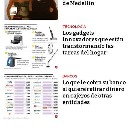
de Medellín
TECNOLOGÍA
Los gadgets
innovadores que están
transformando las
tareas del hogar
BANCOS
Lo que le cobra su banco
si quiere retirar dinero
en cajeros de otras
entidades