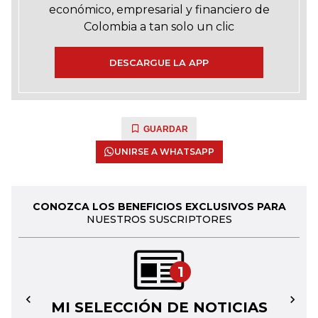
económico, empresarial y financiero de
Colombia a tan solo un clic
DESCARGUE LA APP
GUARDAR
UNIRSE A WHATSAPP
CONOZCA LOS BENEFICIOS EXCLUSIVOS PARA
NUESTROS SUSCRIPTORES
1
MI SELECCIÓN DE NOTICIAS
←
→