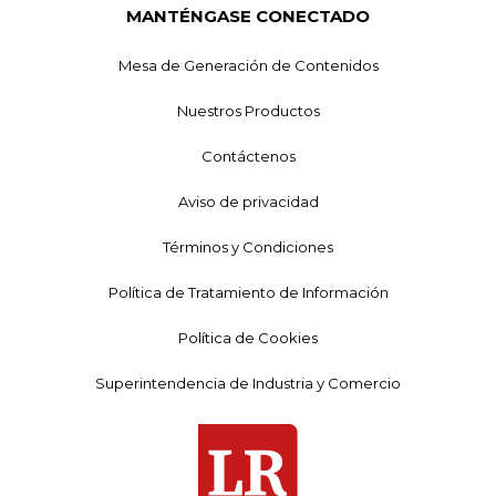
MANTÉNGASE CONECTADO
Mesa de Generación de Contenidos
Nuestros Productos
Contáctenos
Aviso de privacidad
Términos y Condiciones
Política de Tratamiento de Información
Política de Cookies
Superintendencia de Industria y Comercio