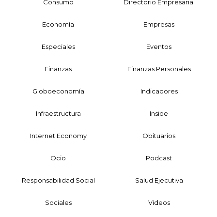
Consumo
Directorio Empresarial
Economía
Empresas
Especiales
Eventos
Finanzas
Finanzas Personales
Globoeconomía
Indicadores
Infraestructura
Inside
Internet Economy
Obituarios
Ocio
Podcast
Responsabilidad Social
Salud Ejecutiva
Sociales
Videos