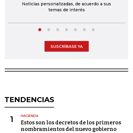
Noticias personalizadas, de acuerdo a sus
temas de interés
SUSCRÍBASE YA
TENDENCIAS
HACIENDA
1
Estos son los decretos de los primeros
nombramientos del nuevo gobierno