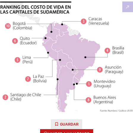
GUARDAR