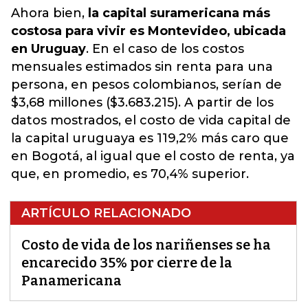
Ahora bien,
la capital suramericana más
costosa para vivir es Montevideo, ubicada
en Uruguay
. En el caso de los costos
mensuales estimados sin renta para una
persona, en pesos colombianos, serían de
$3,68 millones ($3.683.215). A partir de los
datos mostrados, el costo de vida capital de
la capital uruguaya es 119,2% más caro que
en Bogotá, al igual que el costo de renta, ya
que, en promedio, es 70,4% superior.
ARTÍCULO RELACIONADO
Costo de vida de los nariñenses se ha
encarecido 35% por cierre de la
Panamericana