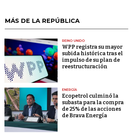
MÁS DE LA REPÚBLICA
REINO UNIDO
WPP registra su mayor
subida histórica tras el
impulso de su plan de
reestructuración
ENERGÍA
Ecopetrol culminó la
subasta para la compra
de 25% de las acciones
de Brava Energía