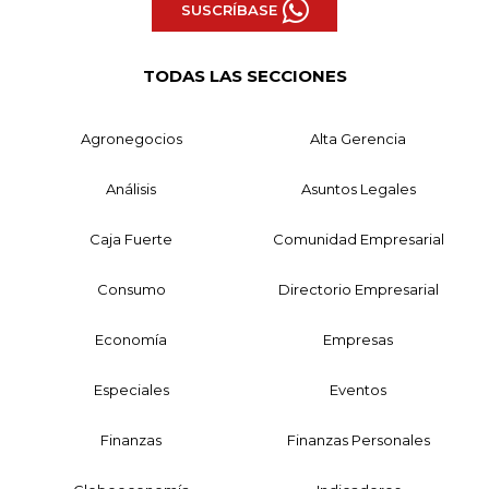
SUSCRÍBASE
TODAS LAS SECCIONES
Agronegocios
Alta Gerencia
Análisis
Asuntos Legales
Caja Fuerte
Comunidad Empresarial
Consumo
Directorio Empresarial
Economía
Empresas
Especiales
Eventos
Finanzas
Finanzas Personales