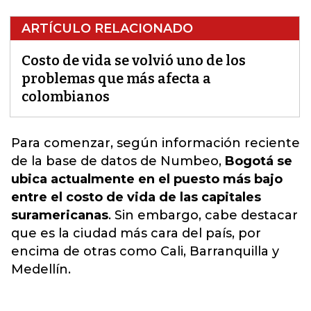
ARTÍCULO RELACIONADO
Costo de vida se volvió uno de los
problemas que más afecta a
colombianos
Para comenzar, según información reciente
de la base de datos de Numbeo,
Bogotá se
ubica actualmente en el puesto más bajo
entre el costo de vida de las capitales
suramericanas
.
Sin embargo, cabe destacar
que es la ciudad más cara del país, por
encima de otras como Cali, Barranquilla y
Medellín.