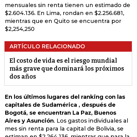
mensuales sin renta tienen un estimado de
$2.604.136. En Lima, rondan en $2.256.681,
mientras que en Quito se encuentra por
$2,254,250
ARTÍCULO RELACIONADO
El costo de vida es el riesgo mundial
más grave que dominará los próximos
dos años
En los últimos lugares del ranking con las
capitales de Sudamérica , después de
Bogotá, se encuentran La Paz, Buenos
Aires y Asunción
.
Los gastos individuales al
mes sin renta para la capital de Bolivia, se
estiman en $2,264,136, mientras que para la