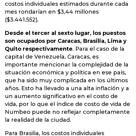
costos individuales estimados durante cada
mes rondarían en $3,44 millones
($3.441.552).
Desde el tercer al sexto lugar, los puestos
son ocupados por Caracas, Brasilia, Lima y
Quito respectivamente
. Para el caso de la
capital de Venezuela, Caracas, es
importante mencionar la complejidad de la
situación económica y política en ese país,
que ha sido muy complicada en los últimos
años. Esto ha llevado a una alta inflación y a
un aumento significativo en el costo de
vida, por lo que el índice de costo de vida de
Numbeo puede no reflejar completamente
la realidad de la ciudad.
Para Brasilia, los costos individuales