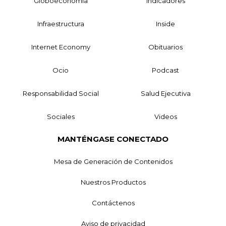
Globoeconomía
Indicadores
Infraestructura
Inside
Internet Economy
Obituarios
Ocio
Podcast
Responsabilidad Social
Salud Ejecutiva
Sociales
Videos
MANTÉNGASE CONECTADO
Mesa de Generación de Contenidos
Nuestros Productos
Contáctenos
Aviso de privacidad