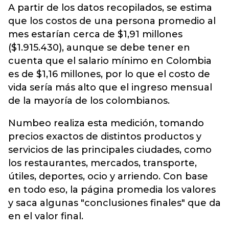
A partir de los datos recopilados, se estima
que los costos de una persona promedio al
mes estarían cerca de $1,91 millones
($1.915.430), aunque se debe tener en
cuenta que el salario mínimo en Colombia
es de $1,16 millones, por lo que el costo de
vida sería más alto que el ingreso mensual
de la mayoría de los colombianos.
Numbeo realiza esta medición, tomando
precios exactos de distintos productos y
servicios de las principales ciudades, como
los restaurantes, mercados, transporte,
útiles, deportes, ocio y arriendo. Con base
en todo eso, la página promedia los valores
y saca algunas "conclusiones finales" que da
en el valor final.