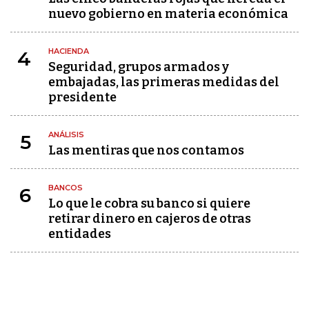
nuevo gobierno en materia económica
HACIENDA
4
Seguridad, grupos armados y
embajadas, las primeras medidas del
presidente
ANÁLISIS
5
Las mentiras que nos contamos
BANCOS
6
Lo que le cobra su banco si quiere
retirar dinero en cajeros de otras
entidades