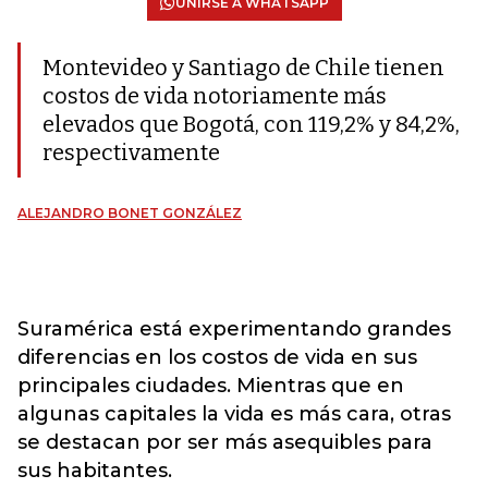
UNIRSE A WHATSAPP
Montevideo y Santiago de Chile tienen
costos de vida notoriamente más
elevados que Bogotá, con 119,2% y 84,2%,
respectivamente
ALEJANDRO BONET GONZÁLEZ
Suramérica está experimentando grandes
diferencias en los costos de vida en sus
principales ciudades. Mientras que en
algunas capitales la vida es más cara, otras
se destacan por ser más asequibles para
sus habitantes.