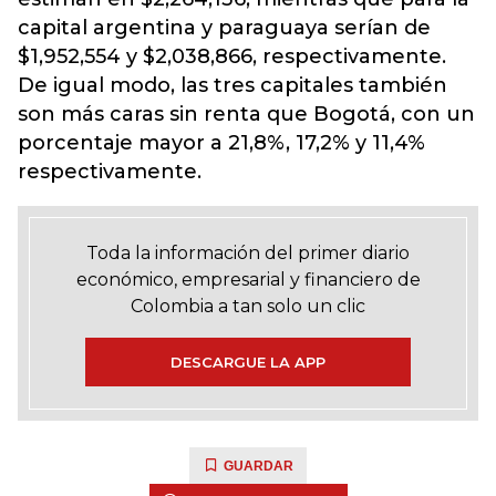
capital argentina y paraguaya serían de
$1,952,554 y $2,038,866, respectivamente
.
De igual modo, las tres capitales también
son más caras sin renta que Bogotá, con un
porcentaje mayor a 21,8%, 17,2% y 11,4%
respectivamente.
Toda la información del primer diario
económico, empresarial y financiero de
Colombia a tan solo un clic
DESCARGUE LA APP
GUARDAR