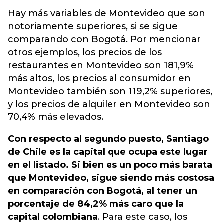
Hay más variables de Montevideo que son
notoriamente superiores, si se sigue
comparando con Bogotá. Por mencionar
otros ejemplos
, los precios de los
restaurantes en Montevideo son 181,9%
más altos,
los precios al consumidor en
Montevideo también son 119,2% superiores,
y los precios de alquiler en Montevideo son
70,4% más elevados.
Con respecto al segundo puesto, Santiago
de Chile es la capital que ocupa este lugar
en el listado. Si bien es un poco más barata
que Montevideo, sigue siendo más costosa
en comparación con Bogotá, al tener un
porcentaje de 84,2% más caro que la
capital colombiana
. Para este caso, los