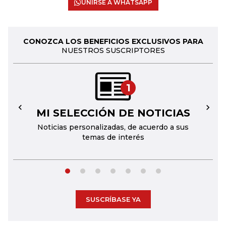
UNIRSE A WHATSAPP
CONOZCA LOS BENEFICIOS EXCLUSIVOS PARA
NUESTROS SUSCRIPTORES
1
MI SELECCIÓN DE NOTICIAS
←
→
Noticias personalizadas, de acuerdo a sus
temas de interés
SUSCRÍBASE YA