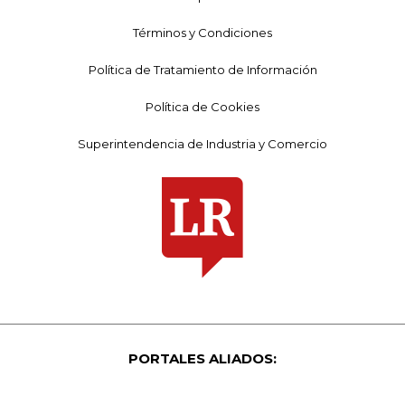
Términos y Condiciones
Política de Tratamiento de Información
Política de Cookies
Superintendencia de Industria y Comercio
PORTALES ALIADOS: