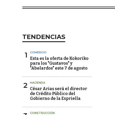
TENDENCIAS
1
COMERCIO
Esta es la oferta de Kokoriko
para los "Gustavos" y
"Abelardos" este 7 de agosto
2
HACIENDA
César Arias será el director
de Crédito Público del
Gobierno de la Espriella
CONSTRUCCIÓN