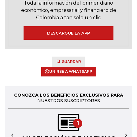
Toda la información del primer diario
económico, empresarial y financiero de
Colombia a tan solo un clic
DESCARGUE LA APP
GUARDAR
UNIRSE A WHATSAPP
CONOZCA LOS BENEFICIOS EXCLUSIVOS PARA
NUESTROS SUSCRIPTORES
1