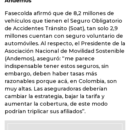
Andemos
Fasecolda afirmó que de 8,2 millones de
vehículos que tienen el Seguro Obligatorio
de Accidentes Tránsito (Soat), tan solo 2,9
millones cuentan con seguro voluntario de
automóviles. Al respecto, el Presidente de la
Asociación Nacional de Movilidad Sostenible
(Andemos), aseguró: “me parece
indispensable tener estos seguros, sin
embargo, deben haber tasas más
razonables porque acá, en Colombia, son
muy altas. Las aseguradoras deberían
cambiar la estrategia, bajar la tarifa y
aumentar la cobertura, de este modo
podrían triplicar sus afiliados”.