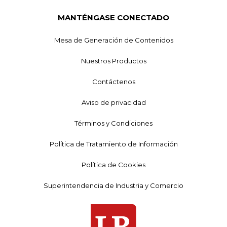
MANTÉNGASE CONECTADO
Mesa de Generación de Contenidos
Nuestros Productos
Contáctenos
Aviso de privacidad
Términos y Condiciones
Política de Tratamiento de Información
Política de Cookies
Superintendencia de Industria y Comercio