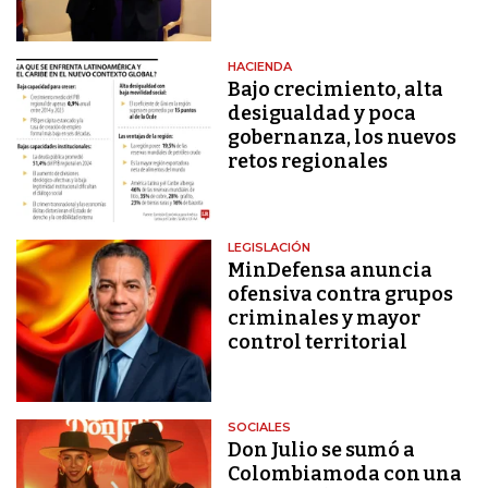
HACIENDA
Bajo crecimiento, alta
desigualdad y poca
gobernanza, los nuevos
retos regionales
LEGISLACIÓN
MinDefensa anuncia
ofensiva contra grupos
criminales y mayor
control territorial
SOCIALES
Don Julio se sumó a
Colombiamoda con una