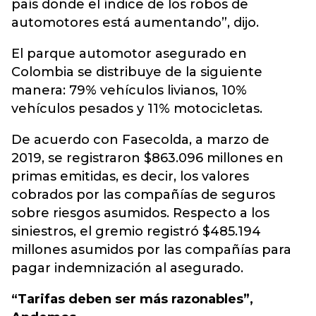
país donde el índice de los robos de
automotores está aumentando”, dijo.
El parque automotor asegurado en
Colombia se distribuye de la siguiente
manera: 79% vehículos livianos, 10%
vehículos pesados y 11% motocicletas.
De acuerdo con Fasecolda, a marzo de
2019, se registraron $863.096 millones en
primas emitidas, es decir, los valores
cobrados por las compañías de seguros
sobre riesgos asumidos. Respecto a los
siniestros, el gremio registró $485.194
millones asumidos por las compañías para
pagar indemnización al asegurado.
“Tarifas deben ser más razonables”,