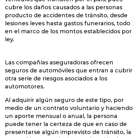
cubre los daños causados a las personas
producto de accidentes de tránsito, desde
lesiones leves hasta gastos funerarios, todo
en el marco de los montos establecidos por
ley.
Las compañías aseguradoras ofrecen
seguros de automóviles que entran a cubrir
otra serie de riesgos asociados a los
automotores.
Al adquirir algún seguro de este tipo, por
medio de un contrato voluntario y haciendo
un aporte mensual o anual, la persona
puede tener la certeza de que en caso de
presentarse algún imprevisto de tránsito, la