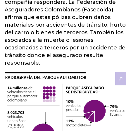
compañía responderá. La Federación de
Aseguradores Colombianos (Fasecolda)
afirma que estas pólizas cubren daños
materiales por accidentes de tránsito, hurto
del carro o bienes de terceros. También los
asociados a la muerte o lesiones
ocasionadas a terceros por un accidente de
tránsito donde el asegurado resulte
responsable.