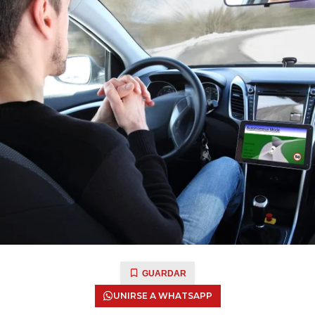
GUARDAR
UNIRSE A WHATSAPP