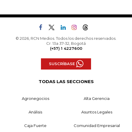
© 2026, RCN Medios. Todos los derechos reservados.
Cr. 13a 37-32, Bogotá
(+57) 1 4227600
SUSCRÍBASE
TODAS LAS SECCIONES
Agronegocios
Alta Gerencia
Análisis
Asuntos Legales
Caja Fuerte
Comunidad Empresarial