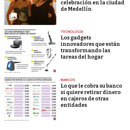
celebración en la ciudad
de Medellín
TECNOLOGÍA
Los gadgets
innovadores que están
transformando las
tareas del hogar
BANCOS
Lo que le cobra su banco
si quiere retirar dinero
en cajeros de otras
entidades