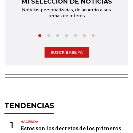
MI SELECCIÓN DE NOTICIAS
←
→
Noticias personalizadas, de acuerdo a sus
temas de interés
SUSCRÍBASE YA
TENDENCIAS
HACIENDA
1
Estos son los decretos de los primeros