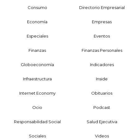
Consumo
Directorio Empresarial
Economía
Empresas
Especiales
Eventos
Finanzas
Finanzas Personales
Globoeconomía
Indicadores
Infraestructura
Inside
Internet Economy
Obituarios
Ocio
Podcast
Responsabilidad Social
Salud Ejecutiva
Sociales
Videos