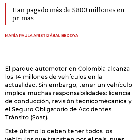
Han pagado más de $800 millones en
primas
MARÍA PAULA ARISTIZÁBAL BEDOYA
El parque automotor en Colombia alcanza
los 14 millones de vehículos en la
actualidad. Sin embargo, tener un vehículo
implica muchas responsabilidades: licencia
de conducción, revisión tecnicomécanica y
el Seguro Obligatorio de Accidentes
Tránsito (Soat).
Este último lo deben tener todos los
vehículos que transiten por el país, pues