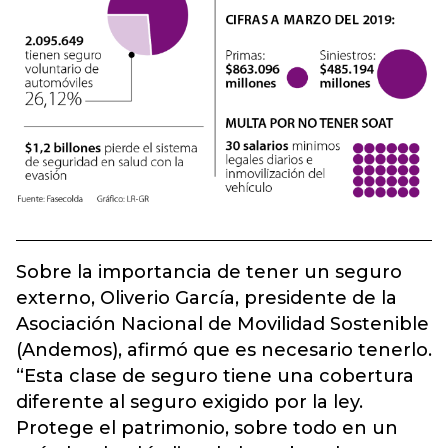
Sobre la importancia de tener un seguro
externo, Oliverio García, presidente de la
Asociación Nacional de Movilidad Sostenible
(Andemos), afirmó que es necesario tenerlo.
“Esta clase de seguro tiene una cobertura
diferente al seguro exigido por la ley.
Protege el patrimonio, sobre todo en un