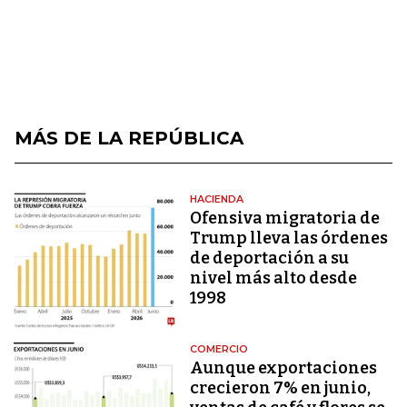
MÁS DE LA REPÚBLICA
HACIENDA
Ofensiva migratoria de
Trump lleva las órdenes
de deportación a su
nivel más alto desde
1998
COMERCIO
Aunque exportaciones
crecieron 7% en junio,