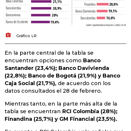
Gráfico LR
En la parte central de la tabla se
encuentran opciones como
Banco
Santander (23,4%); Banco Davivienda
(22,8%); Banco de Bogotá (21,9%) y Banco
Caja Social (21,7%),
de acuerdo con los
datos consultados el 28 de febrero.
Mientras tanto, en la parte más alta de la
tabla se encuentran
RCI Colombia (28%);
Finandina (25,7%) y GM Financial (23,5%).