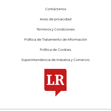
Contáctenos
Aviso de privacidad
Términos y Condiciones
Política de Tratamiento de Información
Política de Cookies
Superintendencia de Industria y Comercio