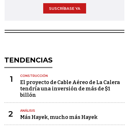
SUSCRÍBASE YA
TENDENCIAS
CONSTRUCCIÓN
1
El proyecto de Cable Aéreo de La Calera
tendría una inversión de más de $1
billón
ANÁLISIS
2
Más Hayek, mucho más Hayek