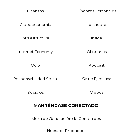
Finanzas
Finanzas Personales
Globoeconomía
Indicadores
Infraestructura
Inside
Internet Economy
Obituarios
Ocio
Podcast
Responsabilidad Social
Salud Ejecutiva
Sociales
Videos
MANTÉNGASE CONECTADO
Mesa de Generación de Contenidos
Nuestros Productos