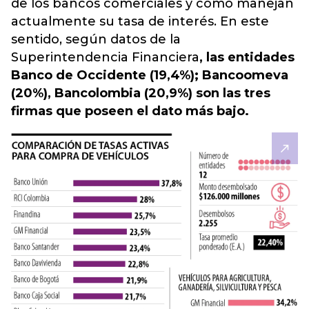
de los bancos comerciales y cómo manejan
actualmente su tasa de interés. En este
sentido, según datos de la
Superintendencia Financiera
, las entidades
Banco de Occidente (19,4%); Bancoomeva
(20%), Bancolombia (20,9%) son las tres
firmas que poseen el dato más bajo.