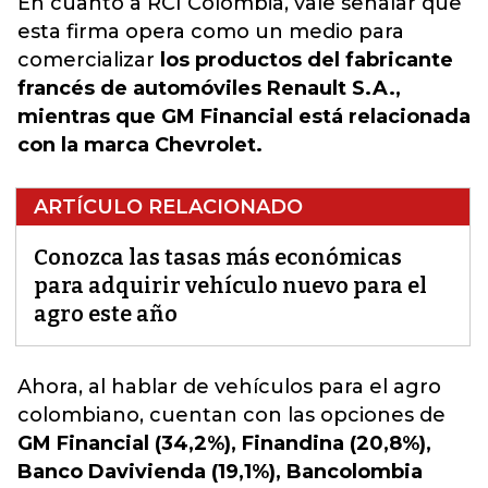
En cuanto a RCI Colombia, vale señalar que
esta firma opera como un medio para
comercializar
los productos del fabricante
francés de automóviles Renault S.A.,
mientras que GM Financial está relacionada
con la marca Chevrolet.
ARTÍCULO RELACIONADO
Conozca las tasas más económicas
para adquirir vehículo nuevo para el
agro este año
Ahora, al hablar de vehículos para el
agro
colombiano, cuentan con las opciones de
GM Financial (34,2%), Finandina (20,8%),
Banco Davivienda (19,1%), Bancolombia