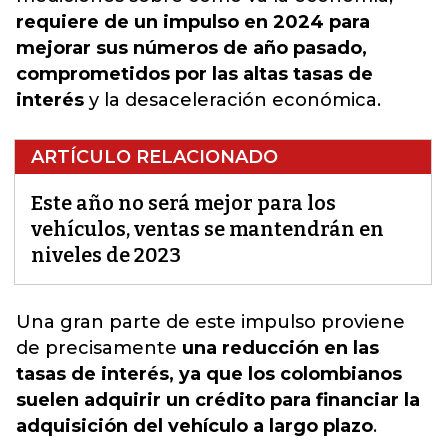
requiere de un impulso en 2024 para
mejorar sus números de año pasado,
comprometidos por las altas tasas de
interés
y la desaceleración económica.
ARTÍCULO RELACIONADO
Este año no será mejor para los
vehículos, ventas se mantendrán en
niveles de 2023
Una gran parte de este
impulso
proviene
de precisamente
una reducción en las
tasas de interés, ya que los colombianos
suelen adquirir un crédito para financiar la
adquisición del vehículo a largo plazo
.