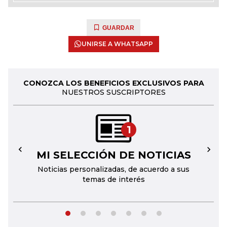
GUARDAR
UNIRSE A WHATSAPP
CONOZCA LOS BENEFICIOS EXCLUSIVOS PARA
NUESTROS SUSCRIPTORES
1
MI SELECCIÓN DE NOTICIAS
←
→
Noticias personalizadas, de acuerdo a sus
temas de interés