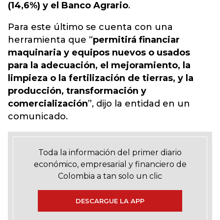
(14,6%) y el Banco Agrario
.
Para este último se cuenta con una
herramienta que “
permitirá financiar
maquinaria y equipos nuevos o usados
para la adecuación, el mejoramiento, la
limpieza o la fertilización de tierras, y la
producción, transformación y
comercialización
”, dijo la entidad en un
comunicado.
Toda la información del primer diario
económico, empresarial y financiero de
Colombia a tan solo un clic
DESCARGUE LA APP