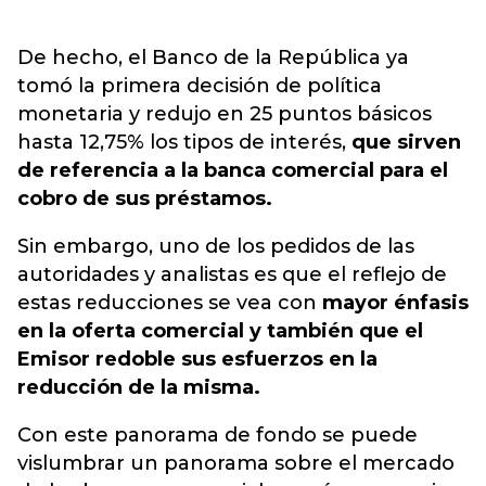
De hecho, el Banco de la República ya
tomó la primera decisión de política
monetaria y redujo en 25 puntos básicos
hasta 12,75% los tipos de interés,
que sirven
de referencia a la banca comercial para el
cobro de sus préstamos.
Sin embargo, uno de los pedidos de las
autoridades y analistas es que el reflejo de
estas reducciones se vea con
mayor énfasis
en la oferta comercial y también que el
Emisor redoble sus esfuerzos en la
reducción de la misma.
Con este panorama de fondo se puede
vislumbrar un panorama sobre el mercado