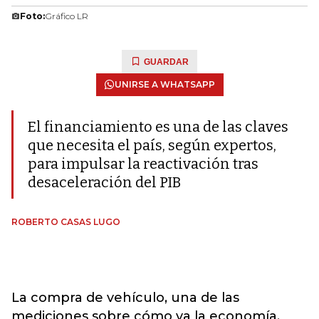
Foto:
Gráfico LR
GUARDAR
UNIRSE A WHATSAPP
El financiamiento es una de las claves
que necesita el país, según expertos,
para impulsar la reactivación tras
desaceleración del PIB
ROBERTO CASAS LUGO
La compra de vehículo, una de las
mediciones sobre cómo va la economía,