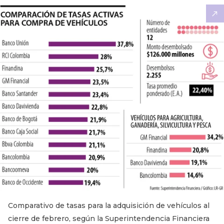
Comparativo de tasas para la adquisición de vehículos al
cierre de febrero, según la Superintendencia Financiera