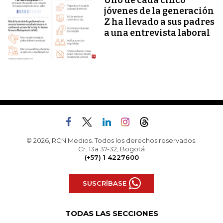
jóvenes de la generación
Z ha llevado a sus padres
a una entrevista laboral
© 2026, RCN Medios. Todos los derechos reservados.
Cr. 13a 37-32, Bogotá
(+57) 1 4227600
SUSCRÍBASE
TODAS LAS SECCIONES