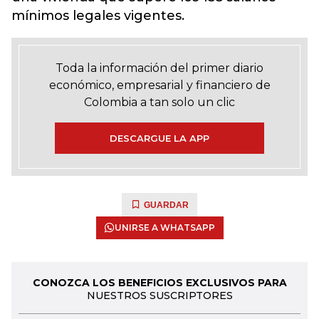
mínimos legales vigentes.
Toda la información del primer diario
económico, empresarial y financiero de
Colombia a tan solo un clic
DESCARGUE LA APP
GUARDAR
UNIRSE A WHATSAPP
CONOZCA LOS BENEFICIOS EXCLUSIVOS PARA
NUESTROS SUSCRIPTORES