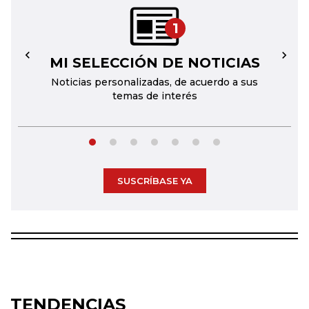
1
MI SELECCIÓN DE NOTICIAS
←
→
Noticias personalizadas, de acuerdo a sus
temas de interés
SUSCRÍBASE YA
TENDENCIAS