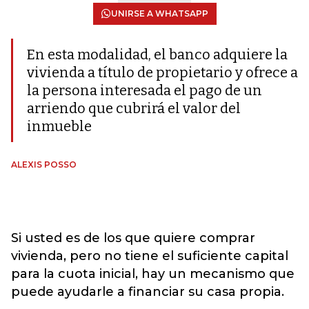
UNIRSE A WHATSAPP
En esta modalidad, el banco adquiere la
vivienda a título de propietario y ofrece a
la persona interesada el pago de un
arriendo que cubrirá el valor del
inmueble
ALEXIS POSSO
Si usted es de los que quiere comprar
vivienda, pero no tiene el suficiente capital
para la cuota inicial, hay un mecanismo que
puede ayudarle a financiar su casa propia.