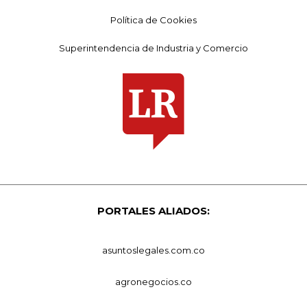
Política de Cookies
Superintendencia de Industria y Comercio
PORTALES ALIADOS:
asuntoslegales.com.co
agronegocios.co