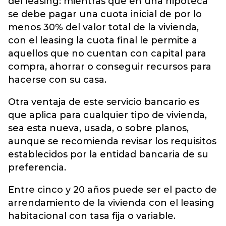
del leasing: mientras que en una hipoteca
se debe pagar una cuota inicial de por lo
menos 30% del valor total de la vivienda,
con el leasing la cuota final le permite a
aquellos que no cuentan con capital para
compra, ahorrar o conseguir recursos para
hacerse con su casa.
Otra ventaja de este servicio bancario es
que aplica para cualquier tipo de vivienda,
sea esta nueva, usada, o sobre planos,
aunque se recomienda revisar los requisitos
establecidos por la entidad bancaria de su
preferencia.
Entre cinco y 20 años puede ser el pacto de
arrendamiento de la vivienda con el leasing
habitacional con tasa fija o variable.