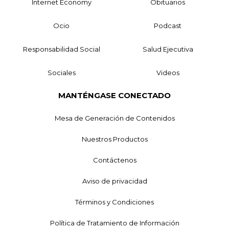
Internet Economy
Obituarios
Ocio
Podcast
Responsabilidad Social
Salud Ejecutiva
Sociales
Videos
MANTÉNGASE CONECTADO
Mesa de Generación de Contenidos
Nuestros Productos
Contáctenos
Aviso de privacidad
Términos y Condiciones
Política de Tratamiento de Información