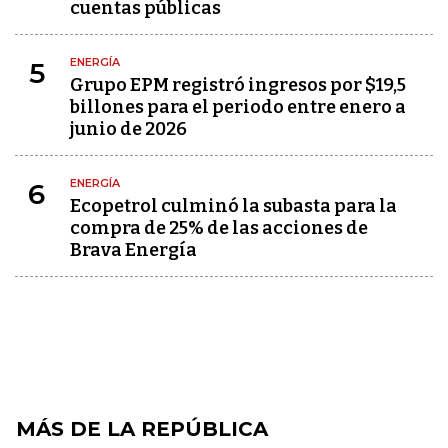
cuentas públicas
ENERGÍA
5
Grupo EPM registró ingresos por $19,5
billones para el periodo entre enero a
junio de 2026
ENERGÍA
6
Ecopetrol culminó la subasta para la
compra de 25% de las acciones de
Brava Energía
MÁS DE LA REPÚBLICA