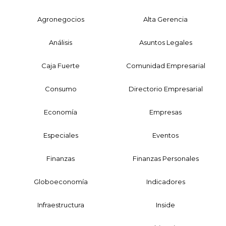
Agronegocios
Alta Gerencia
Análisis
Asuntos Legales
Caja Fuerte
Comunidad Empresarial
Consumo
Directorio Empresarial
Economía
Empresas
Especiales
Eventos
Finanzas
Finanzas Personales
Globoeconomía
Indicadores
Infraestructura
Inside