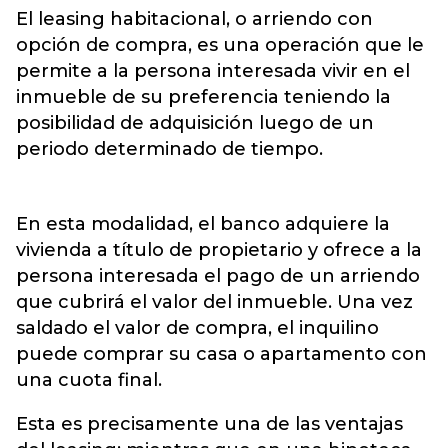
El leasing habitacional, o arriendo con
opción de compra, es una operación que le
permite a la persona interesada vivir en el
inmueble de su preferencia teniendo la
posibilidad de adquisición luego de un
periodo determinado de tiempo.
En esta modalidad, el banco adquiere la
vivienda a título de propietario y ofrece a la
persona interesada el pago de un arriendo
que cubrirá el valor del inmueble. Una vez
saldado el valor de compra, el inquilino
puede comprar su casa o apartamento con
una cuota final.
Esta es precisamente una de las ventajas