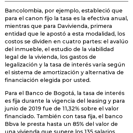
Bancolombia, por ejemplo, estableció que
para el canon fijo la tasa es la efectiva anual,
mientras que para Davivienda, primera
entidad que le apostó a esta modalidad, los
costos se dividen en cuatro partes: el avalúo
del inmueble, el estudio de la viabilidad
legal de la vivienda, los gastos de
legalización y la tasa de interés varía según
el sistema de amortización y alternativa de
financiación elegida por usted.
Para el Banco de Bogotá, la tasa de interés
es fija durante la vigencia del leasing y para
junio de 2019 fue de 11,32% sobre el valor
financiado. También con tasa fija, el banco
Bbva le presta hasta un 85% del valor de
una vivienda que supere los 135 salarios