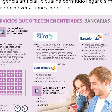
eligencia artificial, lo cual ha permitido llegar a s
lismo conversaciones complejas.