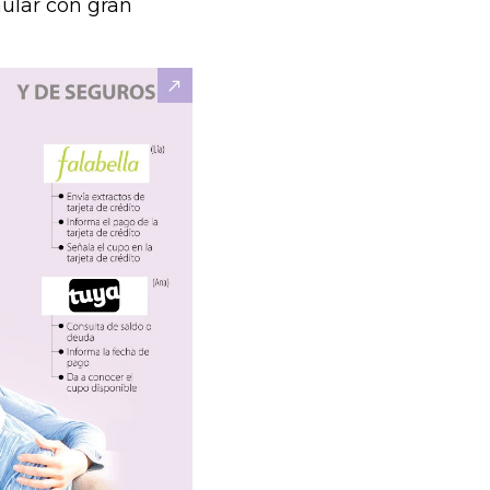
imular con gran