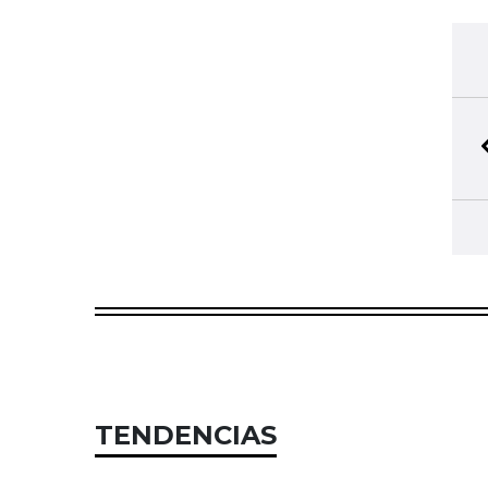
TENDENCIAS