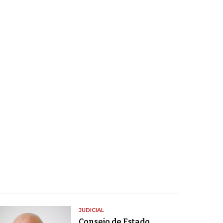
JUDICIAL
Consejo de Estado