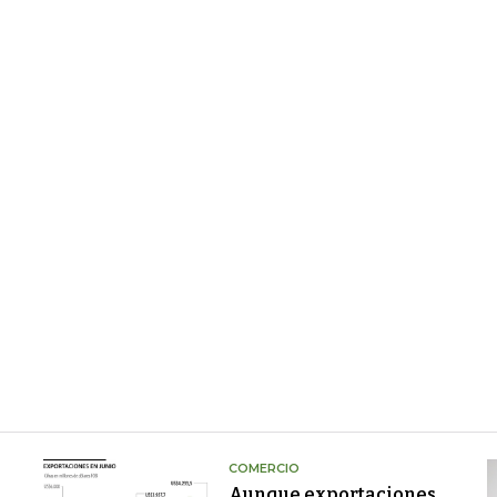
COMERCIO
Aunque exportaciones