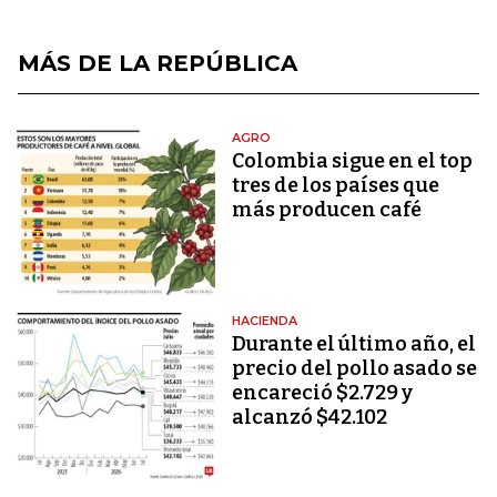
MÁS DE LA REPÚBLICA
AGRO
Colombia sigue en el top
tres de los países que
más producen café
HACIENDA
Durante el último año, el
precio del pollo asado se
encareció $2.729 y
alcanzó $42.102