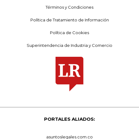
Términos y Condiciones
Política de Tratamiento de Información
Política de Cookies
Superintendencia de Industria y Comercio
PORTALES ALIADOS:
asuntoslegales.com.co