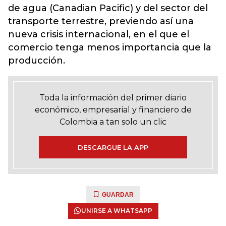
de agua (Canadian Pacific) y del sector del
transporte terrestre, previendo así una
nueva crisis internacional, en el que el
comercio tenga menos importancia que la
producción.
Toda la información del primer diario
económico, empresarial y financiero de
Colombia a tan solo un clic
DESCARGUE LA APP
GUARDAR
UNIRSE A WHATSAPP