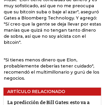
muy sofisticado, así que no me preocupa
que su bitcoin suba o baje al azar", aseguró
Gates a Bloomberg Technology. Y agregó:
"Sí creo que la gente se deja llevar por estas
manías que quizá no tengan tanto dinero
de sobra, así que no soy alcista con el
bitcoin".
"Si tienes menos dinero que Elon,
probablemente deberías tener cuidado",
recomendó el multimillonario y gurú de los
negocios.
ARTÍCULO RELACIONADO
La predicción de Bill Gates: esto va a