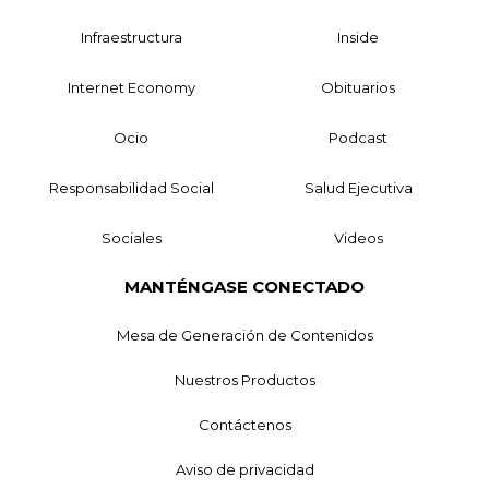
Infraestructura
Inside
Internet Economy
Obituarios
Ocio
Podcast
Responsabilidad Social
Salud Ejecutiva
Sociales
Videos
MANTÉNGASE CONECTADO
Mesa de Generación de Contenidos
Nuestros Productos
Contáctenos
Aviso de privacidad