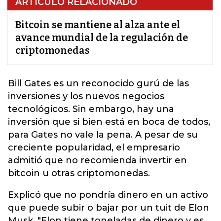
ARTÍCULO RELACIONADO
Bitcoin se mantiene al alza ante el
avance mundial de la regulación de
criptomonedas
Bill Gates es un reconocido gurú de las
inversiones y los nuevos negocios
tecnológicos. Sin embargo, hay una
inversión que si bien está en boca de todos,
para Gates no vale la pena. A pesar de su
creciente popularidad, el empresario
admitió que no recomienda invertir en
bitcoin
u otras criptomonedas.
Explicó que no pondría dinero en un activo
que puede subir o bajar por un tuit de Elon
Musk. "Elon tiene toneladas de dinero y es