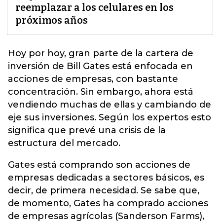
reemplazar a los celulares en los
próximos años
Hoy por hoy, gran parte de la cartera de
inversión de Bill
Gates
está enfocada en
acciones de empresas, con bastante
concentración. Sin embargo, ahora está
vendiendo muchas de ellas y cambiando de
eje sus inversiones. Según los expertos esto
significa que prevé una crisis de la
estructura del mercado.
Gates está comprando son acciones de
empresas dedicadas a sectores básicos, es
decir, de primera necesidad. Se sabe que,
de momento, Gates ha comprado acciones
de empresas agrícolas (Sanderson Farms),