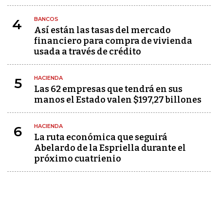
BANCOS
4
Así están las tasas del mercado
financiero para compra de vivienda
usada a través de crédito
HACIENDA
5
Las 62 empresas que tendrá en sus
manos el Estado valen $197,27 billones
HACIENDA
6
La ruta económica que seguirá
Abelardo de la Espriella durante el
próximo cuatrienio