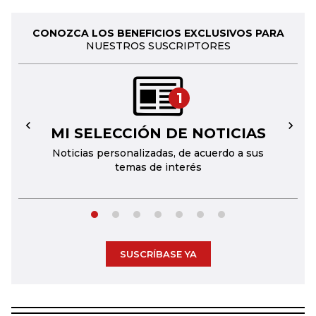
CONOZCA LOS BENEFICIOS EXCLUSIVOS PARA
NUESTROS SUSCRIPTORES
1
MI SELECCIÓN DE NOTICIAS
←
→
Noticias personalizadas, de acuerdo a sus
temas de interés
SUSCRÍBASE YA