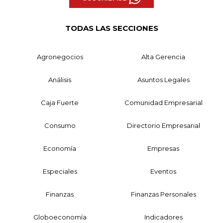
TODAS LAS SECCIONES
Agronegocios
Alta Gerencia
Análisis
Asuntos Legales
Caja Fuerte
Comunidad Empresarial
Consumo
Directorio Empresarial
Economía
Empresas
Especiales
Eventos
Finanzas
Finanzas Personales
Globoeconomía
Indicadores