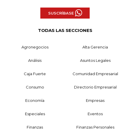
SUSCRÍBASE
TODAS LAS SECCIONES
Agronegocios
Alta Gerencia
Análisis
Asuntos Legales
Caja Fuerte
Comunidad Empresarial
Consumo
Directorio Empresarial
Economía
Empresas
Especiales
Eventos
Finanzas
Finanzas Personales