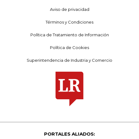
Aviso de privacidad
Términos y Condiciones
Política de Tratamiento de Información
Política de Cookies
Superintendencia de Industria y Comercio
PORTALES ALIADOS: