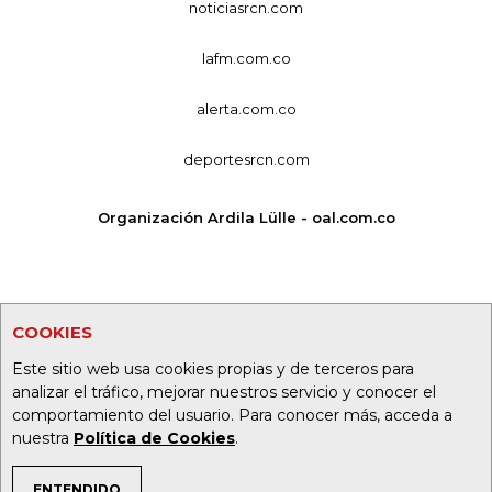
noticiasrcn.com
lafm.com.co
alerta.com.co
deportesrcn.com
Organización Ardila Lülle - oal.com.co
COOKIES
Este sitio web usa cookies propias y de terceros para
analizar el tráfico, mejorar nuestros servicio y conocer el
comportamiento del usuario. Para conocer más, acceda a
nuestra
Política de Cookies
.
ENTENDIDO