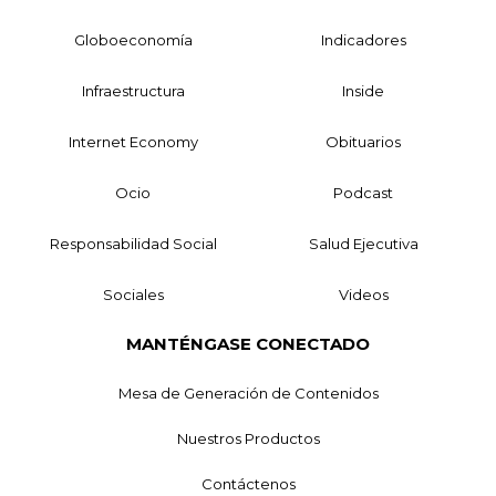
Globoeconomía
Indicadores
Infraestructura
Inside
Internet Economy
Obituarios
Ocio
Podcast
Responsabilidad Social
Salud Ejecutiva
Sociales
Videos
MANTÉNGASE CONECTADO
Mesa de Generación de Contenidos
Nuestros Productos
Contáctenos