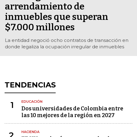
arrendamiento de
inmuebles que superan
$7.000 millones
La entidad negoció ocho contratos de transacción en
donde legaliza la ocupación irregular de inmuebles
TENDENCIAS
EDUCACIÓN
1
Dos universidades de Colombia entre
las 10 mejores de la región en 2027
HACIENDA
2