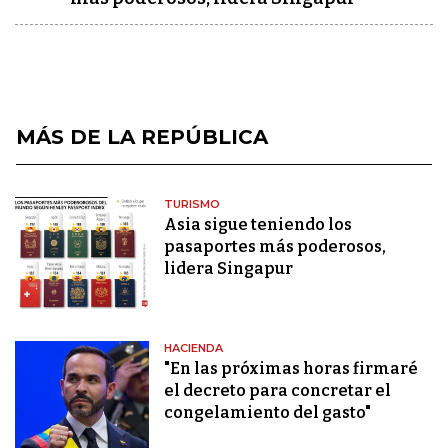
MÁS DE LA REPÚBLICA
TURISMO
Asia sigue teniendo los
pasaportes más poderosos,
lidera Singapur
HACIENDA
"En las próximas horas firmaré
el decreto para concretar el
congelamiento del gasto"