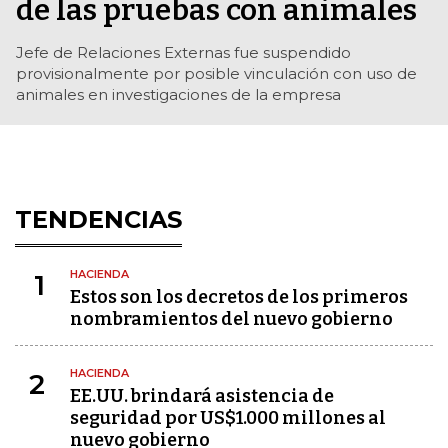
de las pruebas con animales
Jefe de Relaciones Externas fue suspendido
provisionalmente por posible vinculación con uso de
animales en investigaciones de la empresa
TENDENCIAS
HACIENDA
1
Estos son los decretos de los primeros
nombramientos del nuevo gobierno
HACIENDA
2
EE.UU. brindará asistencia de
seguridad por US$1.000 millones al
nuevo gobierno