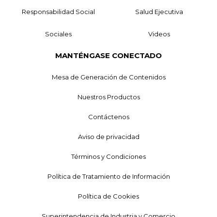
Responsabilidad Social
Salud Ejecutiva
Sociales
Videos
MANTÉNGASE CONECTADO
Mesa de Generación de Contenidos
Nuestros Productos
Contáctenos
Aviso de privacidad
Términos y Condiciones
Política de Tratamiento de Información
Política de Cookies
Superintendencia de Industria y Comercio