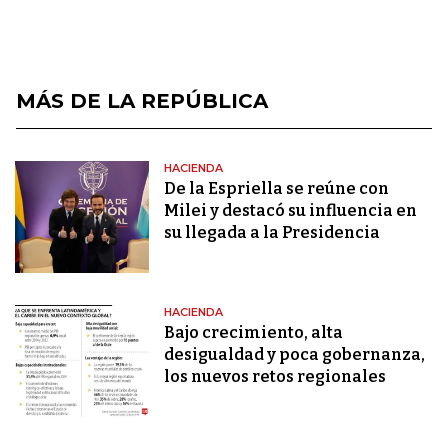
MÁS DE LA REPÚBLICA
HACIENDA
De la Espriella se reúne con
Milei y destacó su influencia en
su llegada a la Presidencia
HACIENDA
Bajo crecimiento, alta
desigualdad y poca gobernanza,
los nuevos retos regionales