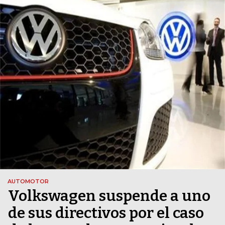
AUTOMOTOR
Volkswagen suspende a uno
de sus directivos por el caso