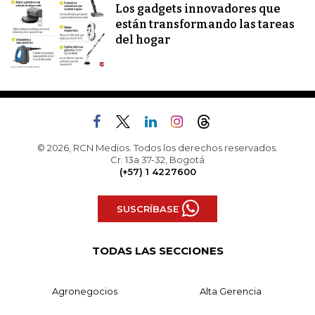
Los gadgets innovadores que
están transformando las tareas
del hogar
© 2026, RCN Medios. Todos los derechos reservados.
Cr. 13a 37-32, Bogotá
(+57) 1 4227600
SUSCRÍBASE
TODAS LAS SECCIONES
Agronegocios
Alta Gerencia