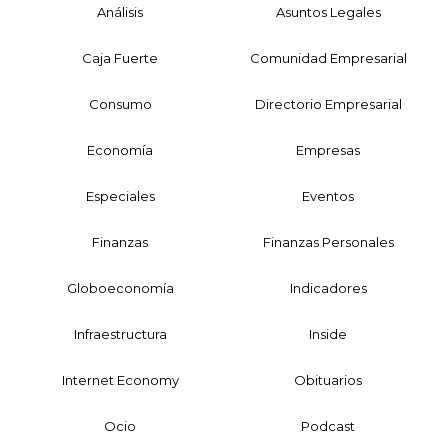
Análisis
Asuntos Legales
Caja Fuerte
Comunidad Empresarial
Consumo
Directorio Empresarial
Economía
Empresas
Especiales
Eventos
Finanzas
Finanzas Personales
Globoeconomía
Indicadores
Infraestructura
Inside
Internet Economy
Obituarios
Ocio
Podcast