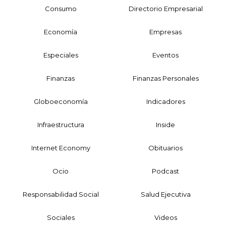
Consumo
Directorio Empresarial
Economía
Empresas
Especiales
Eventos
Finanzas
Finanzas Personales
Globoeconomía
Indicadores
Infraestructura
Inside
Internet Economy
Obituarios
Ocio
Podcast
Responsabilidad Social
Salud Ejecutiva
Sociales
Videos