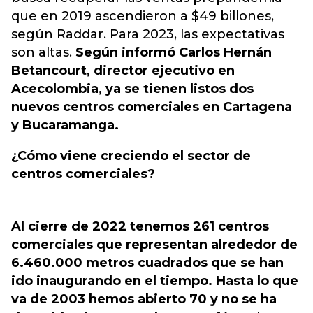
que en 2019 ascendieron a $49 billones,
según Raddar. Para 2023, las expectativas
son altas.
Según informó Carlos Hernán
Betancourt, director ejecutivo en
Acecolombia, ya se tienen listos dos
nuevos centros comerciales en Cartagena
y Bucaramanga.
¿Cómo viene creciendo el sector de
centros comerciales?
Al cierre de 2022 tenemos
261 centros
comerciales
que representan alrededor de
6.460.000 metros cuadrados que se han
ido inaugurando en el tiempo. Hasta lo que
va de 2003 hemos abierto 70 y no se ha