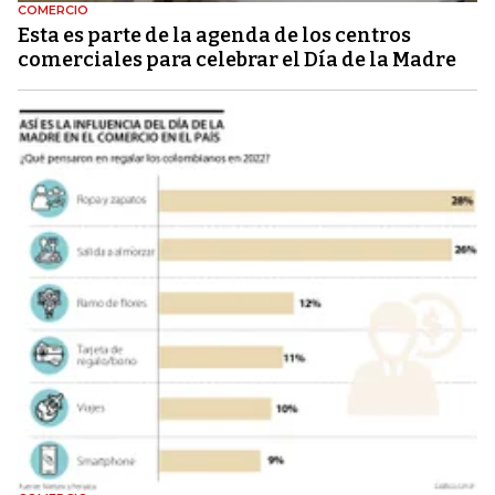
COMERCIO
Esta es parte de la agenda de los centros
comerciales para celebrar el Día de la Madre