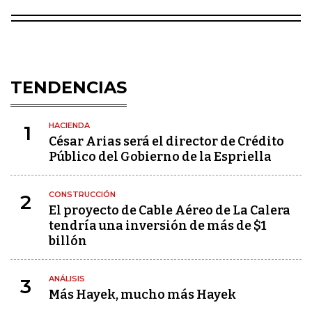
TENDENCIAS
HACIENDA
1
César Arias será el director de Crédito
Público del Gobierno de la Espriella
CONSTRUCCIÓN
2
El proyecto de Cable Aéreo de La Calera
tendría una inversión de más de $1
billón
ANÁLISIS
3
Más Hayek, mucho más Hayek