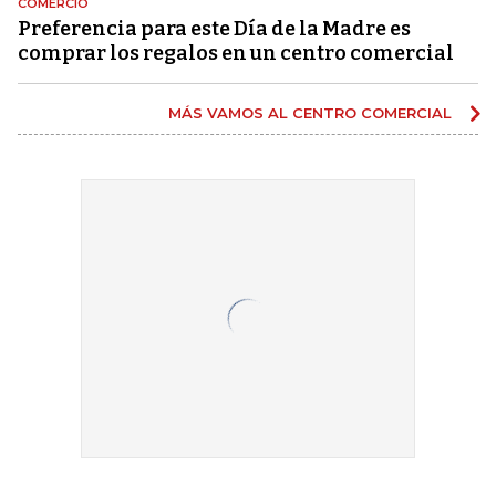
COMERCIO
Preferencia para este Día de la Madre es
comprar los regalos en un centro comercial
MÁS VAMOS AL CENTRO COMERCIAL