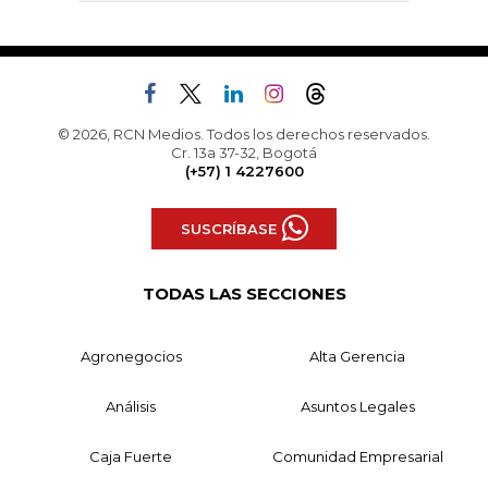
© 2026, RCN Medios. Todos los derechos reservados.
Cr. 13a 37-32, Bogotá
(+57) 1 4227600
SUSCRÍBASE
TODAS LAS SECCIONES
Agronegocios
Alta Gerencia
Análisis
Asuntos Legales
Caja Fuerte
Comunidad Empresarial