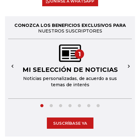
UNIRSE A WHATSAPP
CONOZCA LOS BENEFICIOS EXCLUSIVOS PARA
NUESTROS SUSCRIPTORES
1
MI SELECCIÓN DE NOTICIAS
←
→
Noticias personalizadas, de acuerdo a sus
temas de interés
SUSCRÍBASE YA