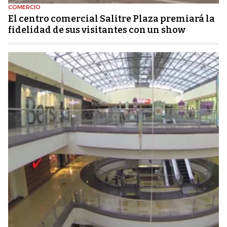
COMERCIO
El centro comercial Salitre Plaza premiará la
fidelidad de sus visitantes con un show