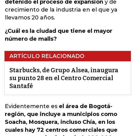
detenido el proceso de expansión
y de
crecimiento de la industria en el que ya
llevamos 20 años.
¿Cuál es la ciudad que tiene el mayor
número de malls?
ARTÍCULO RELACIONADO
Starbucks, de Grupo Alsea, inaugura
su punto 28 en el Centro Comercial
Santafé
Evidentemente es
el área de Bogotá-
región, que incluye a municipios como
Soacha, Mosquera, incluso Chía, en los
cuales hay 72 centros comerciales que