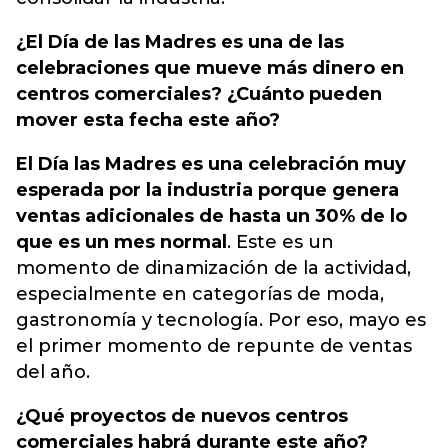
¿El Día de las Madres es una de las
celebraciones que mueve más dinero en
centros comerciales? ¿Cuánto pueden
mover esta fecha este año?
El Día las Madres es una celebración muy
esperada por la industria porque genera
ventas adicionales de hasta un 30% de lo
que es un mes normal
. Este es un
momento de dinamización de la actividad,
especialmente en categorías de moda,
gastronomía y tecnología. Por eso, mayo es
el primer momento de repunte de ventas
del año.
¿Qué proyectos de nuevos centros
comerciales habrá durante este año?