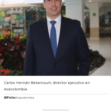
Carlos Hernán Betancourt, director ejecutivo en
Acecolombia
Foto:
Acecolombia