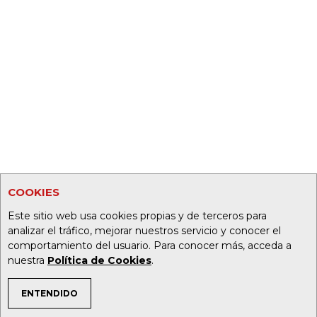
COOKIES
Este sitio web usa cookies propias y de terceros para
analizar el tráfico, mejorar nuestros servicio y conocer el
comportamiento del usuario. Para conocer más, acceda a
nuestra
Política de Cookies
.
ENTENDIDO
TEMAS DE INTERÉS