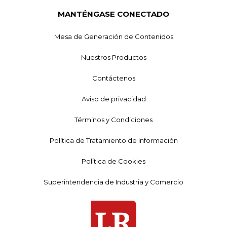
MANTÉNGASE CONECTADO
Mesa de Generación de Contenidos
Nuestros Productos
Contáctenos
Aviso de privacidad
Términos y Condiciones
Política de Tratamiento de Información
Política de Cookies
Superintendencia de Industria y Comercio