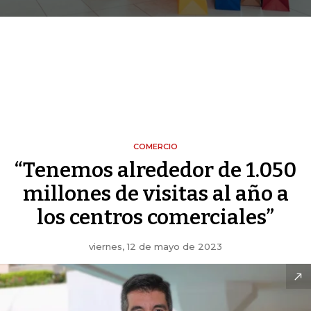
COMERCIO
“Tenemos alrededor de 1.050
millones de visitas al año a
los centros comerciales”
viernes, 12 de mayo de 2023