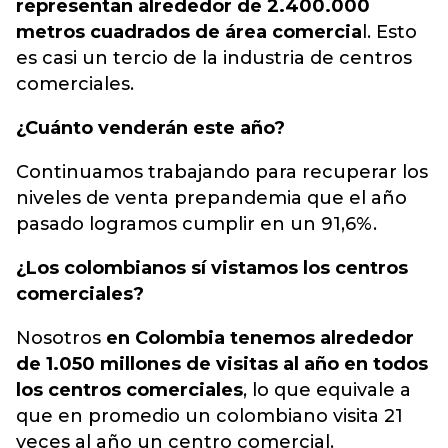
representan alrededor de 2.400.000
metros cuadrados de área comercia
l. Esto
es casi un tercio de la industria de
centros
comerciales
.
¿Cuánto venderán este año?
Continuamos trabajando para recuperar los
niveles de venta prepandemia que el año
pasado logramos cumplir en un 91,6%.
¿Los colombianos sí vistamos los centros
comerciales?
Nosotros
en Colombia tenemos alrededor
de 1.050 millones de visitas al año en todos
los centros comerciales
, lo que equivale a
que en promedio un colombiano visita 21
veces al año un centro comercial.