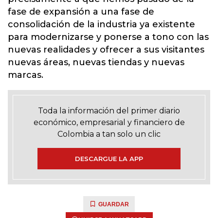
fase de expansión a una fase de
consolidación de la industria ya existente
para modernizarse y ponerse a tono con las
nuevas realidades y ofrecer a sus visitantes
nuevas áreas, nuevas tiendas y nuevas
marcas.
Toda la información del primer diario
económico, empresarial y financiero de
Colombia a tan solo un clic
DESCARGUE LA APP
GUARDAR