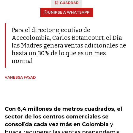
GUARDAR
UNIRSE A WHATSAPP
Para el director ejecutivo de
Acecolombia, Carlos Betancourt, el Día
las Madres genera ventas adicionales de
hasta un 30% de lo que es un mes
normal
VANESSA FAYAD
Con 6,4 millones de metros cuadrados, el
sector de los centros comerciales se
consolida cada vez más en Colombia
y
busca recuperar las ventas prepandemia