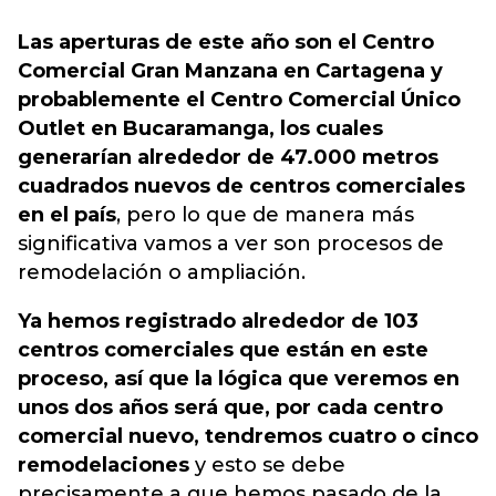
Las aperturas de este año son el Centro
Comercial
Gran Manzana en Cartagena
y
probablemente el Centro Comercial Único
Outlet en Bucaramanga, los cuales
generarían alrededor de 47.000 metros
cuadrados nuevos de centros comerciales
en el país
, pero lo que de manera más
significativa vamos a ver son procesos de
remodelación o ampliación.
Ya hemos registrado alrededor de 103
centros comerciales que están en este
proceso, así que la lógica que veremos en
unos dos años será que, por cada centro
comercial nuevo, tendremos cuatro o cinco
remodelaciones
y esto se debe
precisamente a que hemos pasado de la