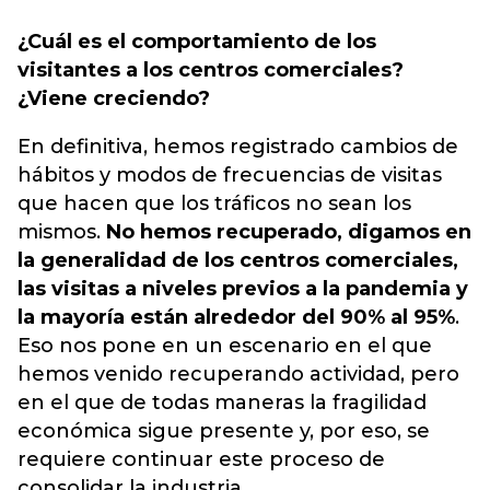
¿Cuál es el comportamiento de los
visitantes a los centros comerciales?
¿Viene creciendo?
En definitiva, hemos registrado cambios de
hábitos y modos de frecuencias de visitas
que hacen que los tráficos no sean los
mismos.
No hemos recuperado, digamos en
la generalidad de los centros comerciales,
las visitas a niveles previos a la pandemia y
la mayoría están alrededor del 90% al 95%
.
Eso nos pone en un escenario en el que
hemos venido recuperando actividad, pero
en el que de todas maneras la fragilidad
económica sigue presente y, por eso, se
requiere continuar este proceso de
consolidar la industria.