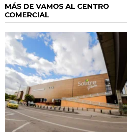
MÁS DE VAMOS AL CENTRO
COMERCIAL