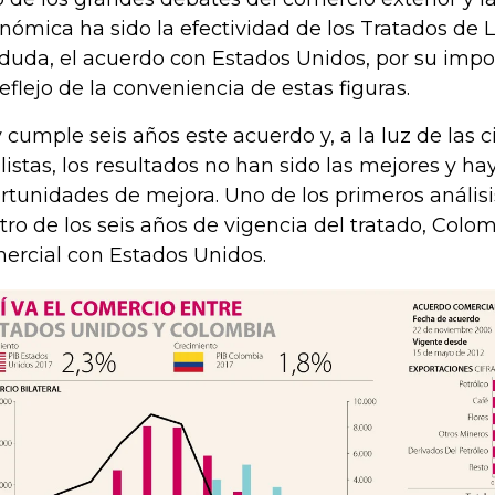
nómica ha sido la efectividad de los Tratados de L
 duda, el acuerdo con Estados Unidos, por su impor
reflejo de la conveniencia de estas figuras.
 cumple seis años este acuerdo y, a la luz de las c
listas, los resultados no han sido las mejores y hay
rtunidades de mejora. Uno de los primeros análisi
tro de los seis años de vigencia del tratado, Colom
ercial con Estados Unidos.