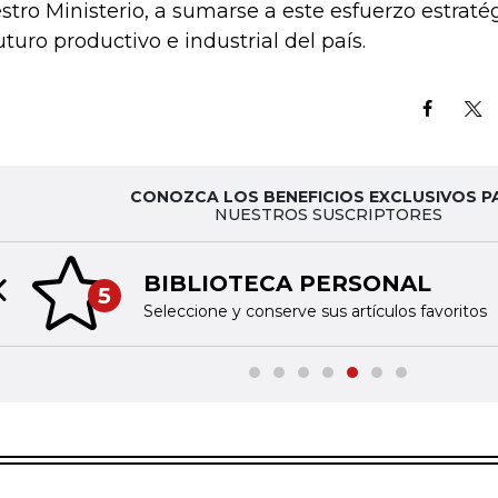
stro Ministerio, a sumarse a este esfuerzo estraté
futuro productivo e industrial del país.
CONOZCA LOS BENEFICIOS EXCLUSIVOS P
NUESTROS SUSCRIPTORES
BIBLIOTECA PERSONAL
5
Previous slide
Seleccione y conserve sus artículos favoritos