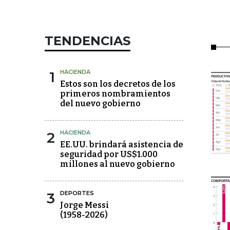
TENDENCIAS
1
HACIENDA
Estos son los decretos de los
primeros nombramientos
del nuevo gobierno
2
HACIENDA
EE.UU. brindará asistencia de
seguridad por US$1.000
millones al nuevo gobierno
3
DEPORTES
Jorge Messi
(1958-2026)