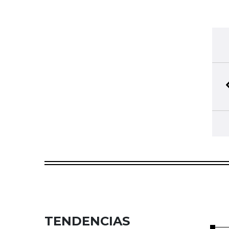
TENDENCIAS