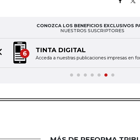
CONOZCA LOS BENEFICIOS EXCLUSIVOS P
NUESTROS SUSCRIPTORES
TINTA DIGITAL
6
Previous slide
Acceda a nuestras publicaciones impresas en fo
MÁS DE REFORMA TRIBU