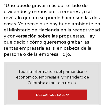
“Uno puede gravar más por el lado de
dividendos y menos por la empresa, o al
revés, lo que no se puede hacer son las dos
cosas. Yo recojo que hay buen ambiente en
el Ministerio de Hacienda en la receptividad
y conversación sobre las propuestas. Hay
que decidir cómo queremos grabar las
rentas empresariales, si en cabeza de la
persona o de la empresa”, dijo.
Toda la información del primer diario
económico, empresarial y financiero de
Colombia a tan solo un clic
DESCARGUE LA APP