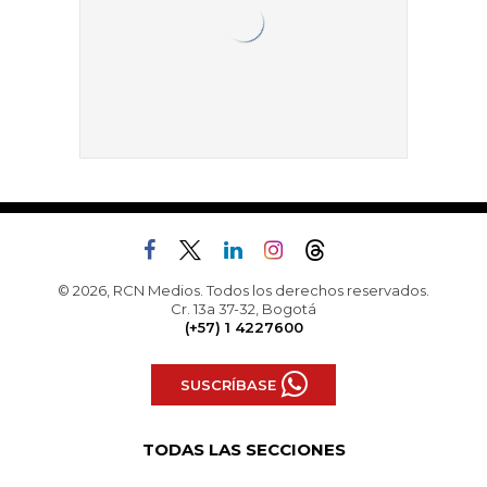
© 2026, RCN Medios. Todos los derechos reservados.
Cr. 13a 37-32, Bogotá
(+57) 1 4227600
SUSCRÍBASE
TODAS LAS SECCIONES