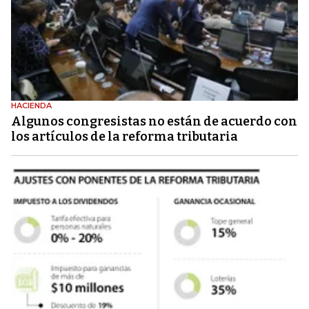
HACIENDA
Algunos congresistas no están de acuerdo con
los artículos de la reforma tributaria