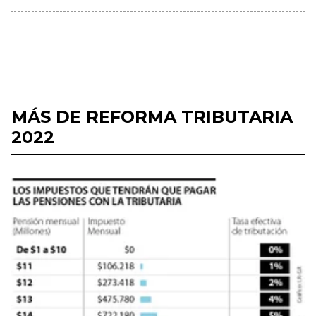
MÁS DE REFORMA TRIBUTARIA
2022