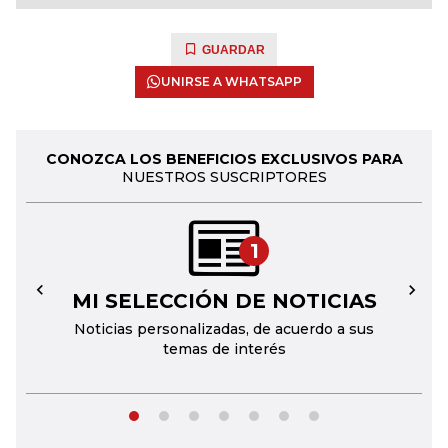
GUARDAR
UNIRSE A WHATSAPP
CONOZCA LOS BENEFICIOS EXCLUSIVOS PARA
NUESTROS SUSCRIPTORES
1
MI SELECCIÓN DE NOTICIAS
←
→
Noticias personalizadas, de acuerdo a sus
temas de interés