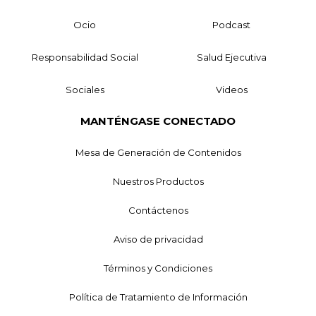
Ocio
Podcast
Responsabilidad Social
Salud Ejecutiva
Sociales
Videos
MANTÉNGASE CONECTADO
Mesa de Generación de Contenidos
Nuestros Productos
Contáctenos
Aviso de privacidad
Términos y Condiciones
Política de Tratamiento de Información