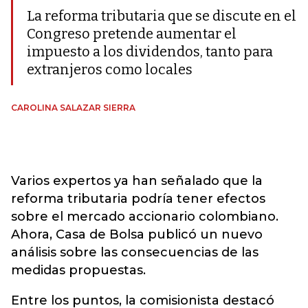
La reforma tributaria que se discute en el
Congreso pretende aumentar el
impuesto a los dividendos, tanto para
extranjeros como locales
CAROLINA SALAZAR SIERRA
Varios expertos ya han señalado que la
reforma tributaria podría tener efectos
sobre el mercado accionario colombiano.
Ahora, Casa de Bolsa publicó un nuevo
análisis sobre las consecuencias de las
medidas propuestas.
Entre los puntos, la comisionista destacó