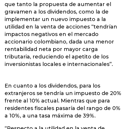
que tanto la propuesta de aumentar el
gravamen a los dividendos, como la de
implementar un nuevo impuesto a la
utilidad en la venta de acciones “tendrían
impactos negativos en el mercado
accionario colombiano, dada una menor
rentabilidad neta por mayor carga
tributaria, reduciendo el apetito de los
inversionistas locales e internacionales”.
En cuanto a los dividendos, para los
extranjeros se tendría un impuesto de 20%
frente al 10% actual. Mientras que para
residentes fiscales pasaría del rango de 0%
a 10%, a una tasa máxima de 39%.
“Respecto a la utilidad en la venta de