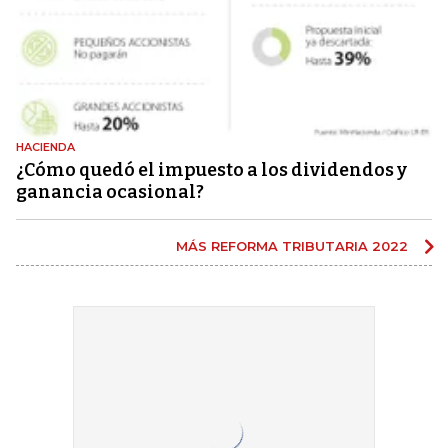
HACIENDA
¿Cómo quedó el impuesto a los dividendos y
ganancia ocasional?
MÁS REFORMA TRIBUTARIA 2022