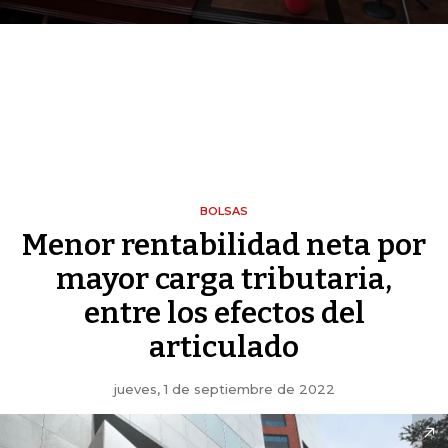
BOLSAS
Menor rentabilidad neta por
mayor carga tributaria,
entre los efectos del
articulado
jueves, 1 de septiembre de 2022