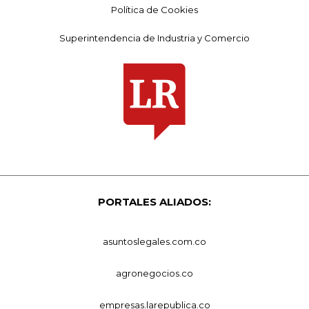
Política de Cookies
Superintendencia de Industria y Comercio
PORTALES ALIADOS:
asuntoslegales.com.co
agronegocios.co
empresas.larepublica.co