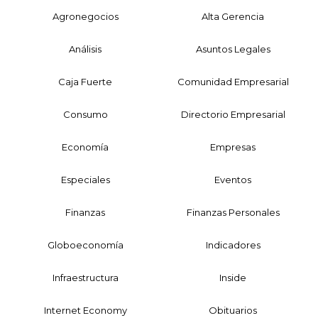
Agronegocios
Alta Gerencia
Análisis
Asuntos Legales
Caja Fuerte
Comunidad Empresarial
Consumo
Directorio Empresarial
Economía
Empresas
Especiales
Eventos
Finanzas
Finanzas Personales
Globoeconomía
Indicadores
Infraestructura
Inside
Internet Economy
Obituarios