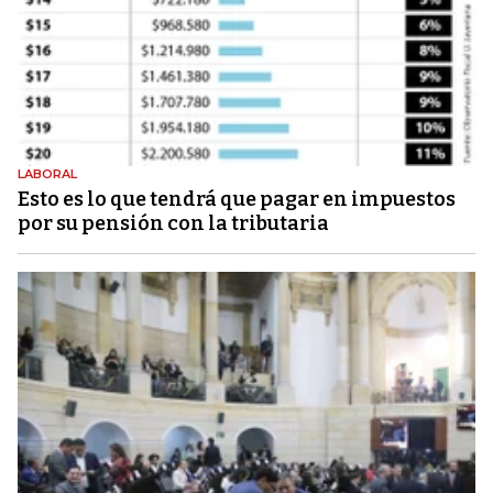
LABORAL
Esto es lo que tendrá que pagar en impuestos
por su pensión con la tributaria