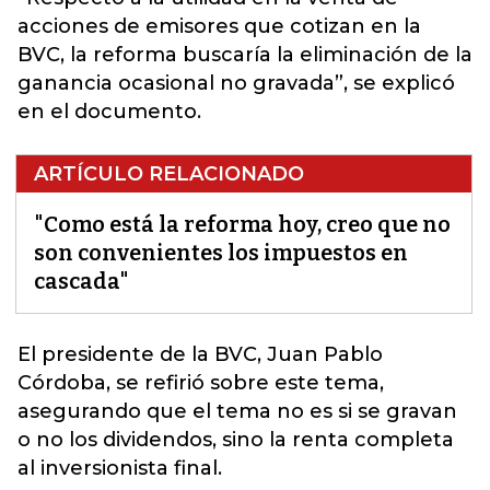
acciones de emisores que cotizan en la
BVC, la reforma buscaría la eliminación de la
ganancia ocasional no gravada”, se explicó
en el documento.
ARTÍCULO RELACIONADO
"Como está la reforma hoy, creo que no
son convenientes los impuestos en
cascada"
El presidente de la BVC,
Juan Pablo
Córdoba, se refirió sobre este tema
,
asegurando que el tema no es si se gravan
o no los dividendos, sino la renta completa
al inversionista final.