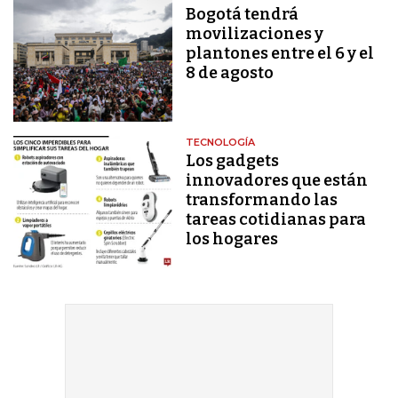
Bogotá tendrá
movilizaciones y
plantones entre el 6 y el
8 de agosto
TECNOLOGÍA
Los gadgets
innovadores que están
transformando las
tareas cotidianas para
los hogares