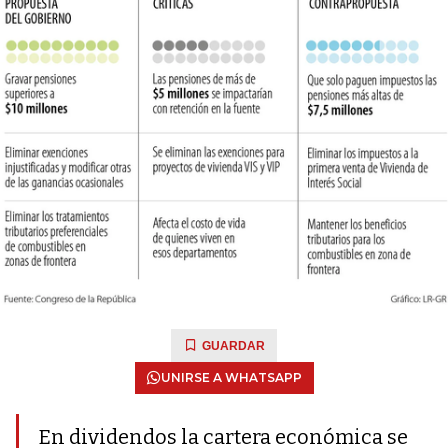
GUARDAR
UNIRSE A WHATSAPP
En dividendos la cartera económica se