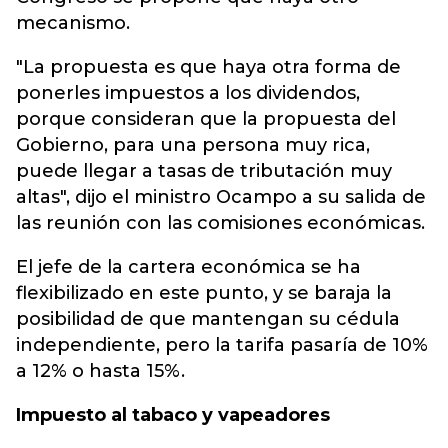
mecanismo.
"La propuesta es que haya otra forma de
ponerles impuestos a los dividendos,
porque consideran que la propuesta del
Gobierno, para una persona muy rica,
puede llegar a tasas de tributación muy
altas", dijo el ministro Ocampo a su salida de
las reunión con las comisiones económicas.
El jefe de la cartera económica se ha
flexibilizado en este punto, y se baraja la
posibilidad de que mantengan su cédula
independiente, pero la tarifa pasaría de 10%
a 12% o hasta 15%.
Impuesto al tabaco y vapeadores