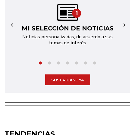
1
MI SELECCIÓN DE NOTICIAS
←
→
Noticias personalizadas, de acuerdo a sus
temas de interés
SUSCRÍBASE YA
TENDENCIAS