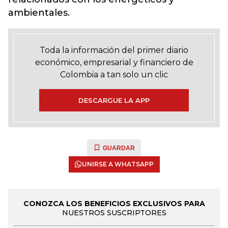
ambientales.
Toda la información del primer diario
económico, empresarial y financiero de
Colombia a tan solo un clic
DESCARGUE LA APP
GUARDAR
UNIRSE A WHATSAPP
CONOZCA LOS BENEFICIOS EXCLUSIVOS PARA
NUESTROS SUSCRIPTORES