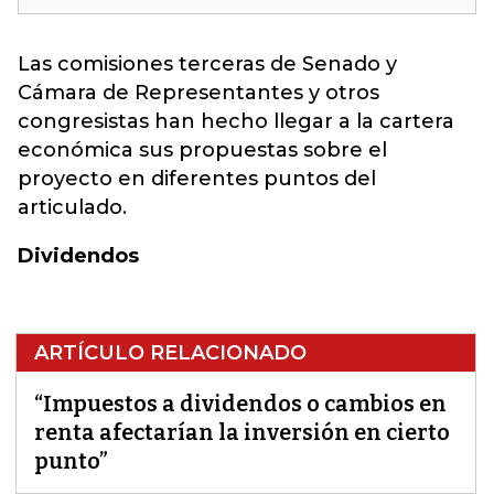
Las comisiones terceras de Senado y
Cámara de Representantes y otros
congresistas han hecho llegar a la cartera
económica sus propuestas sobre el
proyecto en diferentes puntos del
articulado.
Dividendos
ARTÍCULO RELACIONADO
“Impuestos a dividendos o cambios en
renta afectarían la inversión en cierto
punto”