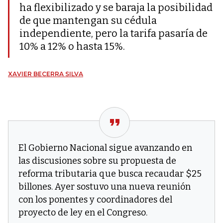
ha flexibilizado y se baraja la posibilidad
de que mantengan su cédula
independiente, pero la tarifa pasaría de
10% a 12% o hasta 15%.
XAVIER BECERRA SILVA
El Gobierno Nacional sigue avanzando en
las discusiones sobre su propuesta de
reforma tributaria que busca recaudar $25
billones. Ayer sostuvo una nueva reunión
con los ponentes y coordinadores del
proyecto de ley en el Congreso.