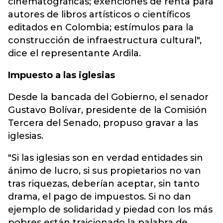
cinematográficas; exenciones de renta para
autores de libros artísticos o científicos
editados en Colombia; estímulos para la
construcción de infraestructura cultural",
dice el representante Ardila.
Impuesto a las iglesias
Desde la bancada del Gobierno, el senador
Gustavo Bolívar, presidente de la Comisión
Tercera del Senado, propuso gravar a las
iglesias.
"Si las iglesias son en verdad entidades sin
ánimo de lucro, si sus propietarios no van
tras riquezas, deberían aceptar, sin tanto
drama, el pago de impuestos. Si no dan
ejemplo de solidaridad y piedad con los más
pobres están traicionado la palabra de