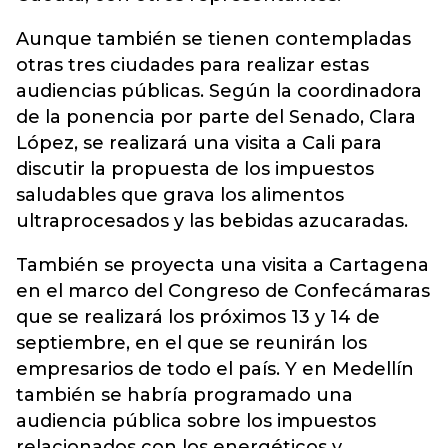
Aunque también se tienen contempladas
otras tres ciudades para realizar estas
audiencias públicas. Según la coordinadora
de la ponencia por parte del Senado, Clara
López, se realizará una visita a Cali para
discutir la propuesta de los impuestos
saludables que grava los alimentos
ultraprocesados y las bebidas azucaradas.
También se proyecta una visita a Cartagena
en el marco del Congreso de Confecámaras
que se realizará los próximos 13 y 14 de
septiembre, en el que se reunirán los
empresarios de todo el país. Y en Medellín
también se habría programado una
audiencia pública sobre los impuestos
relacionados con los energéticos y