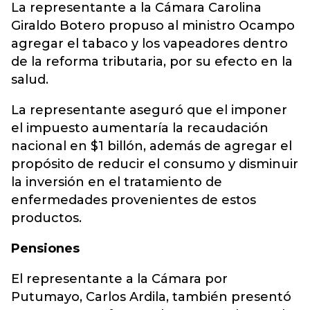
La representante a la Cámara Carolina
Giraldo Botero propuso al ministro Ocampo
agregar el tabaco y los vapeadores dentro
de la reforma tributaria, por su efecto en la
salud.
La representante aseguró que el imponer
el impuesto aumentaría la recaudación
nacional en $1 billón, además de agregar el
propósito de reducir el consumo y disminuir
la inversión en el tratamiento de
enfermedades provenientes de estos
productos.
Pensiones
El representante a la Cámara por
Putumayo, Carlos Ardila, también presentó