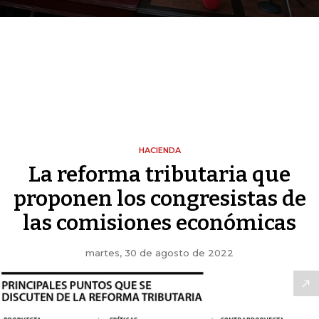
HACIENDA
La reforma tributaria que
proponen los congresistas de
las comisiones económicas
martes, 30 de agosto de 2022