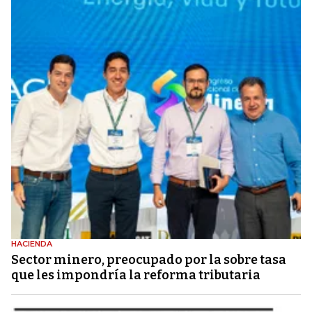
HACIENDA
Sector minero, preocupado por la sobre tasa
que les impondría la reforma tributaria