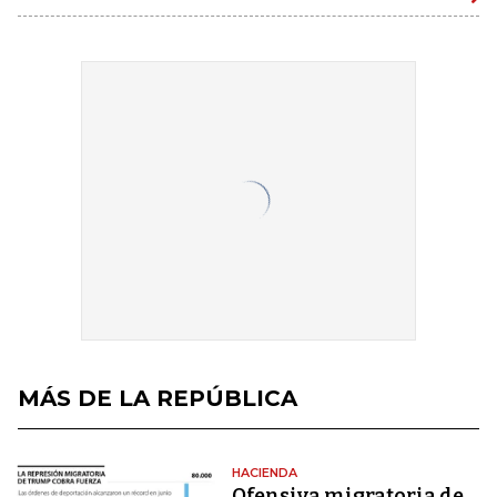
MÁS DE LA REPÚBLICA
HACIENDA
Ofensiva migratoria de