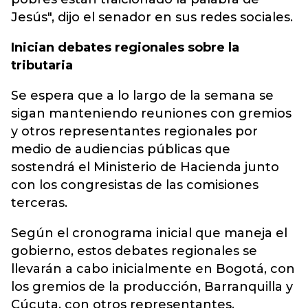
Jesús", dijo el senador en sus redes sociales.
Inician debates regionales sobre la
tributaria
Se espera que a lo largo de la semana se
sigan manteniendo reuniones con gremios
y otros representantes regionales por
medio de audiencias públicas que
sostendrá el Ministerio de Hacienda junto
con los congresistas de las comisiones
terceras.
Según el cronograma inicial que maneja el
gobierno, estos debates regionales se
llevarán a cabo inicialmente en Bogotá, con
los gremios de la producción, Barranquilla y
Cúcuta, con otros representantes.