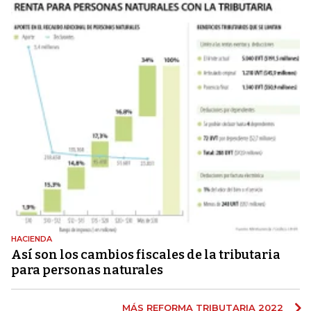
HACIENDA
Así son los cambios fiscales de la tributaria
para personas naturales
MÁS REFORMA TRIBUTARIA 2022