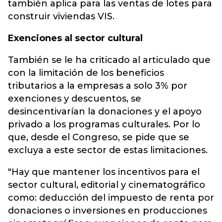
también aplica para las ventas de lotes para
construir viviendas VIS.
Exenciones al sector cultural
También se le ha criticado al articulado que
con la limitación de los beneficios
tributarios a la empresas a solo 3% por
exenciones y descuentos, se
desincentivarían la donaciones y el apoyo
privado a los programas culturales. Por lo
que, desde el Congreso, se pide que se
excluya a este sector de estas limitaciones.
"Hay que mantener los incentivos para el
sector cultural, editorial y cinematográfico
como: deducción del impuesto de renta por
donaciones o inversiones en producciones