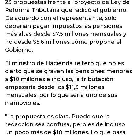
23 propuestas frente al proyecto de Ley de
Reforma Tributaria que radicó el gobierno.
De acuerdo con el representante, solo
deberían pagar impuestos las pensiones
más altas desde $7,5 millones mensuales y
no desde $5,6 millones cómo propone el
Gobierno.
El ministro de Hacienda reiteró que no es
cierto que se graven las pensiones menores
a $10 millones e incluso, la tributación
empezaría desde los $11,3 millones
mensuales, por lo que sería uno de sus
inamovibles.
"La propuesta es clara. Puede que la
redacción sea confusa, pero es de incluso
un poco más de $10 millones. Lo que pasa