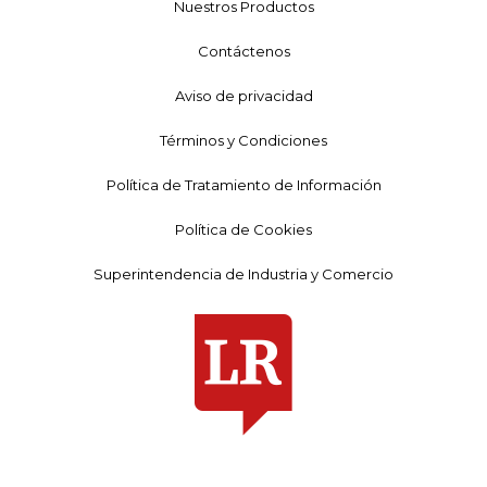
Nuestros Productos
Contáctenos
Aviso de privacidad
Términos y Condiciones
Política de Tratamiento de Información
Política de Cookies
Superintendencia de Industria y Comercio