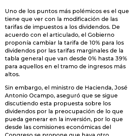
Uno de los puntos más polémicos es el que
tiene que ver con la modificación de las
tarifas de
impuestos a los dividendos
. De
acuerdo con el articulado, el Gobierno
proponía cambiar la tarifa de 10% para los
dividendos por las tarifas marginales de la
tabla general que van desde 0% hasta 39%
para aquellos en el tramo de ingresos más
altos.
Sin embargo, el ministro de Hacienda, José
Antonio Ocampo, aseguró que se sigue
discutiendo esta propuesta sobre los
dividendos por la preocupación de lo que
pueda generar en la inversión, por lo que
desde las comisiones económicas del
Congreso se propone que haya otro