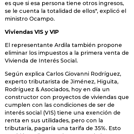
es que si esa persona tiene otros ingresos,
se le cuenta la totalidad de ellos", explicó el
ministro Ocampo.
Viviendas VIS y VIP
El representante Ardila también propone
eliminar los impuestos a la primera venta de
Vivienda de Interés Social.
Según explica Carlos Giovanni Rodríguez,
experto tributarista de Jiménez, Higuita,
Rodríguez & Asociados, hoy en día un
constructor con proyectos de viviendas que
cumplen con las condiciones de ser de
interés social (VIS) tiene una exención de
renta en sus utilidades, pero con la
tributaría, pagaría una tarifa de 35%. Esto