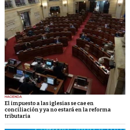
HACIENDA
El impuesto a las iglesias se cae en
conciliación y ya no estará en la reforma
tributaria