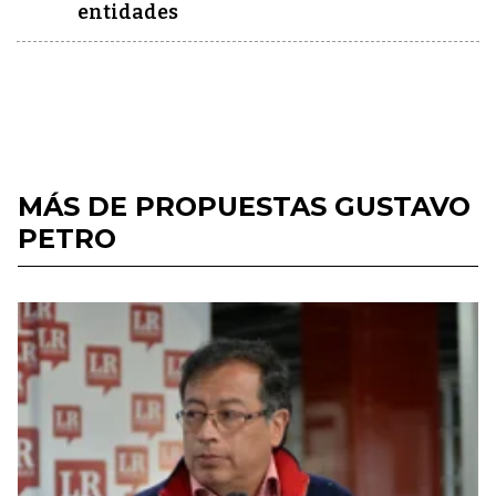
entidades
MÁS DE PROPUESTAS GUSTAVO
PETRO