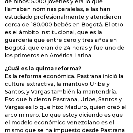
de niños: 5.000 jóvenes y era lo que
llamaban nóminas paralelas, ellas han
estudiado profesionalmente y atendieron
cerca de 180.000 bebés en Bogotá. El otro
es el ámbito institucional, que es la
guardería que entre cero y tres años en
Bogotá, que eran de 24 horas y fue uno de
los primeros en América Latina.
¿Cuál es la quinta reforma?
Es la reforma económica. Pastrana inició la
cultura extractiva, la mantuvo Uribe y
Santos, y Vargas también la mantendría.
Eso que hicieron Pastrana, Uribe, Santos y
Vargas es lo que hizo Maduro, quien creó el
arco minero. Lo que estoy diciendo es que
el modelo económico venezolano es el
mismo que se ha impuesto desde Pastrana