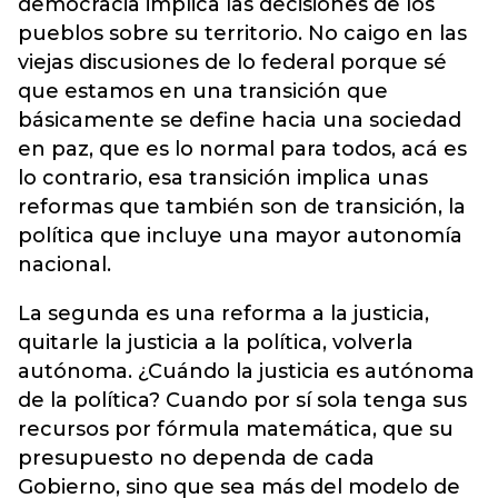
democracia implica las decisiones de los
pueblos sobre su territorio. No caigo en las
viejas discusiones de lo federal porque sé
que estamos en una transición que
básicamente se define hacia una sociedad
en paz, que es lo normal para todos, acá es
lo contrario, esa transición implica unas
reformas que también son de transición, la
política que incluye una mayor autonomía
nacional.
La segunda es una reforma a la justicia,
quitarle la justicia a la política, volverla
autónoma. ¿Cuándo la justicia es autónoma
de la política? Cuando por sí sola tenga sus
recursos por fórmula matemática, que su
presupuesto no dependa de cada
Gobierno, sino que sea más del modelo de