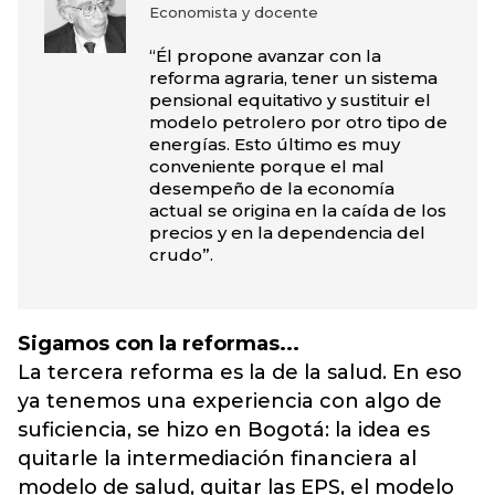
Economista y docente
“Él propone avanzar con la
reforma agraria, tener un sistema
pensional equitativo y sustituir el
modelo petrolero por otro tipo de
energías. Esto último es muy
conveniente porque el mal
desempeño de la economía
actual se origina en la caída de los
precios y en la dependencia del
crudo”.
Sigamos con la reformas...
La tercera reforma es la de la salud. En eso
ya tenemos una experiencia con algo de
suficiencia, se hizo en Bogotá: la idea es
quitarle la intermediación financiera al
modelo de salud, quitar las EPS, el modelo