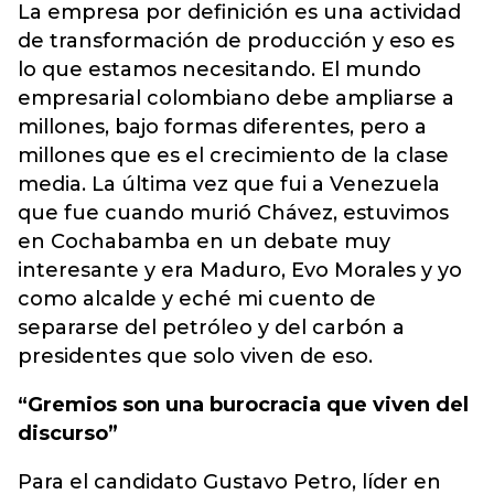
La empresa por definición es una actividad
de transformación de producción y eso es
lo que estamos necesitando. El mundo
empresarial colombiano debe ampliarse a
millones, bajo formas diferentes, pero a
millones que es el crecimiento de la clase
media. La última vez que fui a Venezuela
que fue cuando murió Chávez, estuvimos
en Cochabamba en un debate muy
interesante y era Maduro, Evo Morales y yo
como alcalde y eché mi cuento de
separarse del petróleo y del carbón a
presidentes que solo viven de eso.
“Gremios son una burocracia que viven del
discurso”
Para el candidato Gustavo Petro, líder en