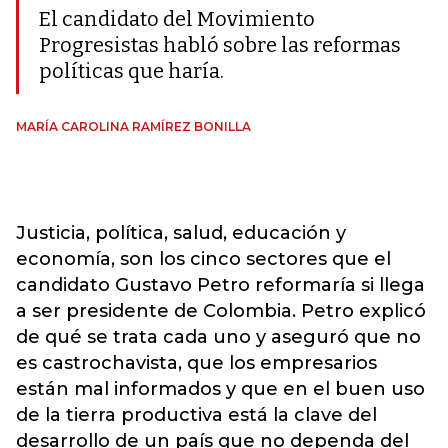
El candidato del Movimiento
Progresistas habló sobre las reformas
políticas que haría.
MARÍA CAROLINA RAMÍREZ BONILLA
Justicia, política, salud, educación y
economía, son los cinco sectores que el
candidato Gustavo Petro reformaría si llega
a ser presidente de Colombia. Petro explicó
de qué se trata cada uno y aseguró que no
es castrochavista, que los empresarios
están mal informados y que en el buen uso
de la tierra productiva está la clave del
desarrollo de un país que no dependa del