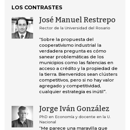
LOS CONTRASTES
José Manuel Restrepo
Rector de la Universidad del Rosario
“Sobre la propuesta del
cooperativismo industrial la
verdadera pregunta es cómo
sanear problemáticas de los
municipios como las falencias en
acceso a crédito y la propiedad de
la tierra. Bienvenidos sean clústers
competitivos, pero si no hay valor
agregado y competitividad,
cualquier estrategia es inútil”.
Jorge Iván González
PhD en Economía y docente en la U.
Nacional
“Me parece una maravilla que