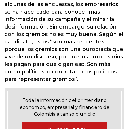
algunas de las encuestas, los empresarios
se han acercado para conocer más
información de su campaña y eliminar la
desinformación. Sin embargo, su relación
con los gremios no es muy buena. Según el
candidato, estos “son más reticentes
porque los gremios son una burocracia que
vive de un discurso, porque los empresarios
les pagan para que digan eso. Son más
como políticos, o contratan a los políticos
para representar gremios”.
Toda la información del primer diario
económico, empresarial y financiero de
Colombia a tan solo un clic
DESCARGUE LA APP