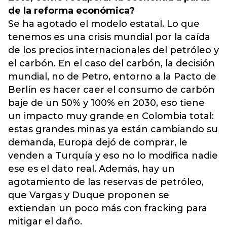
de la reforma económica?
Se ha agotado el modelo estatal. Lo que
tenemos es una crisis mundial por la caída
de los precios internacionales del petróleo y
el carbón. En el caso del carbón, la decisión
mundial, no de Petro, entorno a la Pacto de
Berlín es hacer caer el consumo de carbón
baje de un 50% y 100% en 2030, eso tiene
un impacto muy grande en Colombia total:
estas grandes minas ya están cambiando su
demanda, Europa dejó de comprar, le
venden a Turquía y eso no lo modifica nadie
ese es el dato real. Además, hay un
agotamiento de las reservas de petróleo,
que Vargas y Duque proponen se
extiendan un poco más con fracking para
mitigar el daño.