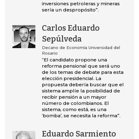
inversiones petroleras y mineras
sería un despropósito”.
Carlos Eduardo
Sepúlveda
Decano de Economía Universidad del
Rosario
“El candidato propone una
reforma pensional que será uno
de los temas de debate para esta
elección presidencial. La
propuesta debería buscar que el
sistema amplíe la posibilidad de
recibir pensión a un mayor
número de colombianos. El
sistema, como está, es una
‘bomba’, se necesita la reforma”.
Eduardo Sarmiento