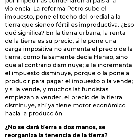
por impedirlas condenaron al país a la
violencia. La reforma Petro sube el
impuesto, pone el techo del predial a la
tierra que siendo fértil es improductiva. ¿Eso
qué significa? En la tierra urbana, la renta
de la tierra es su precio, si le pone una
carga impositiva no aumenta el precio de la
tierra, como falsamente decía Henao, sino
que al contrario disminuye; si le incrementa
el impuesto disminuye, porque o la pone a
producir para pagar el impuesto o la vende;
y si la vende, y muchos latifundistas
empiezan a vender, el precio de la tierra
disminuye, ahí ya tiene motor económico
hacia la producción.
¿No se dará tierra a dos manos, se
reorganiza la tenencia de la tierra?