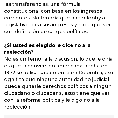
las transferencias, una fórmula
constitucional con base en los ingresos
corrientes. No tendría que hacer lobby al
legislativo para sus ingresos y nada que ver
con definición de cargos políticos.
¿Si usted es elegido le dice no a la
reelección?
No es un temor a la discusión, lo que le diría
es que la conversión americana hecha en
1972 se aplica cabalmente en Colombia, eso
significa que ninguna autoridad no judicial
puede quitarle derechos políticos a ningún
ciudadano o ciudadana, esto tiene que ver
con la reforma política y le digo no a la
reelección.