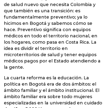
de salud nuevo que necesita Colombia y
que también es una transición: es
fundamentalmente preventivo; ya lo
hicimos en Bogotá y sabemos cómo se
hace. Preventivo significa con equipos
médicos en todo el territorio nacional, en
los hogares, como pasa en Costa Rica. La
idea es dividir el territorio en
microterritorios de salud y tener equipos
médicos pagos por el Estado atendiendo a
la gente.
La cuarta reforma es la educación. La
política en Bogotá era de dos ámbitos: el
ámbito familiar y el ámbito institucional. El
ámbito familiar era sobre todo mujeres
especializadas en la universidad en cuidado