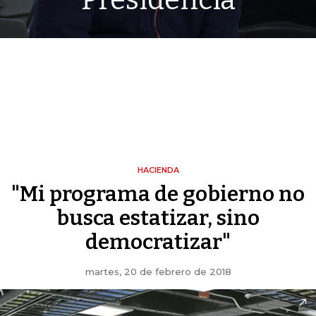
Presidencia
HACIENDA
"Mi programa de gobierno no
busca estatizar, sino
democratizar"
martes, 20 de febrero de 2018