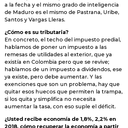
a la fecha y el mismo grado de inteligencia
de Maduro es el mismo de Pastrana, Uribe,
Santos y Vargas Lleras.
¿Cómo es su tributaria?
En concreto, el techo del impuesto predial,
hablamos de poner un impuesto a las
remesas de utilidades al exterior, que ya
existía en Colombia pero que se revive;
hablamos de un impuesto a dividendos, ese
ya existe, pero debe aumentar. Y las
exenciones que son un problema, hay que
quitar esos huecos que permiten la trampa,
si los quita y simplifica no necesita
aumentar la tasa, con eso suple el déficit.
¿Usted recibe economía de 1,8%, 2,2% en
2018, cómo recuperar la economía a partir