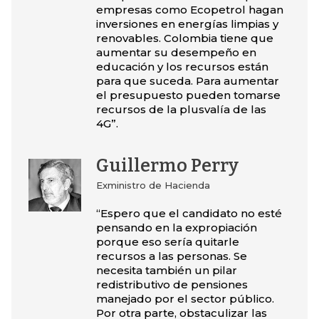
empresas como Ecopetrol hagan
inversiones en energías limpias y
renovables. Colombia tiene que
aumentar su desempeño en
educación y los recursos están
para que suceda. Para aumentar
el presupuesto pueden tomarse
recursos de la plusvalía de las
4G”.
Guillermo Perry
Exministro de Hacienda
“Espero que el candidato no esté
pensando en la expropiación
porque eso sería quitarle
recursos a las personas. Se
necesita también un pilar
redistributivo de pensiones
manejado por el sector público.
Por otra parte, obstaculizar las