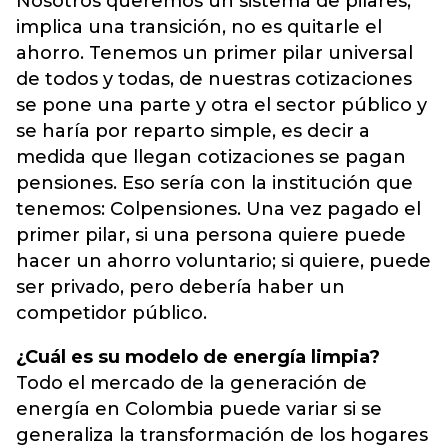
Nosotros queremos un sistema de pilares,
implica una transición, no es quitarle el
ahorro. Tenemos un primer pilar universal
de todos y todas, de nuestras cotizaciones
se pone una parte y otra el sector público y
se haría por reparto simple, es decir a
medida que llegan cotizaciones se pagan
pensiones. Eso sería con la institución que
tenemos: Colpensiones. Una vez pagado el
primer pilar, si una persona quiere puede
hacer un ahorro voluntario; si quiere, puede
ser privado, pero debería haber un
competidor público.
¿Cuál es su modelo de energía limpia?
Todo el mercado de la generación de
energía en Colombia puede variar si se
generaliza la transformación de los hogares