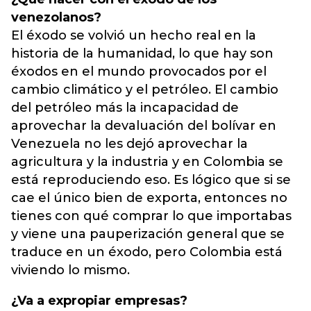
venezolanos?
El éxodo se volvió un hecho real en la
historia de la humanidad, lo que hay son
éxodos en el mundo provocados por el
cambio climático y el petróleo. El cambio
del petróleo más la incapacidad de
aprovechar la devaluación del bolívar en
Venezuela no les dejó aprovechar la
agricultura y la industria y en Colombia se
está reproduciendo eso. Es lógico que si se
cae el único bien de exporta, entonces no
tienes con qué comprar lo que importabas
y viene una pauperización general que se
traduce en un éxodo, pero Colombia está
viviendo lo mismo.
¿Va a expropiar empresas?