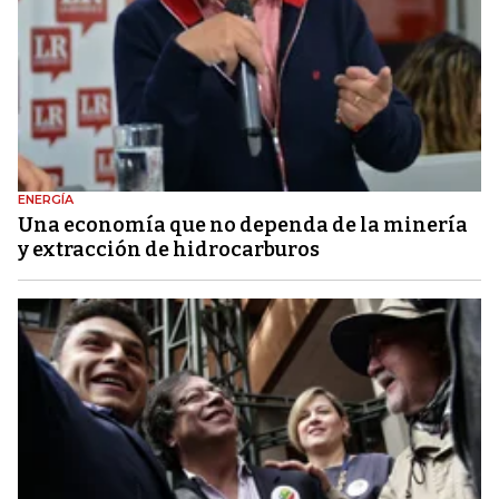
ENERGÍA
Una economía que no dependa de la minería
y extracción de hidrocarburos