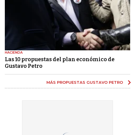
HACIENDA
Las 10 propuestas del plan económico de
Gustavo Petro
MÁS PROPUESTAS GUSTAVO PETRO