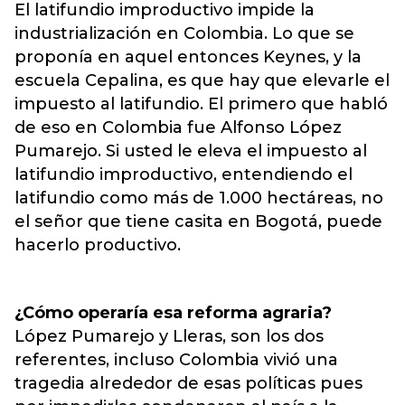
El latifundio improductivo impide la
industrialización en Colombia. Lo que se
proponía en aquel entonces Keynes, y la
escuela Cepalina, es que hay que elevarle el
impuesto al latifundio. El primero que habló
de eso en Colombia fue Alfonso López
Pumarejo. Si usted le eleva el impuesto al
latifundio improductivo, entendiendo el
latifundio como más de 1.000 hectáreas, no
el señor que tiene casita en Bogotá, puede
hacerlo productivo.
¿Cómo operaría esa reforma agraria?
López Pumarejo y Lleras, son los dos
referentes, incluso Colombia vivió una
tragedia alrededor de esas políticas pues