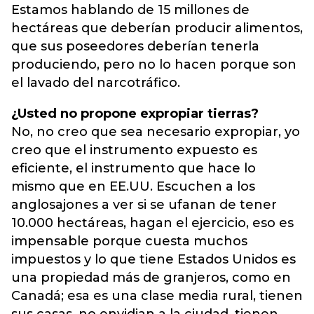
Estamos hablando de 15 millones de
hectáreas que deberían producir alimentos,
que sus poseedores deberían tenerla
produciendo, pero no lo hacen porque son
el lavado del narcotráfico.
¿Usted no propone expropiar tierras?
No, no creo que sea necesario expropiar, yo
creo que el instrumento expuesto es
eficiente, el instrumento que hace lo
mismo que en EE.UU. Escuchen a los
anglosajones a ver si se ufanan de tener
10.000 hectáreas, hagan el ejercicio, eso es
impensable porque cuesta muchos
impuestos y lo que tiene Estados Unidos es
una propiedad más de granjeros, como en
Canadá; esa es una clase media rural, tienen