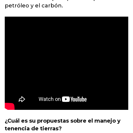
petróleo y el carbón.
¿Cuál es su propuestas sobre el manejo y
tenencia de tierras?