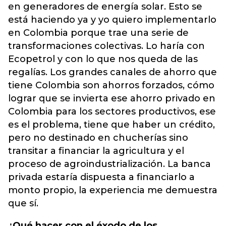
en generadores de energía solar. Esto se
está haciendo ya y yo quiero implementarlo
en Colombia porque trae una serie de
transformaciones colectivas. Lo haría con
Ecopetrol y con lo que nos queda de las
regalías. Los grandes canales de ahorro que
tiene Colombia son ahorros forzados, cómo
lograr que se invierta ese ahorro privado en
Colombia para los sectores productivos, ese
es el problema, tiene que haber un crédito,
pero no destinado en chucherías sino
transitar a financiar la agricultura y el
proceso de agroindustrialización. La banca
privada estaría dispuesta a financiarlo a
monto propio, la experiencia me demuestra
que sí.
¿Qué hacer con el éxodo de los