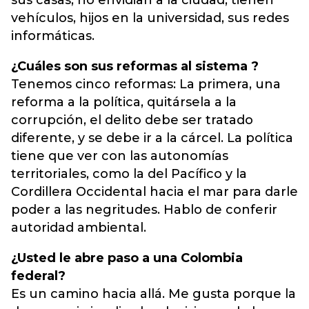
sus casas, no envidian a la ciudad, tienen
vehículos, hijos en la universidad, sus redes
informáticas.
¿Cuáles son sus reformas al sistema ?
Tenemos cinco reformas: La primera, una
reforma a la política, quitársela a la
corrupción, el delito debe ser tratado
diferente, y se debe ir a la cárcel. La política
tiene que ver con las autonomías
territoriales, como la del Pacífico y la
Cordillera Occidental hacia el mar para darle
poder a las negritudes. Hablo de conferir
autoridad ambiental.
¿Usted le abre paso a una Colombia
federal?
Es un camino hacia allá. Me gusta porque la