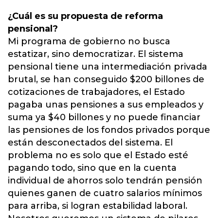
¿Cuál es su propuesta de reforma
pensional?
Mi programa de gobierno no busca
estatizar, sino democratizar. El sistema
pensional tiene una intermediación privada
brutal, se han conseguido $200 billones de
cotizaciones de trabajadores, el Estado
pagaba unas pensiones a sus empleados y
suma ya $40 billones y no puede financiar
las pensiones de los fondos privados porque
están desconectados del sistema. El
problema no es solo que el Estado esté
pagando todo, sino que en la cuenta
individual de ahorros solo tendrán pensión
quienes ganen de cuatro salarios mínimos
para arriba, si logran estabilidad laboral.