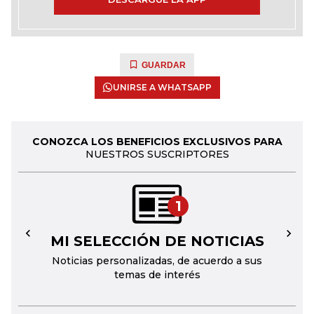
GUARDAR
UNIRSE A WHATSAPP
CONOZCA LOS BENEFICIOS EXCLUSIVOS PARA
NUESTROS SUSCRIPTORES
1
MI SELECCIÓN DE NOTICIAS
←
→
Noticias personalizadas, de acuerdo a sus
temas de interés