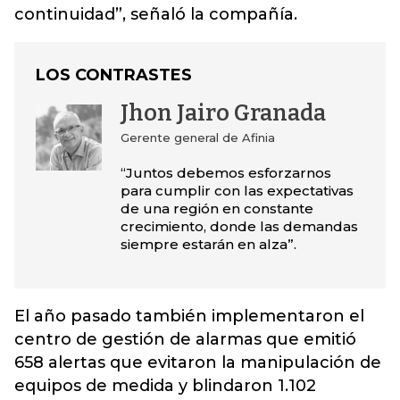
continuidad”, señaló la compañía.
LOS CONTRASTES
Jhon Jairo Granada
Gerente general de Afinia
“Juntos debemos esforzarnos
para cumplir con las expectativas
de una región en constante
crecimiento, donde las demandas
siempre estarán en alza”.
El año pasado también implementaron el
centro de gestión de alarmas que emitió
658 alertas que evitaron la manipulación de
equipos de medida y blindaron 1.102