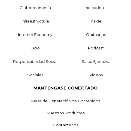
Globoeconomía
Indicadores
Infraestructura
Inside
Internet Economy
Obituarios
Ocio
Podcast
Responsabilidad Social
Salud Ejecutiva
Sociales
Videos
MANTÉNGASE CONECTADO
Mesa de Generación de Contenidos
Nuestros Productos
Contáctenos