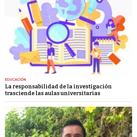
EDUCACIÓN
La responsabilidad de la investigación
trasciende las aulas universitarias