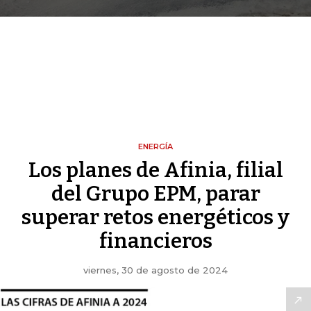
ENERGÍA
Los planes de Afinia, filial
del Grupo EPM, parar
superar retos energéticos y
financieros
viernes, 30 de agosto de 2024