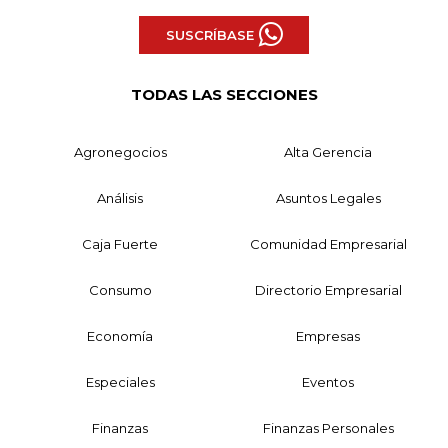
SUSCRÍBASE
TODAS LAS SECCIONES
Agronegocios
Alta Gerencia
Análisis
Asuntos Legales
Caja Fuerte
Comunidad Empresarial
Consumo
Directorio Empresarial
Economía
Empresas
Especiales
Eventos
Finanzas
Finanzas Personales