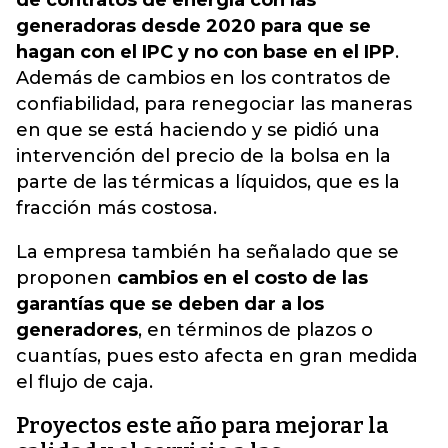
de contratos de energía con las
generadoras desde 2020 para que se
hagan con el IPC y no con base en el IPP
.
Además de cambios en los contratos de
confiabilidad, para renegociar las maneras
en que se está haciendo y se pidió una
intervención del precio de la bolsa en la
parte de las térmicas a líquidos, que es la
fracción más costosa.
La empresa también ha señalado que se
proponen
cambios en el costo de las
garantías que se deben dar a los
generadores
, en términos de plazos o
cuantías, pues esto afecta en gran medida
el flujo de caja.
Proyectos este año para mejorar la