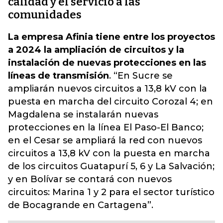
calidad y el servicio a las
comunidades
La empresa Afinia tiene entre los proyectos
a 2024 la ampliación de circuitos y la
instalación de nuevas protecciones en las
líneas de transmisión
. “En Sucre se
ampliarán nuevos circuitos a 13,8 kV con la
puesta en marcha del circuito Corozal 4; en
Magdalena se instalarán nuevas
protecciones en la línea El Paso-El Banco;
en el Cesar se ampliará la red con nuevos
circuitos a 13,8 kV con la puesta en marcha
de los circuitos Guatapurí 5, 6 y La Salvación;
y en Bolívar se contará con nuevos
circuitos: Marina 1 y 2 para el sector turístico
de Bocagrande en Cartagena”.