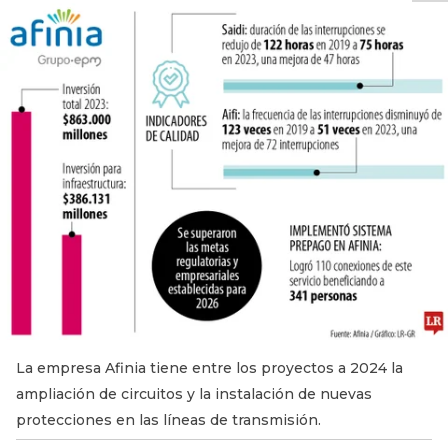
La empresa Afinia tiene entre los proyectos a 2024 la
ampliación de circuitos y la instalación de nuevas
protecciones en las líneas de transmisión.