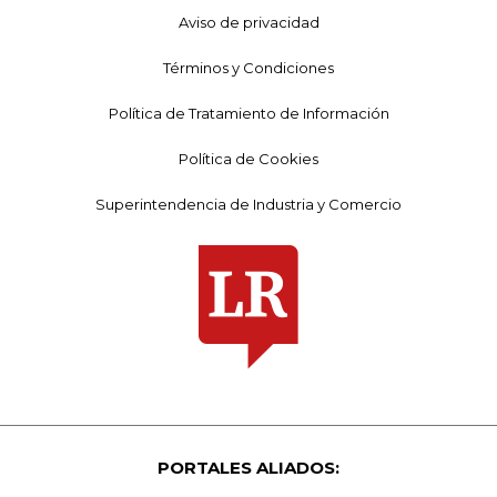
Aviso de privacidad
Términos y Condiciones
Política de Tratamiento de Información
Política de Cookies
Superintendencia de Industria y Comercio
PORTALES ALIADOS: