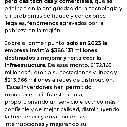
pérdidas técnicas y comerciales
, que se
originan en la
antigüedad de la tecnología y
en problemas de fraude y conexiones
ilegales
, fenómenos agravados por la
pobreza en la región.
Sobre el primer punto,
solo en 2023 la
empresa invirtió $386.131 millones,
destinados a mejorar y fortalecer la
infraestructura
. De este monto, $172.165
millones fueron a subestaciones y líneas y
$213.966 millones a redes de distribución.
“Estas inversiones han permitido
robustecer la infraestructura,
proporcionando un servicio eléctrico más
confiable y de mejor calidad, disminuyendo
la frecuencia y duración de las
interrupciones y mejorando su