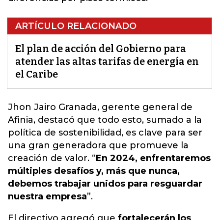
ARTÍCULO RELACIONADO
El plan de acción del Gobierno para
atender las altas tarifas de energía en
el Caribe
Jhon Jairo Granada, gerente general de
Afinia, destacó que todo esto, sumado a la
política de sostenibilidad,
es clave para ser
una gran generadora que promueve la
creación de valor
. “
En 2024, enfrentaremos
múltiples desafíos y, más que nunca,
debemos trabajar unidos para resguardar
nuestra empresa
”.
El directivo agregó que
fortalecerán los