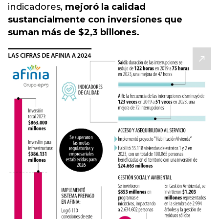
indicadores,
mejoró la calidad
sustancialmente con inversiones que
suman más de $2,3 billones.