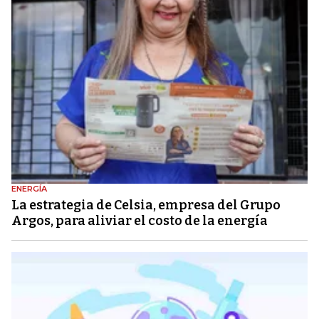
ENERGÍA
La estrategia de Celsia, empresa del Grupo
Argos, para aliviar el costo de la energía