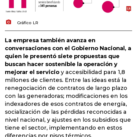
Gráfico LR
La empresa también avanza en
conversaciones con el Gobierno Nacional, a
quien le presentó siete propuestas que
buscan hacer sostenible la operación y
mejorar el servicio
y accesibilidad para 1,8
millones de clientes. Entre las ideas está la
renegociación de contratos de largo plazo
con las generadoras; modificaciones en los
indexadores de esos contratos de energía,
socialización de las pérdidas reconocidas a
nivel nacional, y ajustes en los subsidios que
tiene el sector, implementando en estos
diferencias por pisos térmicos.