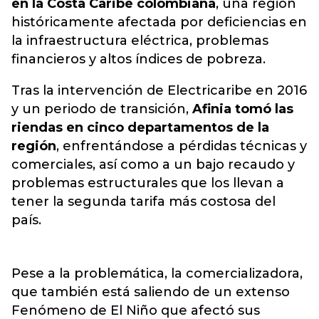
en la Costa Caribe colombiana
, una región
históricamente afectada por deficiencias en
la infraestructura eléctrica, problemas
financieros y altos índices de pobreza.
Tras la intervención de Electricaribe en 2016
y un periodo de transición,
Afinia tomó las
riendas en cinco departamentos de la
región
, enfrentándose a pérdidas técnicas y
comerciales, así como a un bajo recaudo y
problemas estructurales que los llevan a
tener la segunda tarifa más costosa del
país.
Pese a la problemática, la comercializadora,
que también está saliendo de un extenso
Fenómeno de El Niño que afectó sus