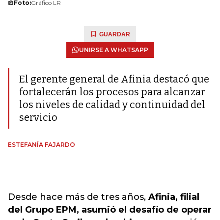
Foto:
Gráfico LR
GUARDAR
UNIRSE A WHATSAPP
El gerente general de Afinia destacó que
fortalecerán los procesos para alcanzar
los niveles de calidad y continuidad del
servicio
ESTEFANÍA FAJARDO
Desde hace más de tres años,
Afinia, filial
del Grupo EPM, asumió el desafío de operar