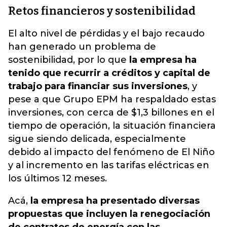
Retos financieros y sostenibilidad
El alto nivel de pérdidas y el bajo recaudo
han generado un problema de
sostenibilidad, por lo que
la empresa ha
tenido que recurrir a créditos y capital de
trabajo para financiar sus inversiones
, y
pese a que Grupo EPM ha respaldado estas
inversiones, con cerca de $1,3 billones en el
tiempo de operación, la situación financiera
sigue siendo delicada, especialmente
debido al impacto del fenómeno de El Niño
y al incremento en las tarifas eléctricas en
los últimos 12 meses.
Acá,
la empresa ha presentado diversas
propuestas que incluyen la renegociación