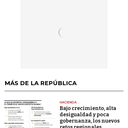
MÁS DE LA REPÚBLICA
HACIENDA
Bajo crecimiento, alta
desigualdad y poca
gobernanza, los nuevos
retos regionales