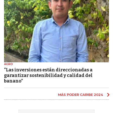
AGRO
“Las inversiones están direccionadas a
garantizar sostenibilidad y calidad del
banano”
MÁS PODER CARIBE 2024