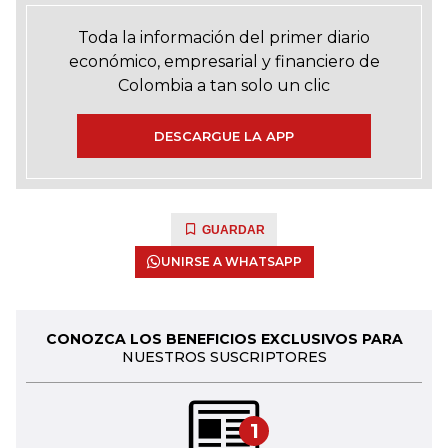
Toda la información del primer diario
económico, empresarial y financiero de
Colombia a tan solo un clic
DESCARGUE LA APP
GUARDAR
UNIRSE A WHATSAPP
CONOZCA LOS BENEFICIOS EXCLUSIVOS PARA
NUESTROS SUSCRIPTORES
1