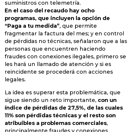
suministros con telemetría.
En el caso del recaudo hay ocho
programas, que incluyen la opción de
“Paga a tu medida”
, que permite
fragmentar la factura del mes; y en control
de pérdidas no técnicas, señalaron que a las
personas que encuentren haciendo
fraudes con conexiones ilegales, primero se
les hará un llamado de atención y si es
reincidente se procederá con acciones
legales.
La idea es superar esta problemática, que
sigue siendo un reto importante,
con un
índice de pérdidas de 27,5%, de las cuales
11% son pérdidas técnicas y el resto son
atribuibles a problemas comerciales
,
principalmente fraudes y conexiones