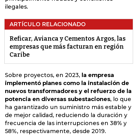
ilegales.
ARTÍCULO RELACIONADO
Reficar, Avianca y Cementos Argos, las
empresas que más facturan en región
Caribe
Sobre proyectos, en 2023,
la empresa
implementó planes como la instalación de
nuevos transformadores y el refuerzo de la
potencia en diversas subestaciones
, lo que
ha garantizado un suministro más estable y
de mejor calidad,
reduciendo la duración y
frecuencia de las interrupciones en 38% y
58%
, respectivamente, desde 2019.