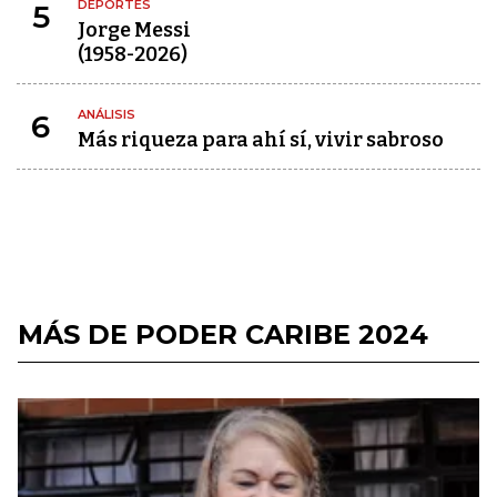
DEPORTES
5
Jorge Messi
(1958-2026)
ANÁLISIS
6
Más riqueza para ahí sí, vivir sabroso
MÁS DE PODER CARIBE 2024