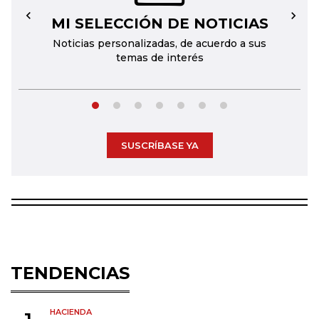
MI SELECCIÓN DE NOTICIAS
←
→
Noticias personalizadas, de acuerdo a sus
temas de interés
SUSCRÍBASE YA
TENDENCIAS
HACIENDA