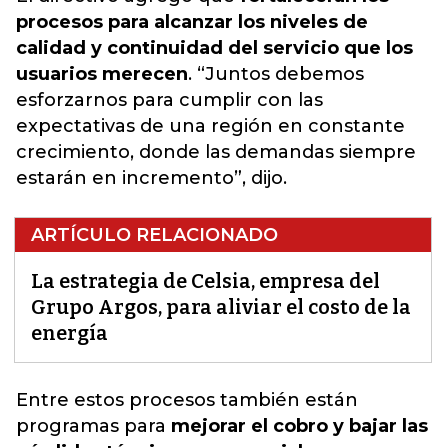
procesos para alcanzar los niveles de
calidad y continuidad del servicio que los
usuarios merecen
. “Juntos debemos
esforzarnos para cumplir con las
expectativas de una región en constante
crecimiento, donde las demandas siempre
estarán en incremento”, dijo.
ARTÍCULO RELACIONADO
La estrategia de Celsia, empresa del
Grupo Argos, para aliviar el costo de la
energía
Entre estos procesos también están
programas para
mejorar el cobro y bajar las