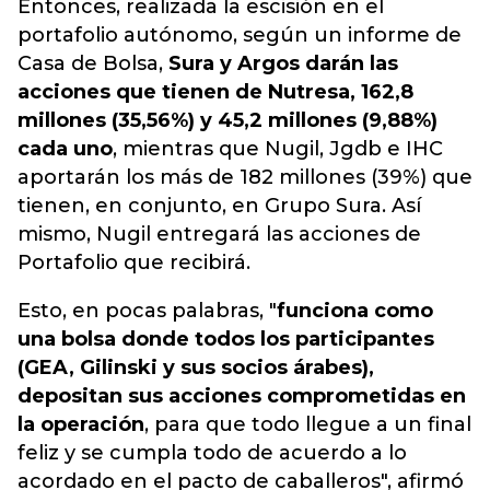
Entonces, realizada la escisión en el
portafolio autónomo, según un informe de
Casa de Bolsa,
Sura y Argos darán las
acciones que tienen de Nutresa, 162,8
millones (35,56%) y 45,2 millones (9,88%)
cada uno
, mientras que Nugil, Jgdb e IHC
aportarán los más de 182 millones (39%) que
tienen, en conjunto, en Grupo Sura. Así
mismo, Nugil entregará las acciones de
Portafolio que recibirá.
Esto, en pocas palabras, "
funciona como
una bolsa donde todos los participantes
(GEA, Gilinski y sus socios árabes),
depositan sus acciones comprometidas en
la operación
, para que todo llegue a un final
feliz y se cumpla todo de acuerdo a lo
acordado en el pacto de caballeros", afirmó