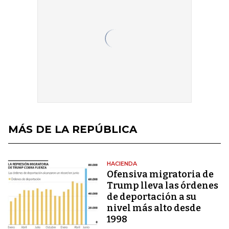
MÁS DE LA REPÚBLICA
HACIENDA
Ofensiva migratoria de
Trump lleva las órdenes
de deportación a su
nivel más alto desde
1998