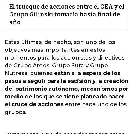
El trueque de acciones entre el GEA y el
Grupo Gilinski tomaría hasta final de
año
Estas últimas, de hecho, son uno de los
objetivos más importantes en estos
momentos para los accionistas y directivos
de
Grupo Argos, Grupo Sura y Grupo
Nutresa
, quienes
están a la espera de los
pasos a seguir para la escisión y la creación
del patrimonio autónomo, mecanismos por
medio de los que se tiene planeado hacer
el cruce de acciones
entre cada uno de los
grupos.