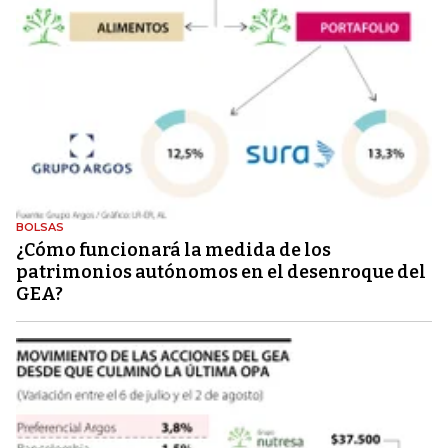
BOLSAS
¿Cómo funcionará la medida de los
patrimonios autónomos en el desenroque del
GEA?