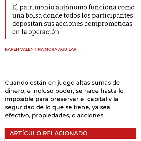
El patrimonio autónomo funciona como
una bolsa donde todos los participantes
depositan sus acciones comprometidas
en la operación
KAREN VALENTINA MORA AGUILAR
Cuando están en juego altas sumas de
dinero, e incluso poder, se hace hasta lo
imposible para preservar el capital y la
seguridad de lo que se tiene, ya sea
efectivo, propiedades, o acciones.
ARTÍCULO RELACIONADO