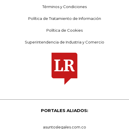
Términos y Condiciones
Política de Tratamiento de Información
Política de Cookies
Superintendencia de Industria y Comercio
PORTALES ALIADOS:
asuntoslegales.com.co