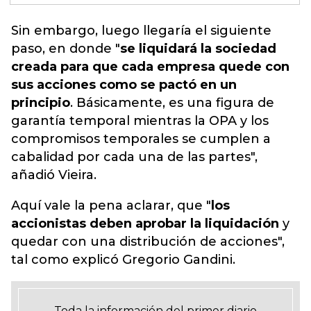
Sin embargo, luego llegaría el siguiente
paso, en donde "
se liquidará la sociedad
creada para que cada empresa quede con
sus acciones como se pactó en un
principio
. Básicamente, es una figura de
garantía temporal mientras
la OPA
y los
compromisos temporales se cumplen a
cabalidad por cada una de las partes",
añadió Vieira.
Aquí vale la pena aclarar, que "
los
accionistas deben aprobar la liquidación
y
quedar con una distribución de acciones",
tal como explicó Gregorio Gandini.
Toda la información del primer diario