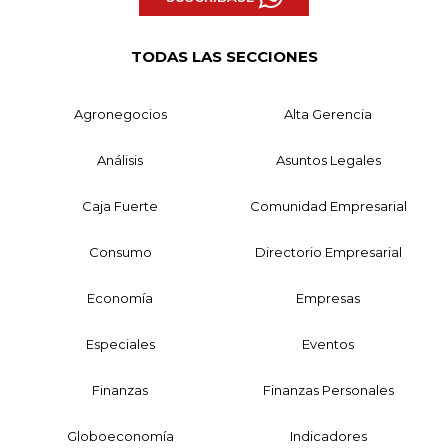
TODAS LAS SECCIONES
Agronegocios
Alta Gerencia
Análisis
Asuntos Legales
Caja Fuerte
Comunidad Empresarial
Consumo
Directorio Empresarial
Economía
Empresas
Especiales
Eventos
Finanzas
Finanzas Personales
Globoeconomía
Indicadores