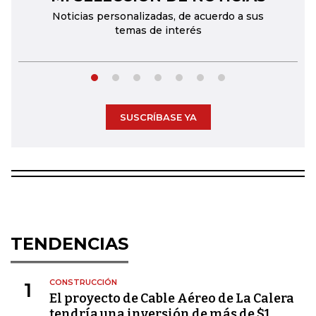
Noticias personalizadas, de acuerdo a sus
temas de interés
SUSCRÍBASE YA
TENDENCIAS
CONSTRUCCIÓN
1
El proyecto de Cable Aéreo de La Calera
tendría una inversión de más de $1