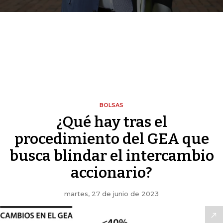
BOLSAS
¿Qué hay tras el
procedimiento del GEA que
busca blindar el intercambio
accionario?
martes, 27 de junio de 2023