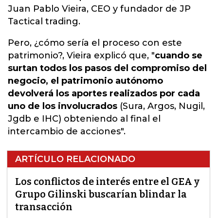
Juan Pablo Vieira, CEO y fundador de JP
Tactical trading.
Pero, ¿cómo sería el proceso con este
patrimonio?, Vieira explicó que, "
cuando se
surtan todos los pasos del compromiso del
negocio, el patrimonio autónomo
devolverá los aportes realizados por cada
uno de los involucrados
(Sura, Argos, Nugil,
Jgdb e IHC) obteniendo al final el
intercambio de acciones".
ARTÍCULO RELACIONADO
Los conflictos de interés entre el GEA y
Grupo Gilinski buscarían blindar la
transacción