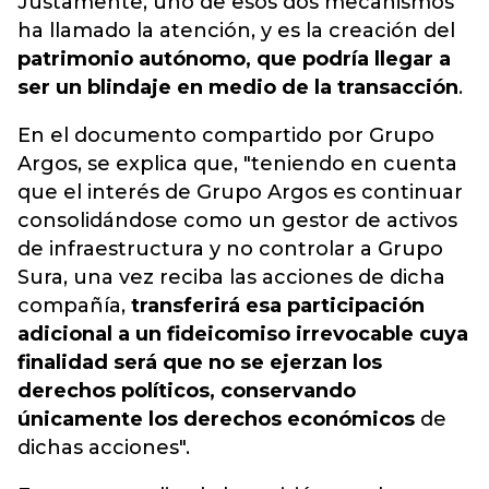
Justamente, uno de esos dos mecanismos
ha llamado la atención, y es la creación del
patrimonio autónomo, que podría llegar a
ser un blindaje en medio de la transacción
.
En el documento compartido por Grupo
Argos, se explica que, "teniendo en cuenta
que el interés de Grupo Argos es continuar
consolidándose como un gestor de activos
de infraestructura y no controlar a Grupo
Sura, una vez reciba las acciones de dicha
compañía,
transferirá esa participación
adicional a un fideicomiso irrevocable cuya
finalidad será que no se ejerzan los
derechos políticos, conservando
únicamente los derechos económicos
de
dichas acciones".