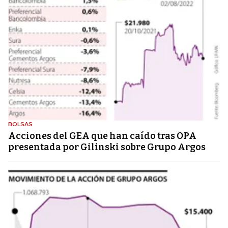
BOLSAS
Acciones del GEA que han caído tras OPA
presentada por Gilinski sobre Grupo Argos