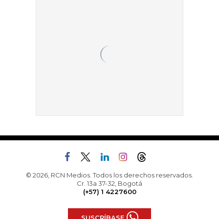
© 2026, RCN Medios. Todos los derechos reservados.
Cr. 13a 37-32, Bogotá
(+57) 1 4227600
SUSCRÍBASE