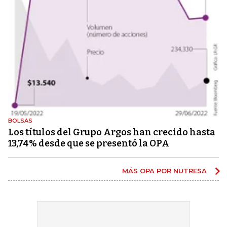
BOLSAS
Los títulos del Grupo Argos han crecido hasta
13,74% desde que se presentó la OPA
MÁS OPA POR NUTRESA