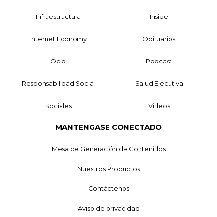
Infraestructura
Inside
Internet Economy
Obituarios
Ocio
Podcast
Responsabilidad Social
Salud Ejecutiva
Sociales
Videos
MANTÉNGASE CONECTADO
Mesa de Generación de Contenidos
Nuestros Productos
Contáctenos
Aviso de privacidad