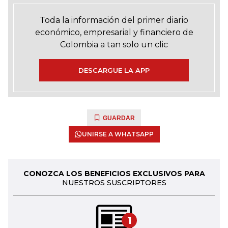
Toda la información del primer diario
económico, empresarial y financiero de
Colombia a tan solo un clic
DESCARGUE LA APP
GUARDAR
UNIRSE A WHATSAPP
CONOZCA LOS BENEFICIOS EXCLUSIVOS PARA
NUESTROS SUSCRIPTORES
1