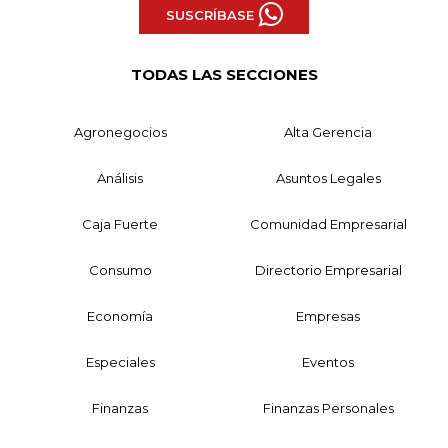
SUSCRÍBASE
TODAS LAS SECCIONES
Agronegocios
Alta Gerencia
Análisis
Asuntos Legales
Caja Fuerte
Comunidad Empresarial
Consumo
Directorio Empresarial
Economía
Empresas
Especiales
Eventos
Finanzas
Finanzas Personales