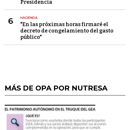
Presidencia
HACIENDA
6
"En las próximas horas firmaré el
decreto de congelamiento del gasto
público"
MÁS DE OPA POR NUTRESA