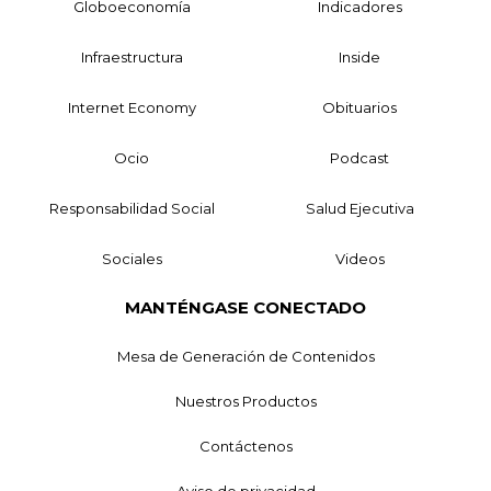
Globoeconomía
Indicadores
Infraestructura
Inside
Internet Economy
Obituarios
Ocio
Podcast
Responsabilidad Social
Salud Ejecutiva
Sociales
Videos
MANTÉNGASE CONECTADO
Mesa de Generación de Contenidos
Nuestros Productos
Contáctenos