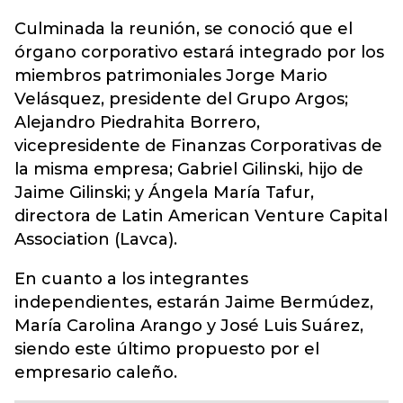
Culminada la reunión, se conoció que el
órgano corporativo estará integrado por los
miembros patrimoniales Jorge Mario
Velásquez, presidente del Grupo Argos;
Alejandro Piedrahita Borrero,
vicepresidente de Finanzas Corporativas de
la misma empresa; Gabriel Gilinski, hijo de
Jaime Gilinski; y Ángela María Tafur,
directora de Latin American Venture Capital
Association (Lavca).
En cuanto a los integrantes
independientes, estarán Jaime Bermúdez,
María Carolina Arango y José Luis Suárez,
siendo este último propuesto por el
empresario caleño.