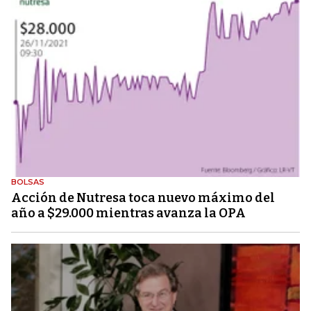
BOLSAS
Acción de Nutresa toca nuevo máximo del
año a $29.000 mientras avanza la OPA