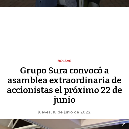
BOLSAS
Grupo Sura convocó a
asamblea extraordinaria de
accionistas el próximo 22 de
junio
jueves, 16 de junio de 2022