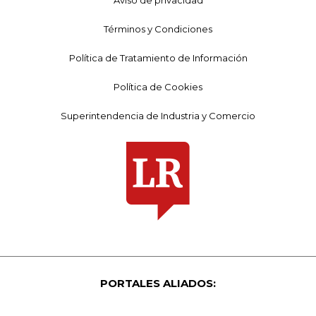
Aviso de privacidad
Términos y Condiciones
Política de Tratamiento de Información
Política de Cookies
Superintendencia de Industria y Comercio
PORTALES ALIADOS: