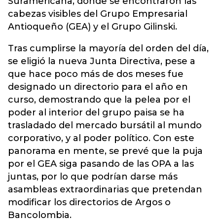
Suramericana, donde se encontraron las
cabezas visibles del Grupo Empresarial
Antioqueño (GEA) y el Grupo Gilinski.
Tras cumplirse la mayoría del orden del día,
se eligió la nueva Junta Directiva, pese a
que hace poco más de dos meses fue
designado un directorio para el año en
curso, demostrando que la pelea por el
poder al interior del grupo paisa se ha
trasladado del mercado bursátil al mundo
corporativo, y al poder político. Con este
panorama en mente, se prevé que la puja
por el GEA siga pasando de las OPA a las
juntas, por lo que podrían darse más
asambleas extraordinarias que pretendan
modificar los directorios de Argos o
Bancolombia.