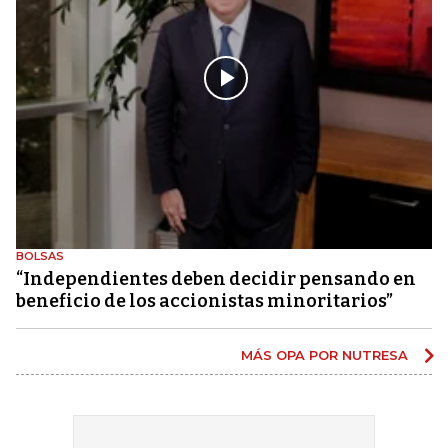
BOLSAS
“Independientes deben decidir pensando en
beneficio de los accionistas minoritarios”
MÁS OPA POR NUTRESA