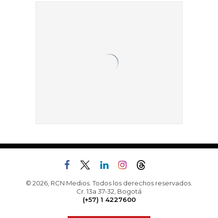
© 2026, RCN Medios. Todos los derechos reservados.
Cr. 13a 37-32, Bogotá
(+57) 1 4227600