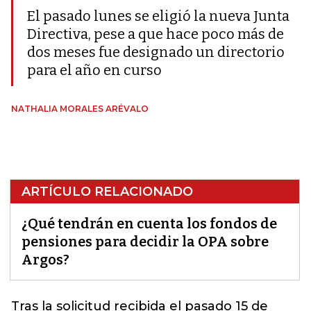
El pasado lunes se eligió la nueva Junta
Directiva, pese a que hace poco más de
dos meses fue designado un directorio
para el año en curso
NATHALIA MORALES ARÉVALO
ARTÍCULO RELACIONADO
¿Qué tendrán en cuenta los fondos de
pensiones para decidir la OPA sobre
Argos?
Tras la solicitud recibida el pasado 15 de