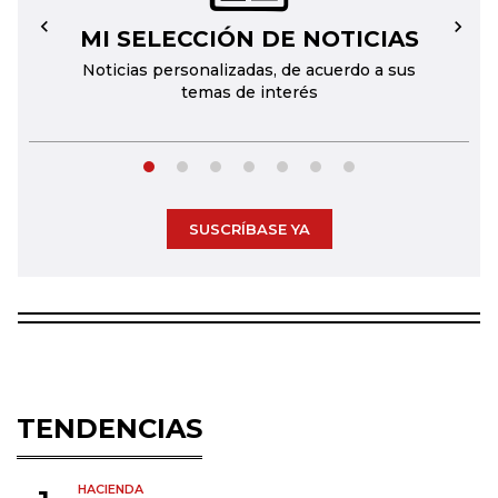
MI SELECCIÓN DE NOTICIAS
←
→
Noticias personalizadas, de acuerdo a sus
temas de interés
SUSCRÍBASE YA
TENDENCIAS
HACIENDA