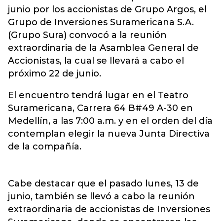
junio por los accionistas de Grupo Argos, el
Grupo de Inversiones Suramericana S.A.
(
Grupo Sura
) convocó a la reunión
extraordinaria de la Asamblea General de
Accionistas, la cual se llevará a cabo el
próximo 22 de junio.
El encuentro tendrá lugar en el Teatro
Suramericana, Carrera 64 B#49 A-30 en
Medellín, a las 7:00 a.m. y en el orden del día
contemplan elegir la nueva Junta Directiva
de la compañía.
Cabe destacar que el pasado lunes, 13 de
junio, también se llevó a cabo la reunión
extraordinaria de accionistas de Inversiones