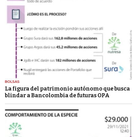
BOLSAS
La figura del patrimonio autónomo que busca
blindar a Bancolombia de futuras OPA